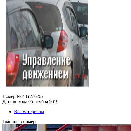
Номер:
№ 43 (27026)
Дата выхода:
05 ноября 2019
Все материалы
Главное в номере