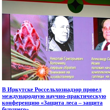
В Иркутске Россельхознадзор провел
международную научно-практическую
конференцию «Защита леса – защита
будущего»