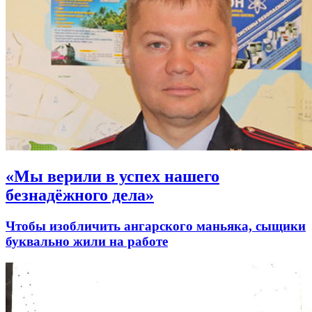
«Мы верили в успех нашего
безнадёжного дела»
Чтобы изобличить ангарского маньяка, сыщики
буквально жили на работе