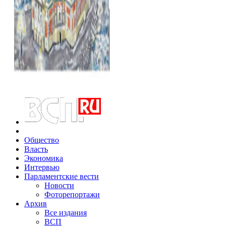
Общество
Власть
Экономика
Интервью
Парламентские вести
Новости
Фоторепортажи
Архив
Все издания
ВСП