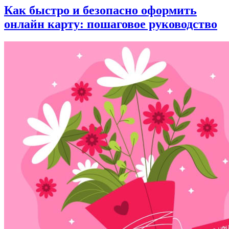
Как быстро и безопасно оформить
онлайн карту: пошаговое руководство