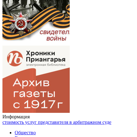
Информация
стоимость услуг представителя в арбитражном суде
Общество