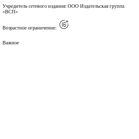
Учредитель сетевого издания: ООО Издательская группа
«ВСП»
Возрастное ограничение:
Важное