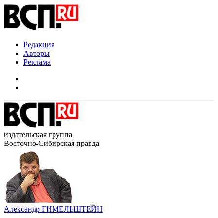
Редакция
Авторы
Реклама
издательская группа
Восточно-Сибирская правда
Александр ГИМЕЛЬШТЕЙН