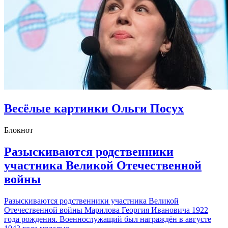
Весёлые картинки Ольги Посух
Блокнот
Разыскиваются родственники
участника Великой Отечественной
войны
Разыскиваются родственники участника Великой
Отечественной войны Марилова Георгия Ивановича 1922
года рождения. Военнослужащий был награждён в августе