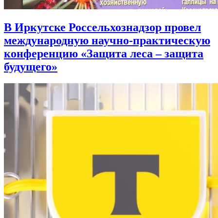
В Иркутске Россельхознадзор провел
международную научно-практическую
конференцию «Защита леса – защита
будущего»