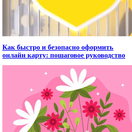
Как быстро и безопасно оформить
онлайн карту: пошаговое руководство