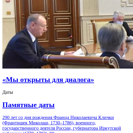
«Мы открыты для диалога»
Даты
Памятные даты
290 лет со дня рождения Франца Николаевича Клички
(Франтишек Миколаш, 1730–1786), военного,
государственного деятеля России, губернатора Иркутской