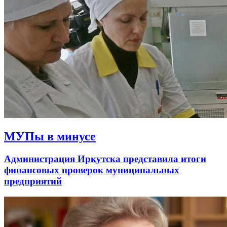
МУПы в минусе
Администрация Иркутска представила итоги
финансовых проверок муниципальных
предприятий