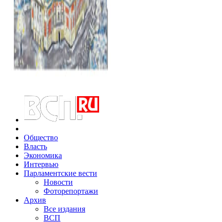
Общество
Власть
Экономика
Интервью
Парламентские вести
Новости
Фоторепортажи
Архив
Все издания
ВСП