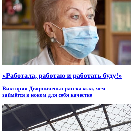
«Работала, работаю и работать буду!»
Виктория Дворниченко рассказала, чем
займётся в новом для себя качестве