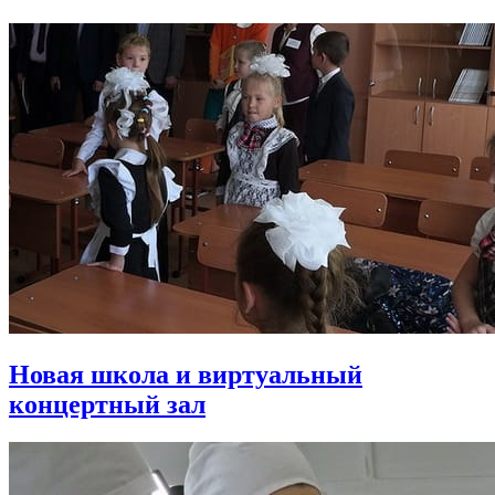
Новая школа и виртуальный
концертный зал