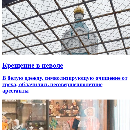
Крещение в неволе
В белую одежду, символизирующую очищение от
греха, облачились несовершеннолетние
арестанты