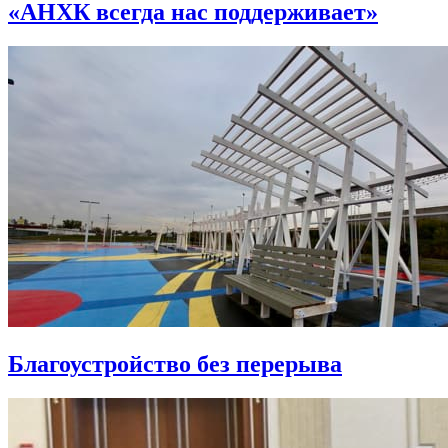
«АНХК всегда нас поддерживает»
Благоустройство без перерыва