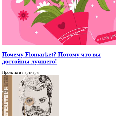
Почему Flomarket? Потому что вы
достойны лучшего!
Проекты и партнеры