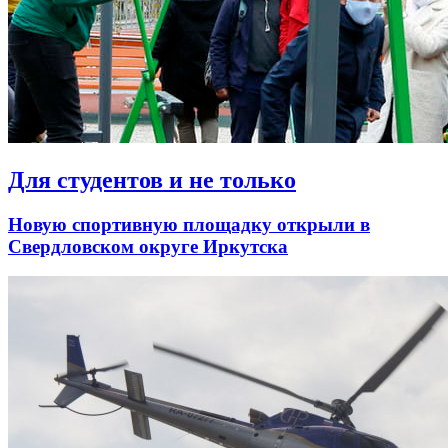
Для студентов и не только
Новую спортивную площадку открыли в
Свердловском округе Иркутска