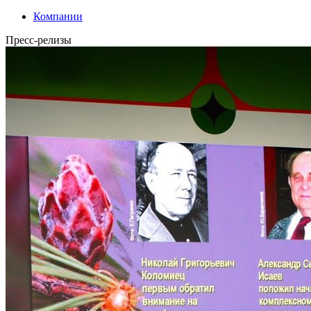
Компании
Пресс-релизы