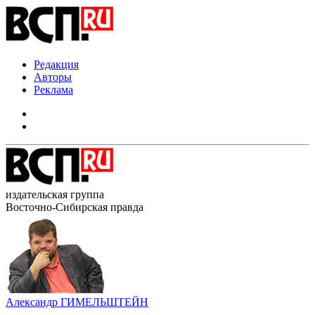
Редакция
Авторы
Реклама
издательская группа
Восточно-Сибирская правда
Александр ГИМЕЛЬШТЕЙН