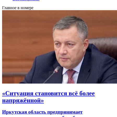
Главное в номере
«Ситуация становится всё более
напряжённой»
Иркутская область предпринимает