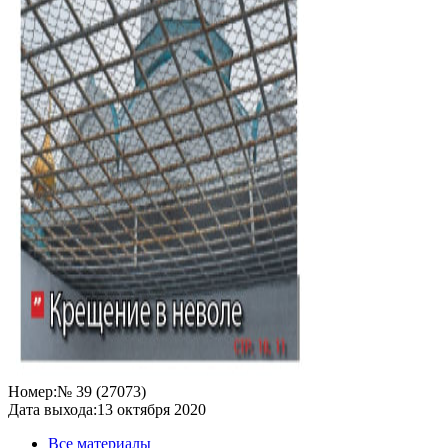
Номер:
№ 39 (27073)
Дата выхода:
13 октября 2020
Все материалы