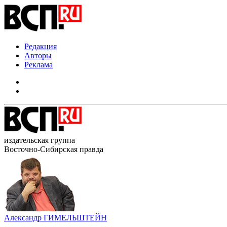
Редакция
Авторы
Реклама
издательская группа
Восточно-Сибирская правда
Александр ГИМЕЛЬШТЕЙН