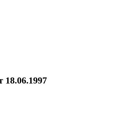
 18.06.1997