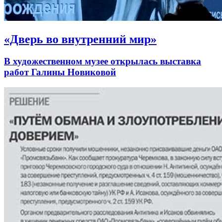
«Дверь во внутренний мир»
В художественном музее открылась выставка
работ Галины Новиковой