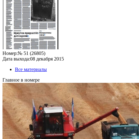
Номер:
№ 51 (26805)
Дата выхода:
08 декабря 2015
Все материалы
Главное в номере