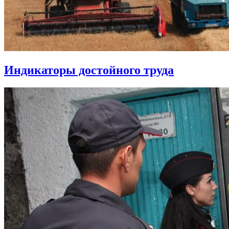
Индикаторы достойного труда