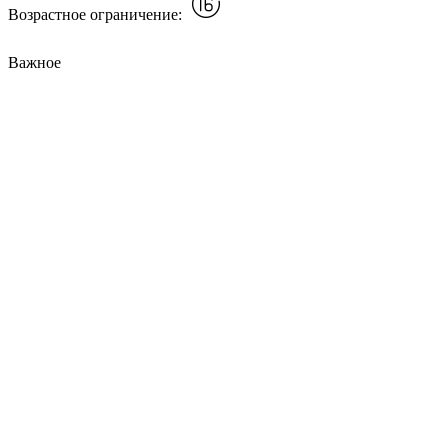
Возрастное ограничение:
Важное