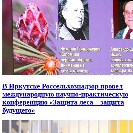
В Иркутске Россельхознадзор провел
международную научно-практическую
конференцию «Защита леса – защита
будущего»