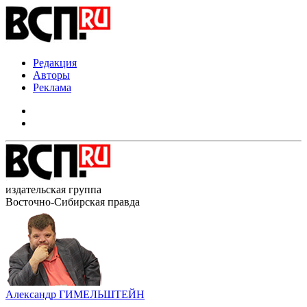
Редакция
Авторы
Реклама
издательская группа
Восточно-Сибирская правда
Александр ГИМЕЛЬШТЕЙН