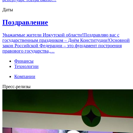
Даты
Поздравление
Уважаемые жители Иркутской области!Поздравляю вас с
государственным праздником – Днём Конституции!Основной
закон Российской Федерации – это фундамент построения
правового государства,…
Финансы
Технологии
Компании
Пресс-релизы