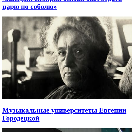
царю по соболю»
Музыкальные университеты Евгении
Городецкой