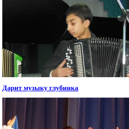
Дарит музыку глубинка