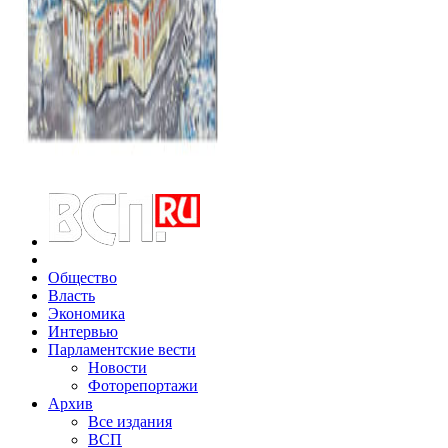
Общество
Власть
Экономика
Интервью
Парламентские вести
Новости
Фоторепортажи
Архив
Все издания
ВСП