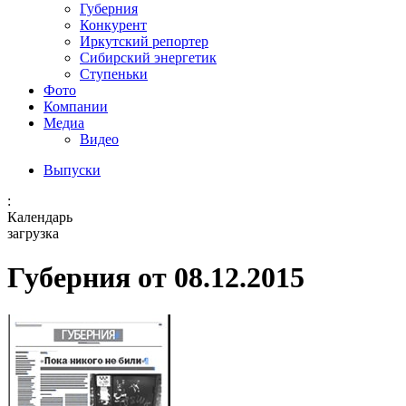
Губерния
Конкурент
Иркутский репортер
Сибирский энергетик
Ступеньки
Фото
Компании
Медиа
Видео
Выпуски
:
Календарь
загрузка
Губерния от 08.12.2015