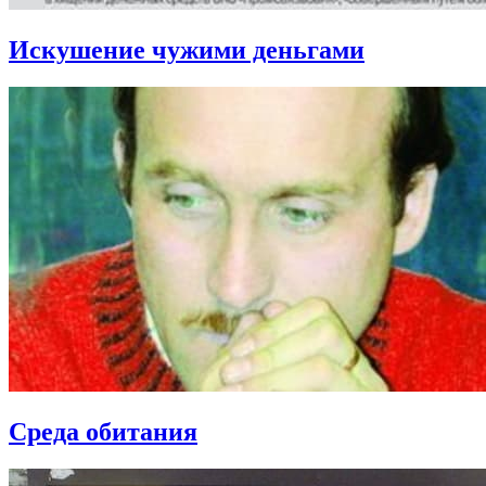
Искушение чужими деньгами
Среда обитания