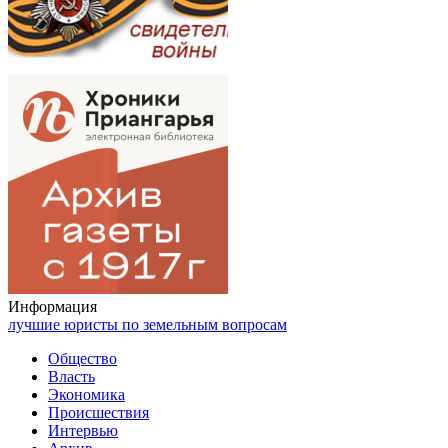
Информация
лучшие юристы по земельным вопросам
Общество
Власть
Экономика
Происшествия
Интервью