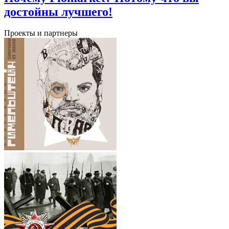
достойны лучшего!
Проекты и партнеры