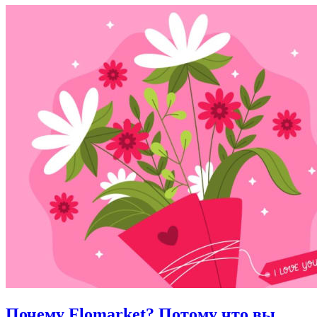
Почему Flomarket? Потому что вы