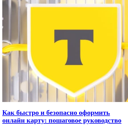
Как быстро и безопасно оформить
онлайн карту: пошаговое руководство