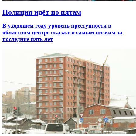
Полиция идёт по пятам
В уходящем году уровень преступности в
областном центре оказался самым низким за
последние пять лет