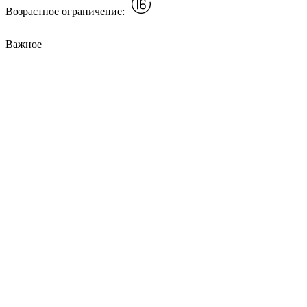
Возрастное ограничение:
Важное