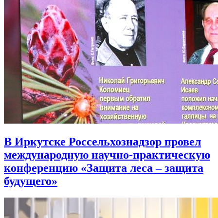
В Иркутске Россельхознадзор провел
международную научно-практическую
конференцию «Защита леса – защита
будущего»