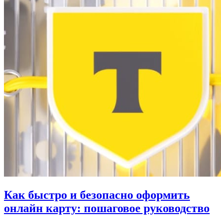
Как быстро и безопасно оформить
онлайн карту: пошаговое руководство