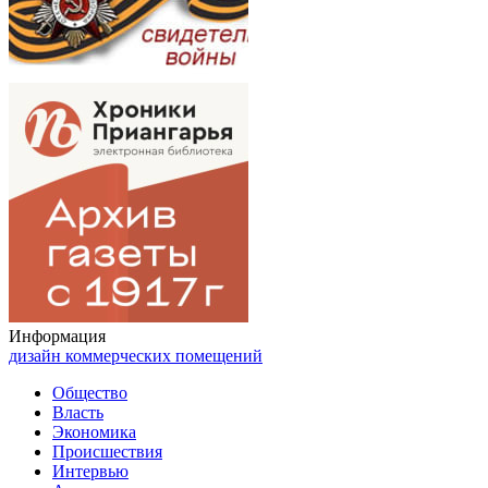
Информация
дизайн коммерческих помещений
Общество
Власть
Экономика
Происшествия
Интервью