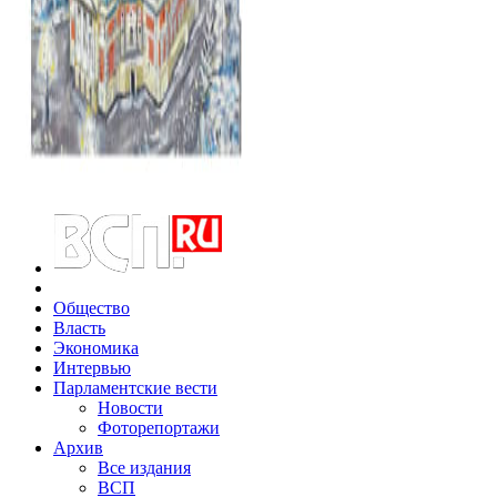
Общество
Власть
Экономика
Интервью
Парламентские вести
Новости
Фоторепортажи
Архив
Все издания
ВСП