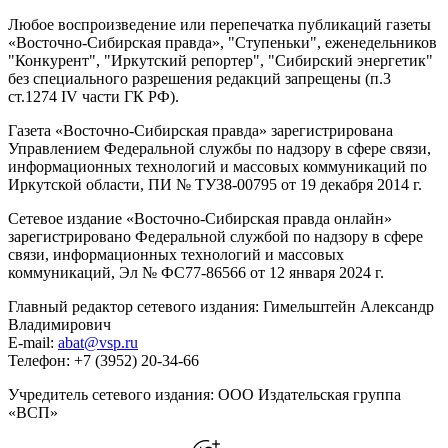
Любое воспроизведение или перепечатка публикаций газеты
«Восточно-Сибирская правда», "Ступеньки", еженедельников
"Конкурент", "Иркутский репортер", "Сибирский энергетик"
без специального разрешения редакций запрещены (п.3
ст.1274 IV части ГК РФ).
Газета «Восточно-Сибирская правда» зарегистрирована
Управлением Федеральной службы по надзору в сфере связи,
информационных технологий и массовых коммуникаций по
Иркутской области, ПИ № ТУ38-00795 от 19 декабря 2014 г.
Сетевое издание «Восточно-Сибирская правда онлайн»
зарегистрировано Федеральной службой по надзору в сфере
связи, информационных технологий и массовых
коммуникаций, Эл № ФС77-86566 от 12 января 2024 г.
Главный редактор сетевого издания: Гимельштейн Александр
Владимирович
E-mail:
abat@vsp.ru
Телефон: +7 (3952) 20-34-66
Учредитель сетевого издания: ООО Издательская группа
«ВСП»