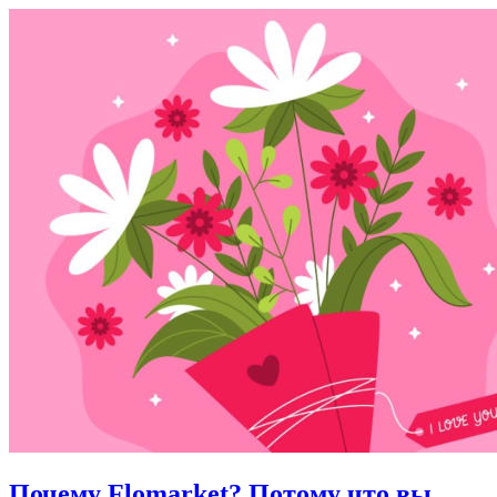
Почему Flomarket? Потому что вы