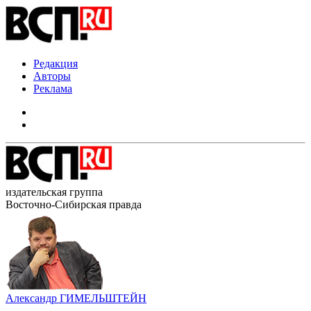
Редакция
Авторы
Реклама
издательская группа
Восточно-Сибирская правда
Александр ГИМЕЛЬШТЕЙН