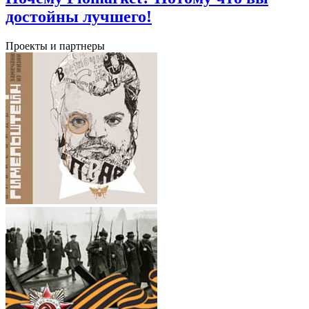
достойны лучшего!
Проекты и партнеры