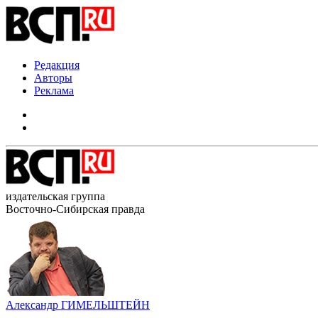
Редакция
Авторы
Реклама
издательская группа
Восточно-Сибирская правда
Александр ГИМЕЛЬШТЕЙН