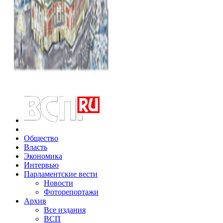
Общество
Власть
Экономика
Интервью
Парламентские вести
Новости
Фоторепортажи
Архив
Все издания
ВСП