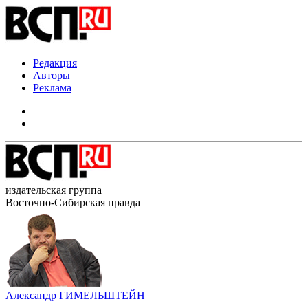
Редакция
Авторы
Реклама
издательская группа
Восточно-Сибирская правда
Александр ГИМЕЛЬШТЕЙН