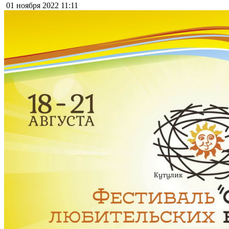
01 ноября 2022
11:11