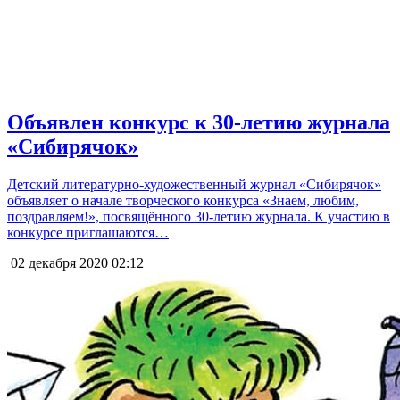
Объявлен конкурс к 30-летию журнала
«Сибирячок»
Детский литературно-художественный журнал «Сибирячок»
объявляет о начале творческого конкурса «Знаем, любим,
поздравляем!», посвящённого 30-летию журнала. К участию в
конкурсе приглашаются…
02 декабря 2020
02:12