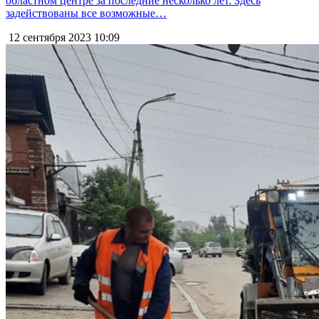
областном центре за последние несколько лет. Здесь
задействованы все возможные…
12 сентября 2023
10:09