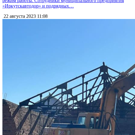
режим работы. Сотрудники муниципального предприятия
«Иркутскавтодор» и подрядных…
22 августа 2023
11:08