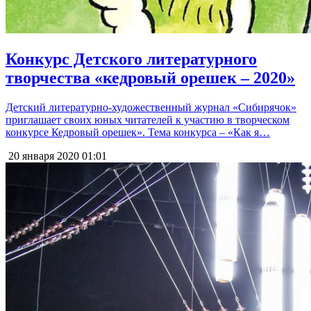
Конкурс Детского литературного
творчества «кедровый орешек – 2020»
Детский литературно-художественный журнал «Сибирячок»
приглашает своих юных читателей к участию в творческом
конкурсе Кедровый орешек». Тема конкурса – «Как я…
20 января 2020
01:01