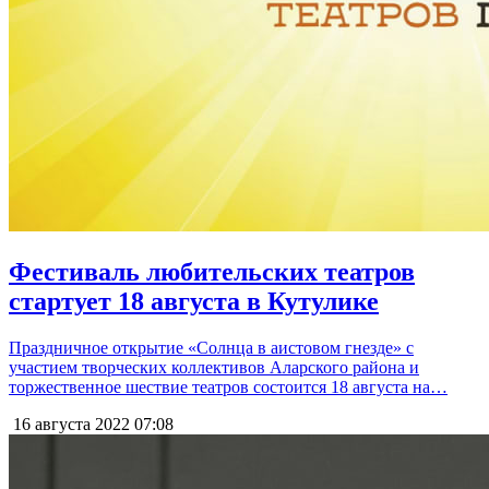
Фестиваль любительских театров
стартует 18 августа в Кутулике
Праздничное открытие «Солнца в аистовом гнезде» с
участием творческих коллективов Аларского района и
торжественное шествие театров состоится 18 августа на…
16 августа 2022
07:08