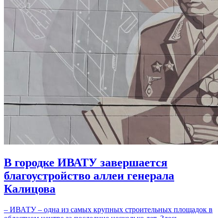
В городке ИВАТУ завершается
благоустройство аллеи генерала
Калицова
– ИВАТУ – одна из самых крупных строительных площадок в