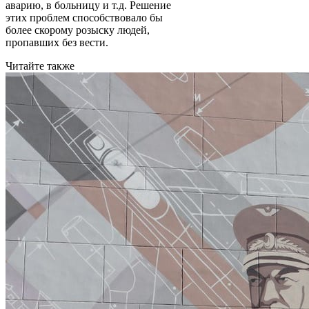
аварию, в больницу и т.д. Решение
этих проблем способствовало бы
более скорому розыску людей,
пропавших без вести.
Читайте также