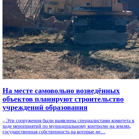
На месте самовольно возведённых
объектов планируют строительство
учреждений образования
– Эти сооружения были выявлены специалистами комитета в
ходе мероприятий по муниципальному контролю на землях,
государственная собственность на которые не…