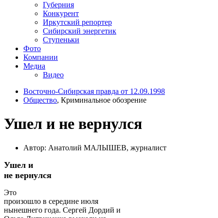
Губерния
Конкурент
Иркутский репортер
Сибирский энергетик
Ступеньки
Фото
Компании
Медиа
Видео
Восточно-Сибирская правда от 12.09.1998
Общество
, Криминальное обозрение
Ушел и не вернулся
Автор: Анатолий МАЛЫШЕВ, журналист
Ушел и
не вернулся
Это
произошло в середине июля
нынешнего года. Сергей Дордий и