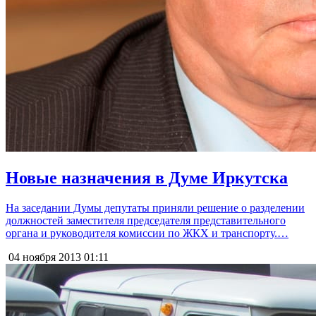
Новые назначения в Думе Иркутска
На заседании Думы депутаты приняли решение о разделении
должностей заместителя председателя представительного
органа и руководителя комиссии по ЖКХ и транспорту.…
04 ноября 2013
01:11