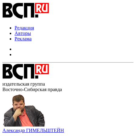
Редакция
Авторы
Реклама
издательская группа
Восточно-Сибирская правда
Александр ГИМЕЛЬШТЕЙН