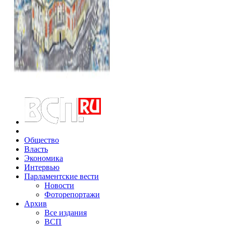
Общество
Власть
Экономика
Интервью
Парламентские вести
Новости
Фоторепортажи
Архив
Все издания
ВСП