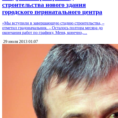
строительства нового здания
городского перинатального центра
«Мы вступили в завершающую стадию строительства, –
отметил градоначальник. – Осталось полтора месяца до
окончания работ по графику. Меня, конечно,…
29 июля 2013
01:07