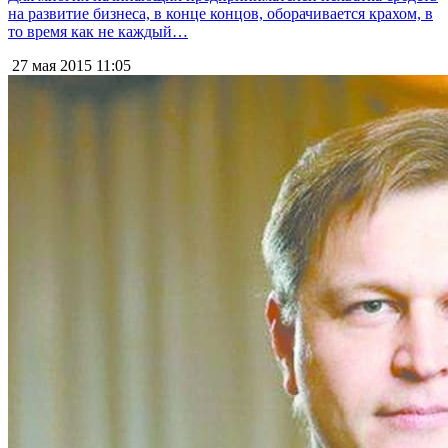
на развитие бизнеса, в конце концов, оборачивается крахом, в
то время как не каждый…
27 мая 2015
11:05