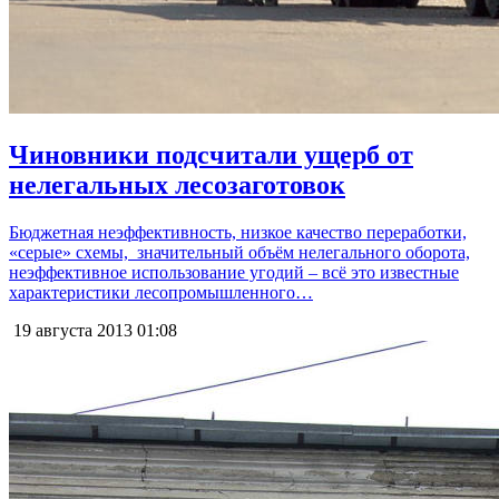
Чиновники подсчитали ущерб от
нелегальных лесозаготовок
Бюджетная неэффективность, низкое качество переработки,
«серые» схемы, значительный объём нелегального оборота,
неэффективное использование угодий – всё это известные
характеристики лесопромышленного…
19 августа 2013
01:08