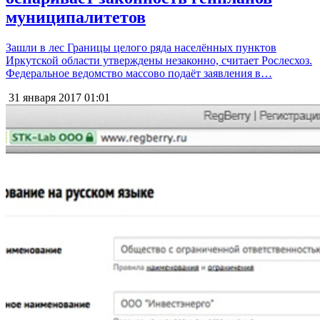
муниципалитетов
Зашли в лес Границы целого ряда населённых пунктов
Иркутской области утверждены незаконно, считает Рослесхоз.
Федеральное ведомство массово подаёт заявления в…
31 января 2017
01:01