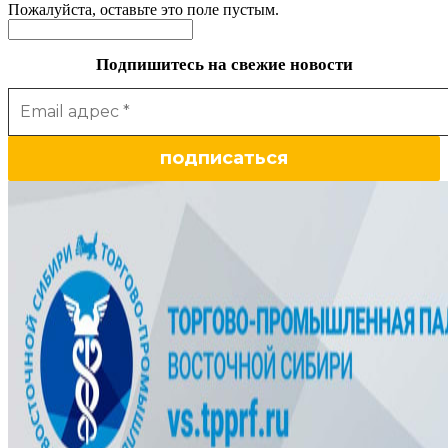
Пожалуйста, оставьте это поле пустым.
Подпишитесь на свежие новости