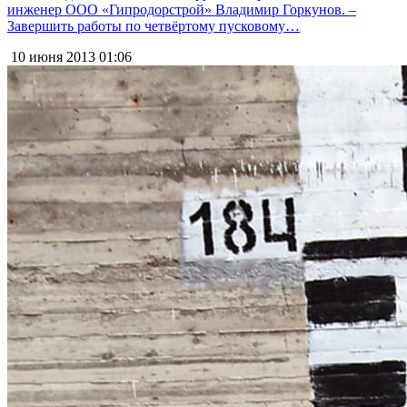
инженер ООО «Гипродорстрой» Владимир Горкунов. –
Завершить работы по четвёртому пусковому…
10 июня 2013
01:06