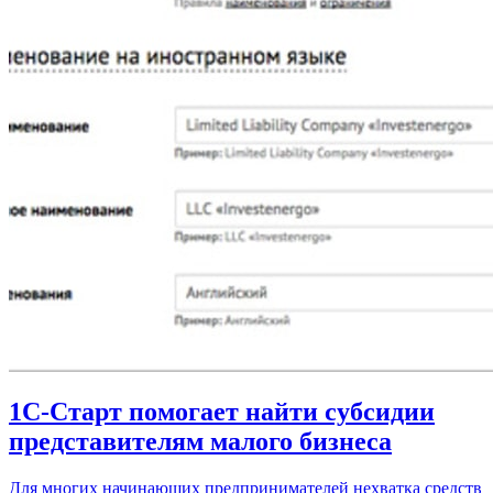
1С-Старт помогает найти субсидии
представителям малого бизнеса
Для многих начинающих предпринимателей нехватка средств