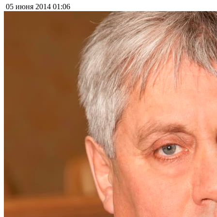
05 июня 2014
01:06