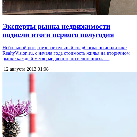
Эксперты рынка недвижимости
подвели итоги первого полугодия
Небольшой рост, незначительный спадСогласно аналитике
RealtyVision.ru, с начала года стоимость жилья на вторичном
рынке каждый месяц медленно, но верно ползла…
12 августа 2013
01:08