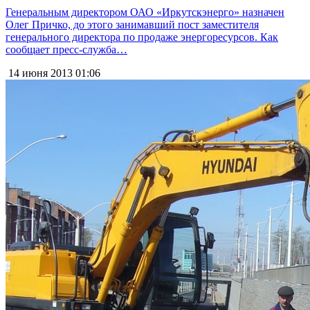
Генеральным директором ОАО «Иркутскэнерго» назначен
Олег Причко, до этого занимавший пост заместителя
генерального директора по продаже энергоресурсов. Как
сообщает пресс-служба…
14 июня 2013
01:06