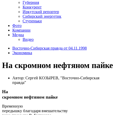
Губерния
Конкурент
Иркутский репортер
Сибирский энергетик
Ступеньки
Фото
Компании
Медиа
Видео
Восточно-Сибирская правда от 04.11.1998
Экономика
На скромном нефтяном пайке
Автор: Сергей КОЗЫРЕВ, "Восточно-Сибирская
правда"
На
скромном нефтяном пайке
Временную
передышку благодаря вмешательству