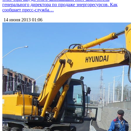
генерального директора по продаже энергоресурсов. Как
сообщает пресс-служба…
14 июня 2013
01:06