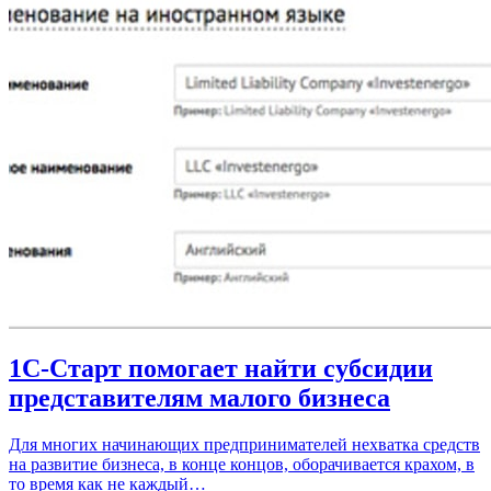
1С-Старт помогает найти субсидии
представителям малого бизнеса
Для многих начинающих предпринимателей нехватка средств
на развитие бизнеса, в конце концов, оборачивается крахом, в
то время как не каждый…