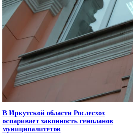
В Иркутской области Рослесхоз
оспаривает законность генпланов
муниципалитетов