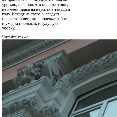
урожаю, и сказал, что мы, крестьяне,
не имеем права на неуспех в текущем
году. Исходя из этого, и следует
провести и весенние полевые работы,
и уход за посевами, и будущую
уборку.
Читайте также