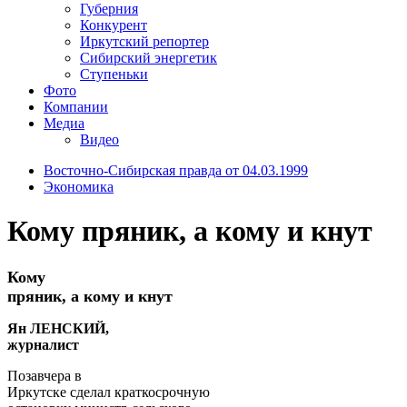
Губерния
Конкурент
Иркутский репортер
Сибирский энергетик
Ступеньки
Фото
Компании
Медиа
Видео
Восточно-Сибирская правда от 04.03.1999
Экономика
Кому пряник, а кому и кнут
Кому
пряник, а кому и кнут
Ян ЛЕНСКИЙ,
журналист
Позавчера в
Иркутске сделал краткосрочную