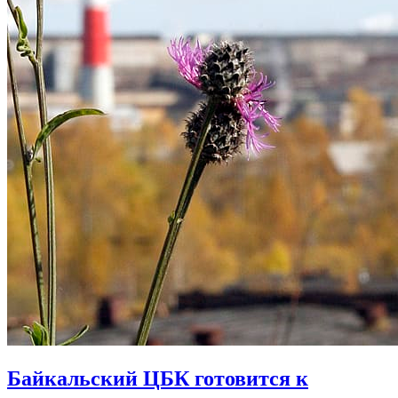
Байкальский ЦБК готовится к