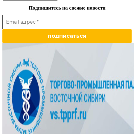
Подпишитесь на свежие новости