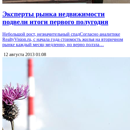
Эксперты рынка недвижимости
подвели итоги первого полугодия
Небольшой рост, незначительный спадСогласно аналитике
RealtyVision.ru, с начала года стоимость жилья на вторичном
рынке каждый месяц медленно, но верно ползла…
12 августа 2013
01:08