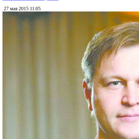
27 мая 2015
11:05