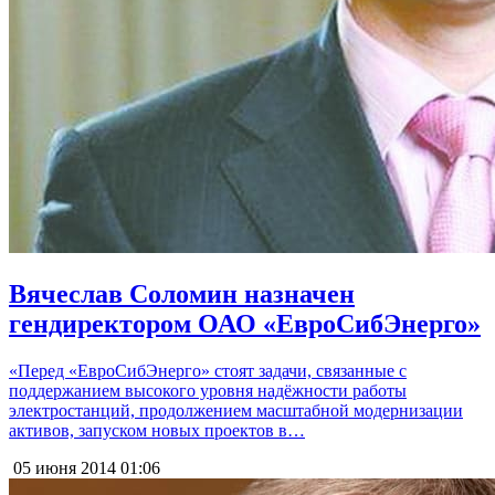
Вячеслав Соломин назначен
гендиректором ОАО «ЕвроСибЭнерго»
«Перед «ЕвроСибЭнерго» стоят задачи, связанные с
поддержанием высокого уровня надёжности работы
электростанций, продолжением масштабной модернизации
активов, запуском новых проектов в…
05 июня 2014
01:06