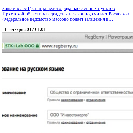
Зашли в лес Границы целого ряда населённых пунктов
Иркутской области утверждены незаконно, считает Рослесхоз.
Федеральное ведомство массово подаёт заявления в…
31 января 2017
01:01