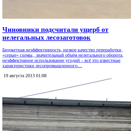
Чиновники подсчитали ущерб от
нелегальных лесозаготовок
Бюджетная неэффективность, низкое качество переработки,
«серые» схемы, значительный объём нелегального оборота,
неэффективное использование угодий – всё это известные
характеристики лесопромышленного…
19 августа 2013
01:08