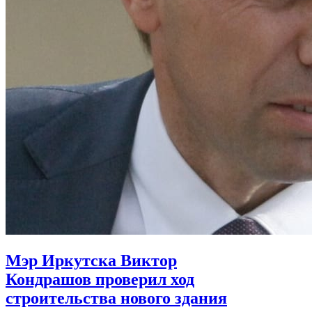
Мэр Иркутска Виктор
Кондрашов проверил ход
строительства нового здания