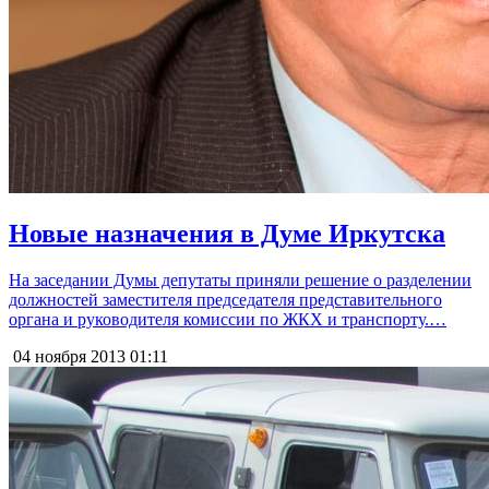
Новые назначения в Думе Иркутска
На заседании Думы депутаты приняли решение о разделении
должностей заместителя председателя представительного
органа и руководителя комиссии по ЖКХ и транспорту.…
04 ноября 2013
01:11