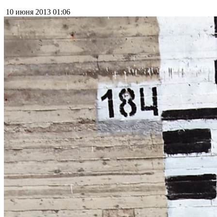
10 июня 2013
01:06