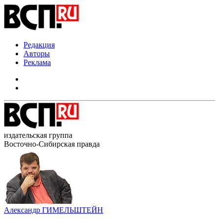
Редакция
Авторы
Реклама
издательская группа
Восточно-Сибирская правда
Александр ГИМЕЛЬШТЕЙН