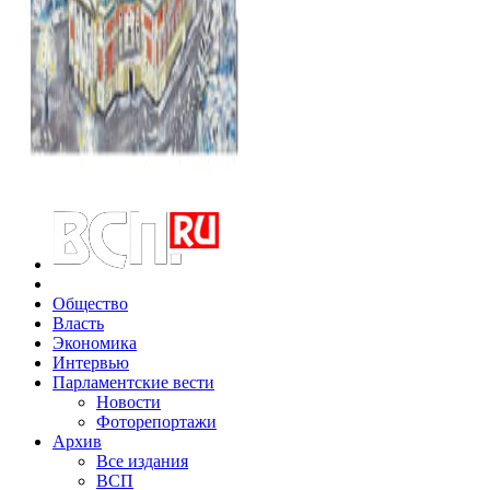
Общество
Власть
Экономика
Интервью
Парламентские вести
Новости
Фоторепортажи
Архив
Все издания
ВСП