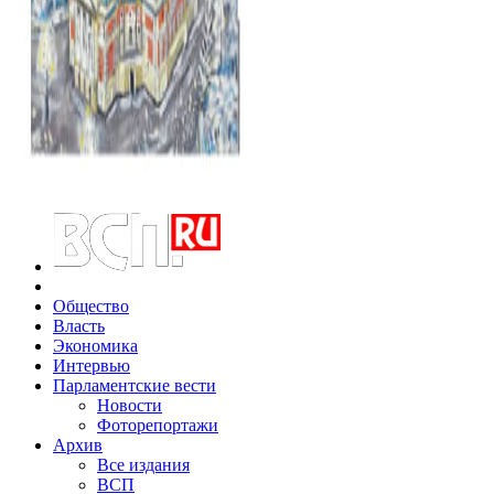
Общество
Власть
Экономика
Интервью
Парламентские вести
Новости
Фоторепортажи
Архив
Все издания
ВСП