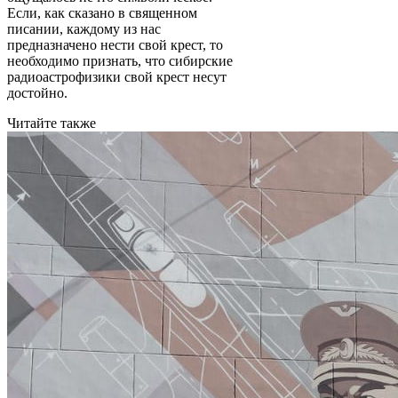
Если, как сказано в священном
писании, каждому из нас
предназначено нести свой крест, то
необходимо признать, что сибирские
радиоастрофизики свой крест несут
достойно.
Читайте также