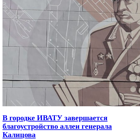
В городке ИВАТУ завершается
благоустройство аллеи генерала
Калицова