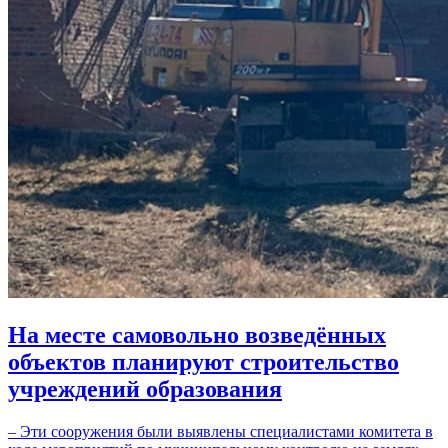
На месте самовольно возведённых
объектов планируют строительство
учреждений образования
– Эти сооружения были выявлены специалистами комитета в