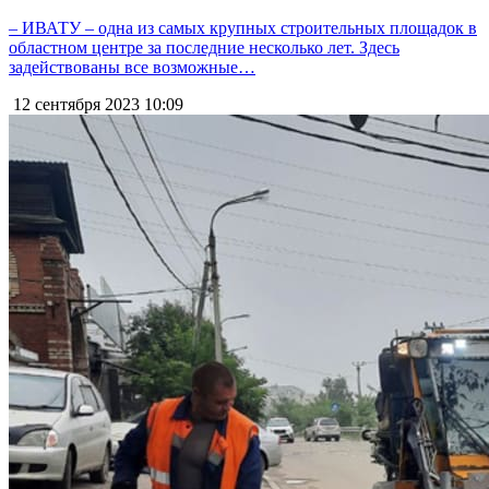
– ИВАТУ – одна из самых крупных строительных площадок в
областном центре за последние несколько лет. Здесь
задействованы все возможные…
12 сентября 2023
10:09