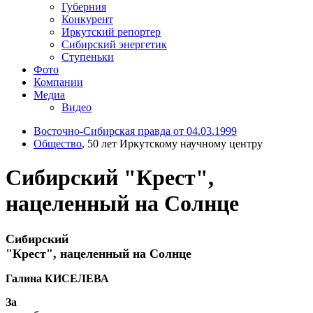
Губерния
Конкурент
Иркутский репортер
Сибирский энергетик
Ступеньки
Фото
Компании
Медиа
Видео
Восточно-Сибирская правда от 04.03.1999
Общество
, 50 лет Иркутскому научному центру
Сибирский "Крест",
нацеленный на Солнце
Сибирский
"Крест", нацеленный на Солнце
Галина КИСЕЛЕВА
За