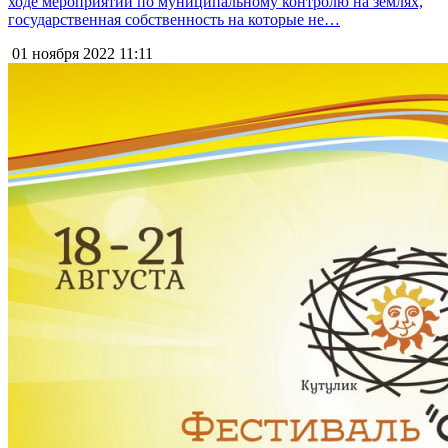
ходе мероприятий по муниципальному контролю на землях,
государственная собственность на которые не…
01 ноября 2022
11:11