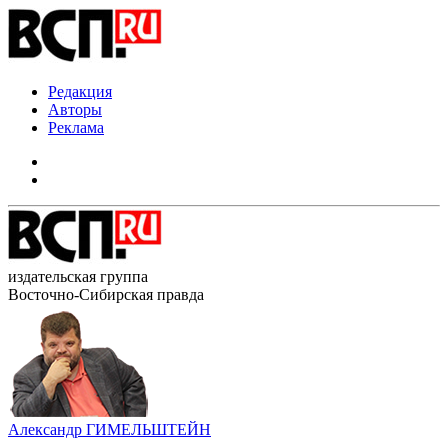
Редакция
Авторы
Реклама
издательская группа
Восточно-Сибирская правда
Александр ГИМЕЛЬШТЕЙН