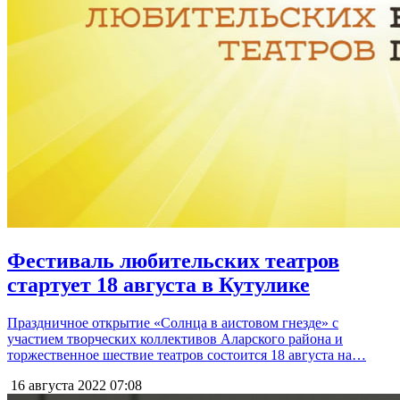
Фестиваль любительских театров
стартует 18 августа в Кутулике
Праздничное открытие «Солнца в аистовом гнезде» с
участием творческих коллективов Аларского района и
торжественное шествие театров состоится 18 августа на…
16 августа 2022
07:08