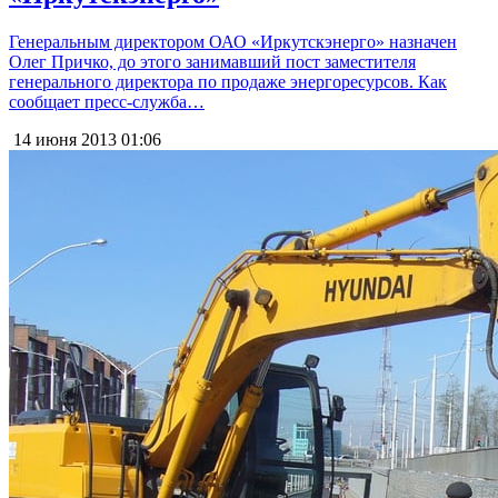
Генеральным директором ОАО «Иркутскэнерго» назначен
Олег Причко, до этого занимавший пост заместителя
генерального директора по продаже энергоресурсов. Как
сообщает пресс-служба…
14 июня 2013
01:06