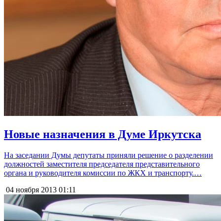
Новые назначения в Думе Иркутска
На заседании Думы депутаты приняли решение о разделении
должностей заместителя председателя представительного
органа и руководителя комиссии по ЖКХ и транспорту.…
04 ноября 2013
01:11