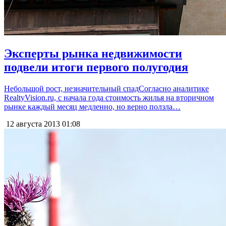
Эксперты рынка недвижимости
подвели итоги первого полугодия
Небольшой рост, незначительный спадСогласно аналитике
RealtyVision.ru, с начала года стоимость жилья на вторичном
рынке каждый месяц медленно, но верно ползла…
12 августа 2013
01:08