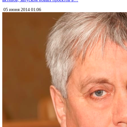
05 июня 2014
01:06