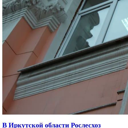
В Иркутской области Рослесхоз