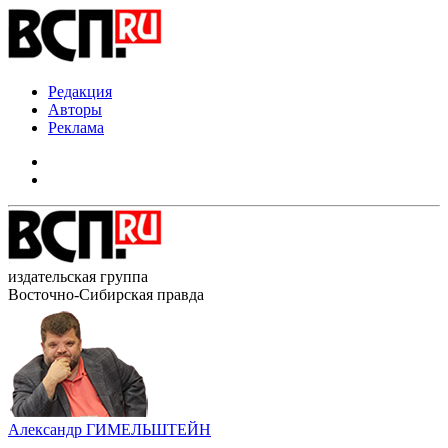
Редакция
Авторы
Реклама
издательская группа
Восточно-Сибирская правда
Александр ГИМЕЛЬШТЕЙН