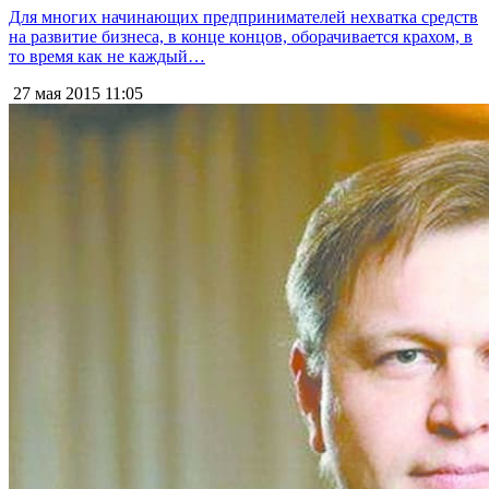
Для многих начинающих предпринимателей нехватка средств
на развитие бизнеса, в конце концов, оборачивается крахом, в
то время как не каждый…
27 мая 2015
11:05