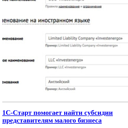
1С-Старт помогает найти субсидии
представителям малого бизнеса