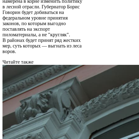
намерена в корне изменить политику
в лесной отрасли. Губернатор Борис
Говорин будет добиваться на
федеральном уровне принятия
законов, по которым выгодно
поставлять на экспорт
пиломатериалы, а не "кругляк".
В районах будет принят ряд жестких
мер, суть которых — выгнать из леса
воров.
Читайте также