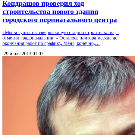
Кондрашов проверил ход
строительства нового здания
городского перинатального центра
«Мы вступили в завершающую стадию строительства, –
отметил градоначальник. – Осталось полтора месяца до
окончания работ по графику. Меня, конечно,…
29 июля 2013
01:07