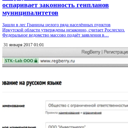
оспаривает законность генпланов
муниципалитетов
Зашли в лес Границы целого ряда населённых пунктов
Иркутской области утверждены незаконно, считает Рослесхоз.
Федеральное ведомство массово подаёт заявления в…
31 января 2017
01:01