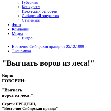
Губерния
Конкурент
Иркутский репортер
Сибирский энергетик
Ступеньки
Фото
Компании
Медиа
Видео
Восточно-Сибирская правда от 25.12.1999
Экономика
"Выгнать воров из леса!"
Борис
ГОВОРИН:
"Выгнать
воров из леса!"
Сергей ПРЕДЕИН,
"Восточно-Сибирская правда"