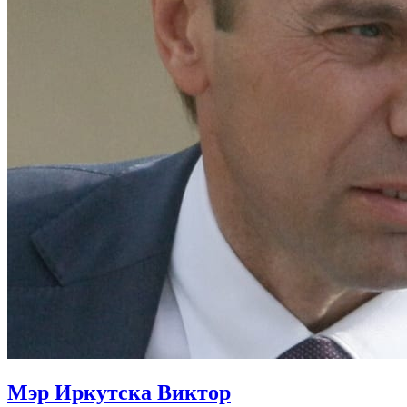
Мэр Иркутска Виктор