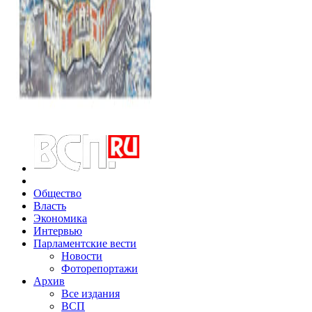
Общество
Власть
Экономика
Интервью
Парламентские вести
Новости
Фоторепортажи
Архив
Все издания
ВСП