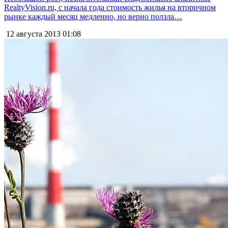
RealtyVision.ru, с начала года стоимость жилья на вторичном
рынке каждый месяц медленно, но верно ползла…
12 августа 2013
01:08