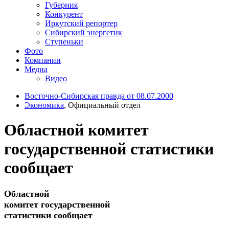
Губерния
Конкурент
Иркутский репортер
Сибирский энергетик
Ступеньки
Фото
Компании
Медиа
Видео
Восточно-Сибирская правда от 08.07.2000
Экономика
, Официальный отдел
Областной комитет
государственной статистики
сообщает
Областной
комитет государственной
статистики сообщает