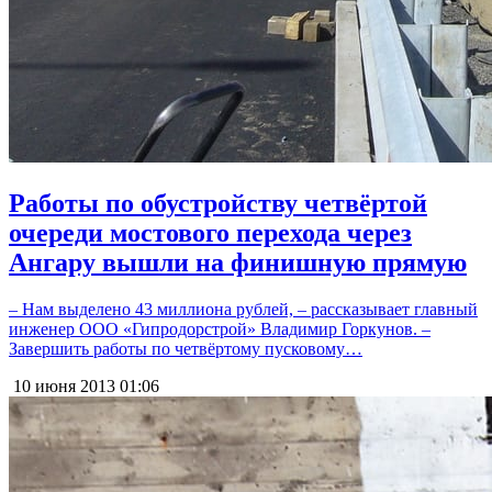
Работы по обустройству четвёртой
очереди мостового перехода через
Ангару вышли на финишную прямую
– Нам выделено 43 миллиона рублей, – рассказывает главный
инженер ООО «Гипродорстрой» Владимир Горкунов. –
Завершить работы по четвёртому пусковому…
10 июня 2013
01:06