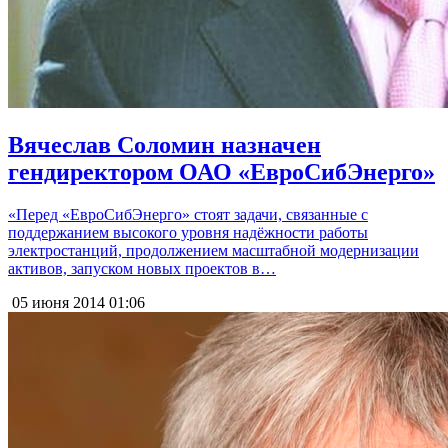
Вячеслав Соломин назначен
гендиректором ОАО «ЕвроСибЭнерго»
«Перед «ЕвроСибЭнерго» стоят задачи, связанные с
поддержанием высокого уровня надёжности работы
электростанций, продолжением масштабной модернизации
активов, запуском новых проектов в…
05 июня 2014
01:06