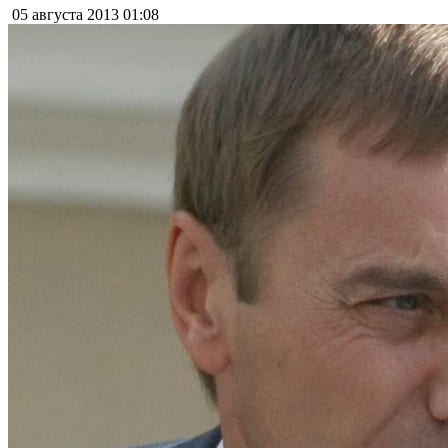
05 августа 2013
01:08