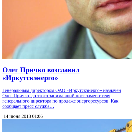
Олег Причко возглавил
«Иркутскэнерго»
Генеральным директором ОАО «Иркутскэнерго» назначен
Олег Причко, до этого занимавший пост заместителя
генерального директора по продаже энергоресурсов. Как
сообщает пресс-служба…
14 июня 2013
01:06