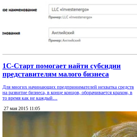
1С-Старт помогает найти субсидии
представителям малого бизнеса
Для многих начинающих предпринимателей нехватка средств
на развитие бизнеса, в конце концов, оборачивается крахом, в
то время как не каждый…
27 мая 2015
11:05