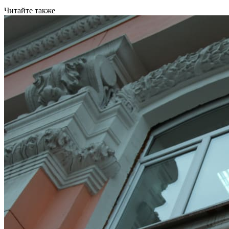
Читайте также