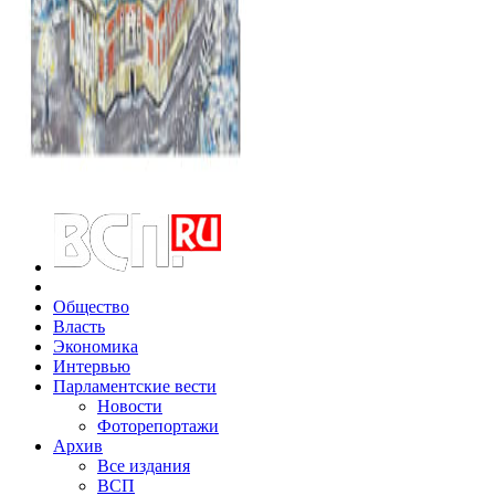
Общество
Власть
Экономика
Интервью
Парламентские вести
Новости
Фоторепортажи
Архив
Все издания
ВСП