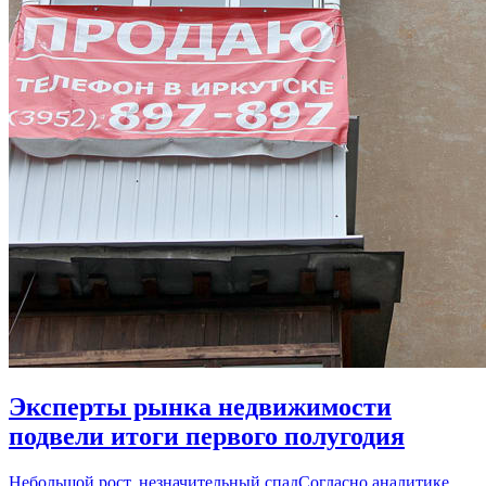
Эксперты рынка недвижимости
подвели итоги первого полугодия
Небольшой рост, незначительный спадСогласно аналитике