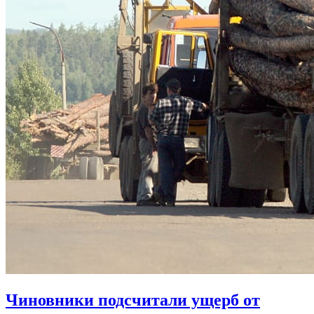
Чиновники подсчитали ущерб от