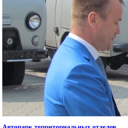
Автопарк территориальных отделов