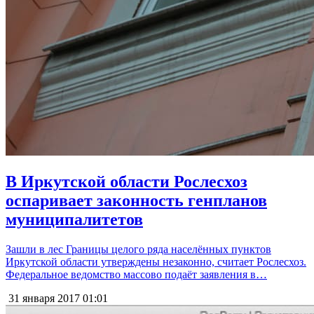
В Иркутской области Рослесхоз
оспаривает законность генпланов
муниципалитетов
Зашли в лес Границы целого ряда населённых пунктов
Иркутской области утверждены незаконно, считает Рослесхоз.
Федеральное ведомство массово подаёт заявления в…
31 января 2017
01:01