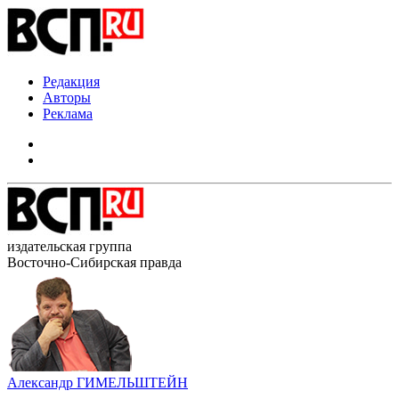
Редакция
Авторы
Реклама
издательская группа
Восточно-Сибирская правда
Александр ГИМЕЛЬШТЕЙН