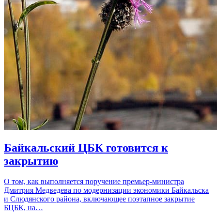
Байкальский ЦБК готовится к
закрытию
О том, как выполняется поручение премьер-министра
Дмитрия Медведева по модернизации экономики Байкальска
и Слюдянского района, включающее поэтапное закрытие
БЦБК, на…