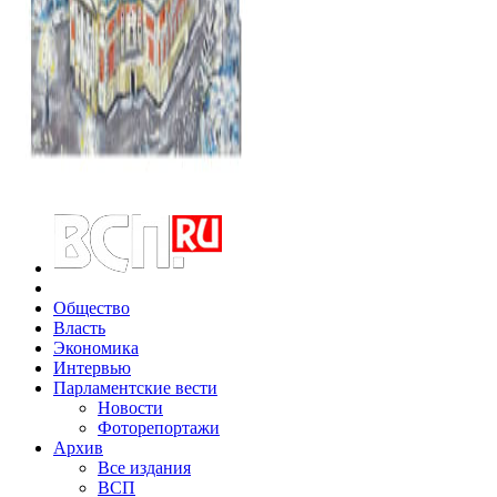
Общество
Власть
Экономика
Интервью
Парламентские вести
Новости
Фоторепортажи
Архив
Все издания
ВСП