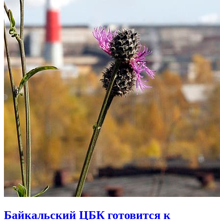
Байкальский ЦБК готовится к