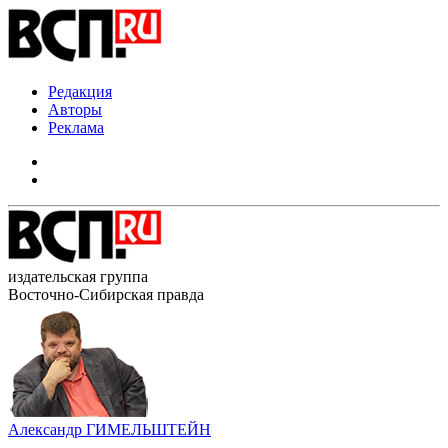
Редакция
Авторы
Реклама
издательская группа
Восточно-Сибирская правда
Александр ГИМЕЛЬШТЕЙН