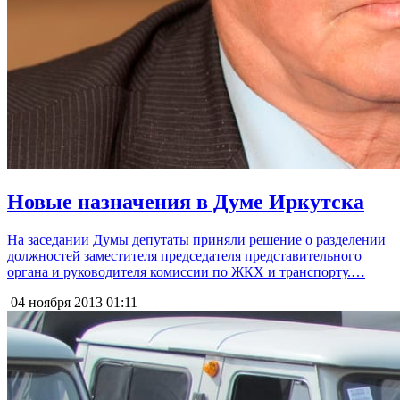
Новые назначения в Думе Иркутска
На заседании Думы депутаты приняли решение о разделении
должностей заместителя председателя представительного
органа и руководителя комиссии по ЖКХ и транспорту.…
04 ноября 2013
01:11