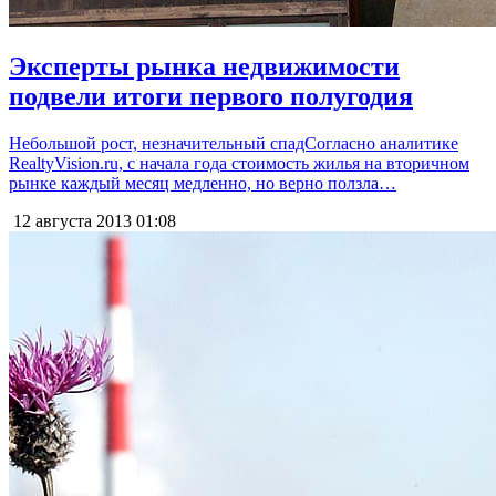
Эксперты рынка недвижимости
подвели итоги первого полугодия
Небольшой рост, незначительный спадСогласно аналитике
RealtyVision.ru, с начала года стоимость жилья на вторичном
рынке каждый месяц медленно, но верно ползла…
12 августа 2013
01:08