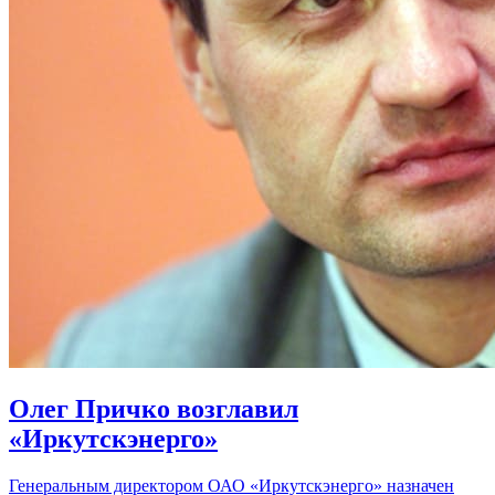
Олег Причко возглавил
«Иркутскэнерго»
Генеральным директором ОАО «Иркутскэнерго» назначен