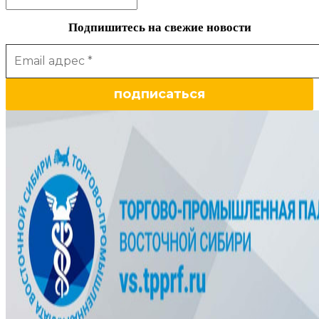
Подпишитесь на свежие новости