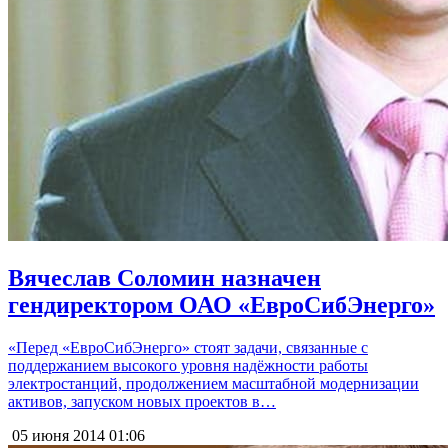
Вячеслав Соломин назначен
гендиректором ОАО «ЕвроСибЭнерго»
«Перед «ЕвроСибЭнерго» стоят задачи, связанные с
поддержанием высокого уровня надёжности работы
электростанций, продолжением масштабной модернизации
активов, запуском новых проектов в…
05 июня 2014
01:06