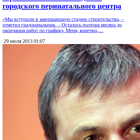
городского перинатального центра
«Мы вступили в завершающую стадию строительства, –
отметил градоначальник. – Осталось полтора месяца до
окончания работ по графику. Меня, конечно,…
29 июля 2013
01:07