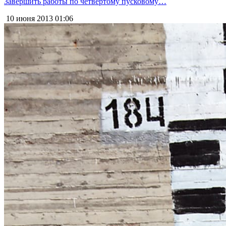
Завершить работы по четвёртому пусковому…
10 июня 2013
01:06