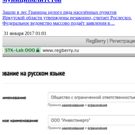
Зашли в лес Границы целого ряда населённых пунктов
Иркутской области утверждены незаконно, считает Рослесхоз.
Федеральное ведомство массово подаёт заявления в…
31 января 2017
01:01