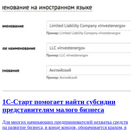
1С-Старт помогает найти субсидии
представителям малого бизнеса
Для многих начинающих предпринимателей нехватка средств
на развитие бизнеса, в конце концов, оборачивается крахом, в