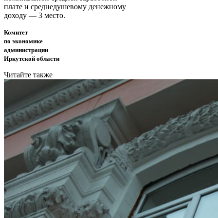
плате и среднедушевому денежному
доходу — 3 место.
Комитет
по экономике
администрации
Иркутской области
Читайте также