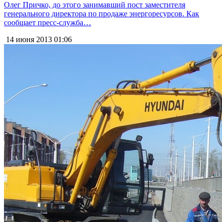
Олег Причко, до этого занимавший пост заместителя
генерального директора по продаже энергоресурсов. Как
сообщает пресс-служба…
14 июня 2013
01:06