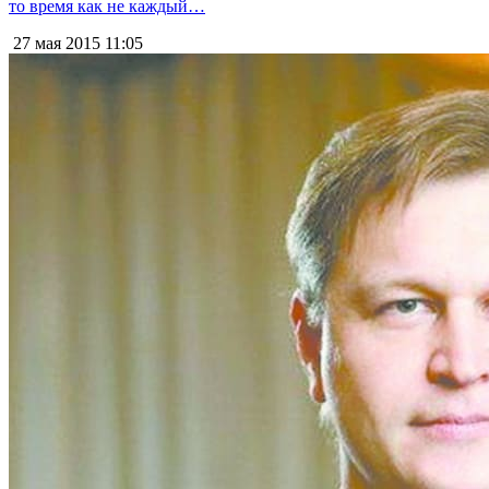
то время как не каждый…
27 мая 2015
11:05