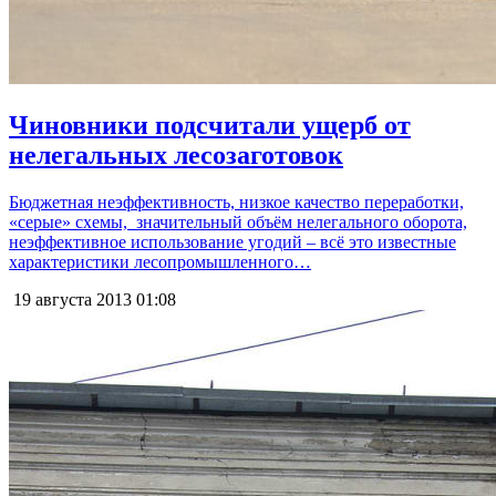
Чиновники подсчитали ущерб от
нелегальных лесозаготовок
Бюджетная неэффективность, низкое качество переработки,
«серые» схемы, значительный объём нелегального оборота,
неэффективное использование угодий – всё это известные
характеристики лесопромышленного…
19 августа 2013
01:08