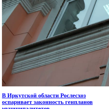
В Иркутской области Рослесхоз
оспаривает законность генпланов
муниципалитетов