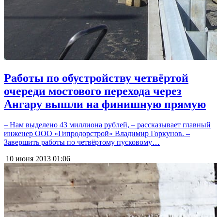
Работы по обустройству четвёртой
очереди мостового перехода через
Ангару вышли на финишную прямую
– Нам выделено 43 миллиона рублей, – рассказывает главный
инженер ООО «Гипродорстрой» Владимир Горкунов. –
Завершить работы по четвёртому пусковому…
10 июня 2013
01:06