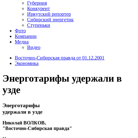
Губерния
Конкурент
Иркутский репортер
Сибирский энергетик
Ступеньки
Фото
Компании
Медиа
Видео
Восточно-Сибирская правда от 01.12.2001
Экономика
Энерготарифы удержали в
узде
Энерготарифы
удержали в узде
Николай ВОЛКОВ,
"Восточно-Сибирская правда"