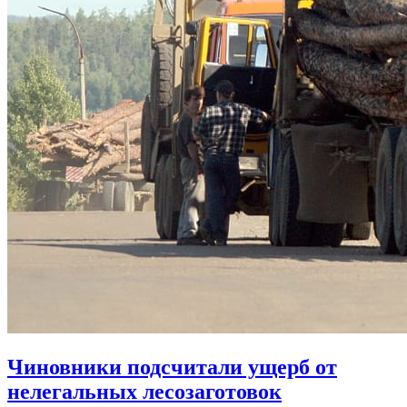
Чиновники подсчитали ущерб от
нелегальных лесозаготовок