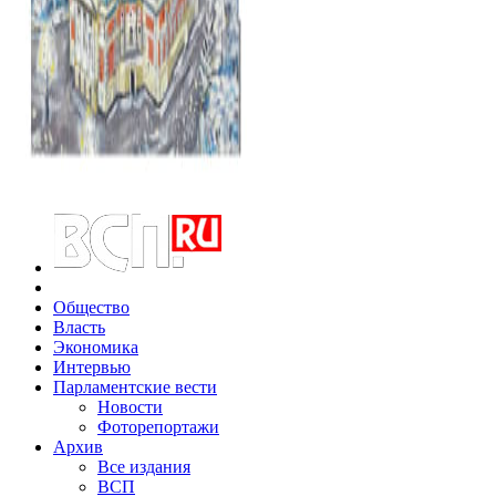
Общество
Власть
Экономика
Интервью
Парламентские вести
Новости
Фоторепортажи
Архив
Все издания
ВСП