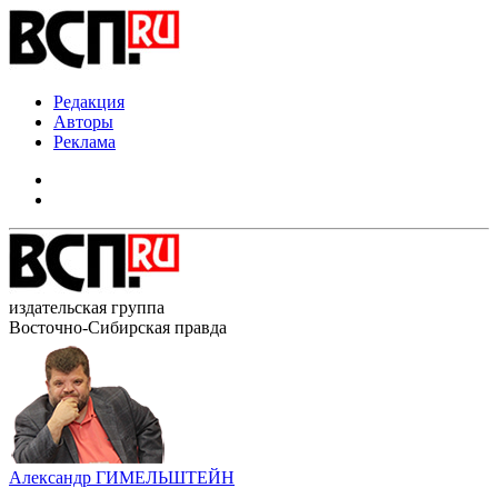
Редакция
Авторы
Реклама
издательская группа
Восточно-Сибирская правда
Александр ГИМЕЛЬШТЕЙН