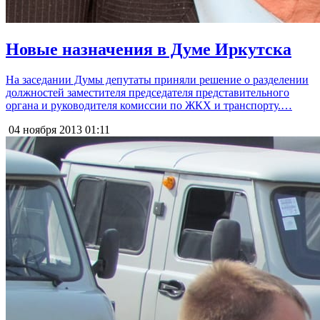
Новые назначения в Думе Иркутска
На заседании Думы депутаты приняли решение о разделении
должностей заместителя председателя представительного
органа и руководителя комиссии по ЖКХ и транспорту.…
04 ноября 2013
01:11