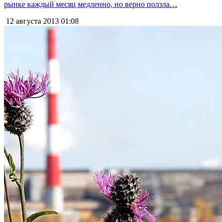
рынке каждый месяц медленно, но верно ползла…
12 августа 2013
01:08