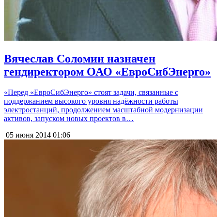
Вячеслав Соломин назначен
гендиректором ОАО «ЕвроСибЭнерго»
«Перед «ЕвроСибЭнерго» стоят задачи, связанные с
поддержанием высокого уровня надёжности работы
электростанций, продолжением масштабной модернизации
активов, запуском новых проектов в…
05 июня 2014
01:06