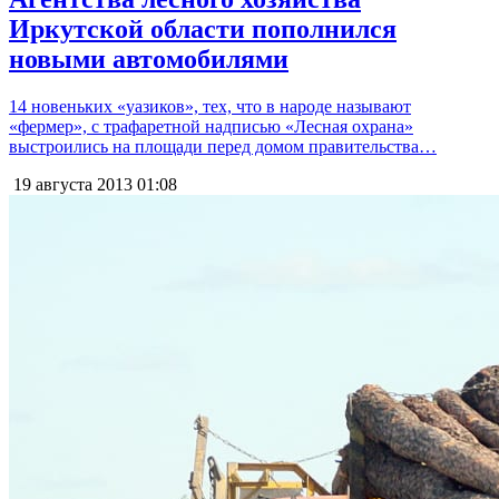
Иркутской области пополнился
новыми автомобилями
14 новеньких «уазиков», тех, что в народе называют
«фермер», с трафаретной надписью «Лесная охрана»
выстроились на площади перед домом правительства…
19 августа 2013
01:08