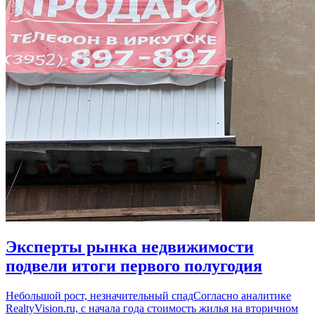
Эксперты рынка недвижимости
подвели итоги первого полугодия
Небольшой рост, незначительный спадСогласно аналитике
RealtyVision.ru, с начала года стоимость жилья на вторичном