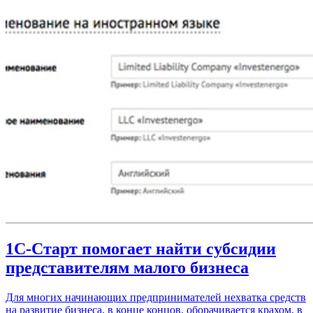
1С-Старт помогает найти субсидии
представителям малого бизнеса
Для многих начинающих предпринимателей нехватка средств
на развитие бизнеса, в конце концов, оборачивается крахом, в