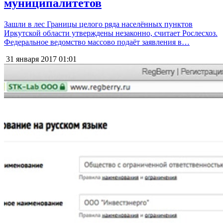
муниципалитетов
Зашли в лес Границы целого ряда населённых пунктов
Иркутской области утверждены незаконно, считает Рослесхоз.
Федеральное ведомство массово подаёт заявления в…
31 января 2017
01:01