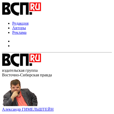
Редакция
Авторы
Реклама
издательская группа
Восточно-Сибирская правда
Александр ГИМЕЛЬШТЕЙН