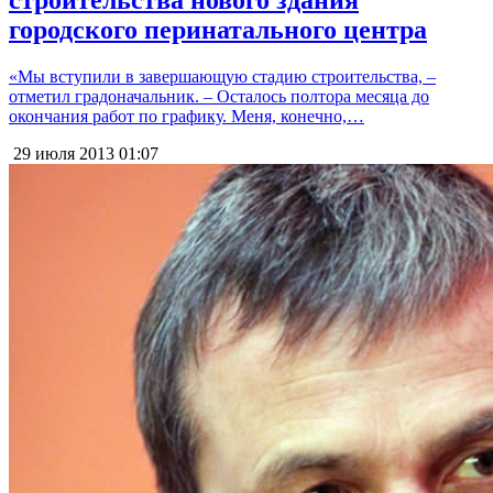
строительства нового здания
городского перинатального центра
«Мы вступили в завершающую стадию строительства, –
отметил градоначальник. – Осталось полтора месяца до
окончания работ по графику. Меня, конечно,…
29 июля 2013
01:07