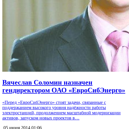
Вячеслав Соломин назначен
гендиректором ОАО «ЕвроСибЭнерго»
«Перед «ЕвроСибЭнерго» стоят задачи, связанные с
поддержанием высокого уровня надёжности работы
электростанций, продолжением масштабной модернизации
активов, запуском новых проектов в…
05 июня 2014
01:06