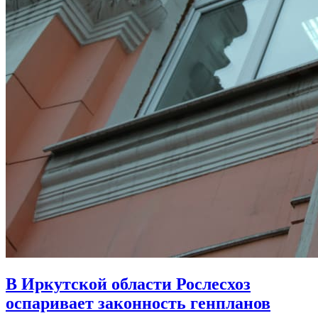
В Иркутской области Рослесхоз
оспаривает законность генпланов