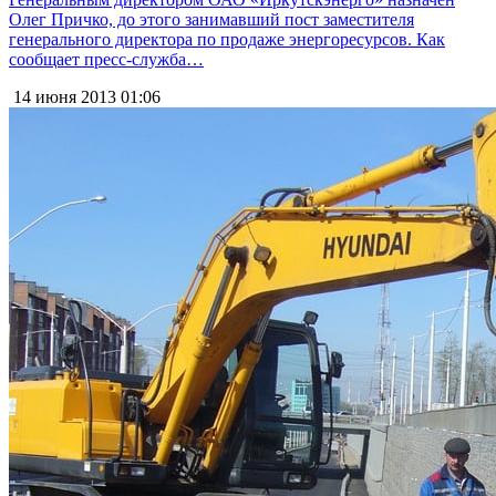
Олег Причко, до этого занимавший пост заместителя
генерального директора по продаже энергоресурсов. Как
сообщает пресс-служба…
14 июня 2013
01:06