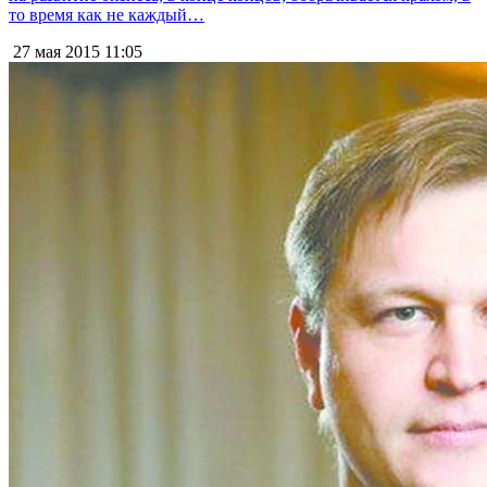
то время как не каждый…
27 мая 2015
11:05