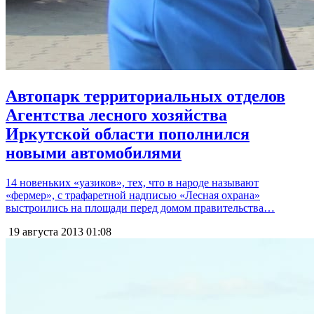
Автопарк территориальных отделов
Агентства лесного хозяйства
Иркутской области пополнился
новыми автомобилями
14 новеньких «уазиков», тех, что в народе называют
«фермер», с трафаретной надписью «Лесная охрана»
выстроились на площади перед домом правительства…
19 августа 2013
01:08