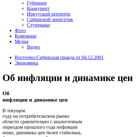
Губерния
Конкурент
Иркутский репортер
Сибирский энергетик
Ступеньки
Фото
Компании
Медиа
Видео
Восточно-Сибирская правда от 04.12.2001
Экономика
Об инфляции и динамике цен
Об
инфляции и динамике цен
В текущем
году на потребительском рынке
области сравнительно с аналогичным
периодом прошлого года инфляция
ниже, динамика цен более стабильна,