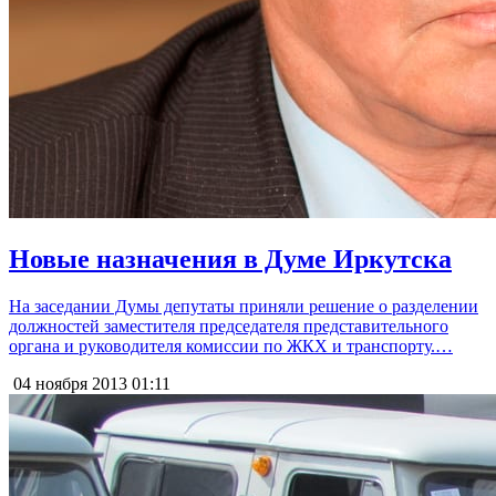
Новые назначения в Думе Иркутска
На заседании Думы депутаты приняли решение о разделении
должностей заместителя председателя представительного
органа и руководителя комиссии по ЖКХ и транспорту.…
04 ноября 2013
01:11