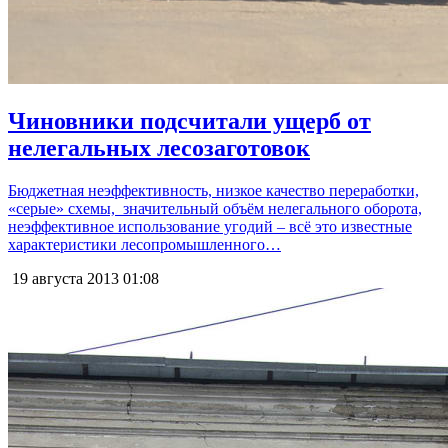
Чиновники подсчитали ущерб от
нелегальных лесозаготовок
Бюджетная неэффективность, низкое качество переработки,
«серые» схемы, значительный объём нелегального оборота,
неэффективное использование угодий – всё это известные
характеристики лесопромышленного…
19 августа 2013
01:08