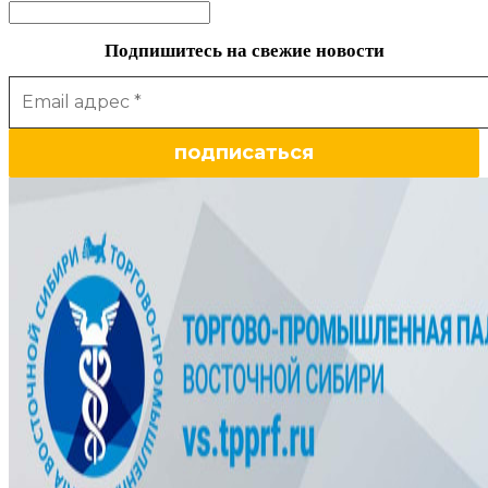
Подпишитесь на свежие новости