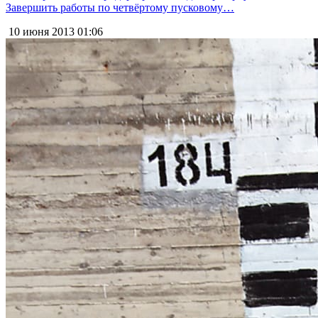
Завершить работы по четвёртому пусковому…
10 июня 2013
01:06