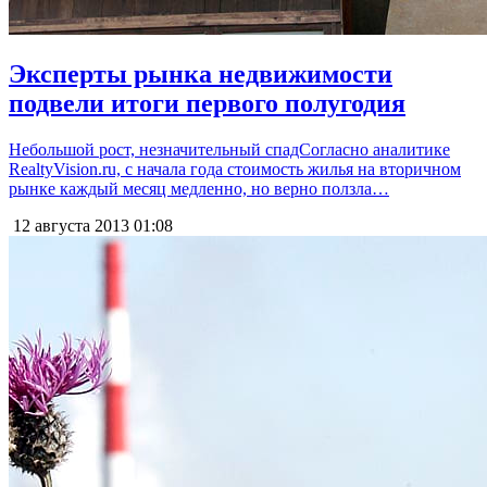
Эксперты рынка недвижимости
подвели итоги первого полугодия
Небольшой рост, незначительный спадСогласно аналитике
RealtyVision.ru, с начала года стоимость жилья на вторичном
рынке каждый месяц медленно, но верно ползла…
12 августа 2013
01:08