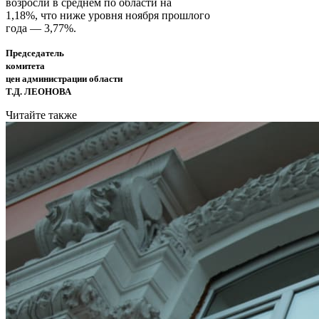
возросли в среднем по области на
1,18%, что ниже уровня ноября прошлого
года — 3,77%.
Председатель
комитета
цен администрации области
Т.Д. ЛЕОНОВА
Читайте также