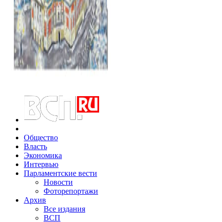
Общество
Власть
Экономика
Интервью
Парламентские вести
Новости
Фоторепортажи
Архив
Все издания
ВСП