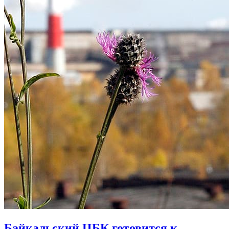
Байкальский ЦБК готовится к