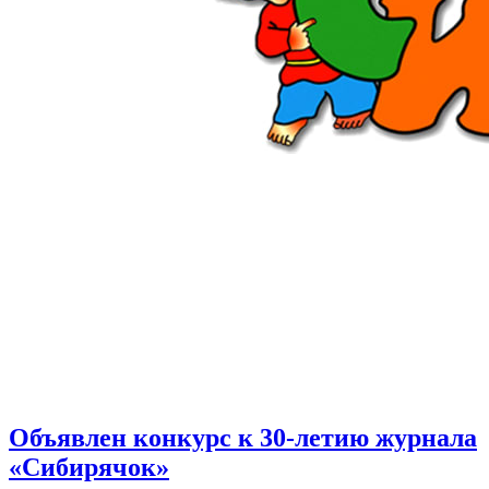
Объявлен конкурс к 30-летию журнала
«Сибирячок»