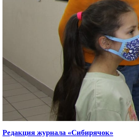
Редакция журнала «Сибирячок»