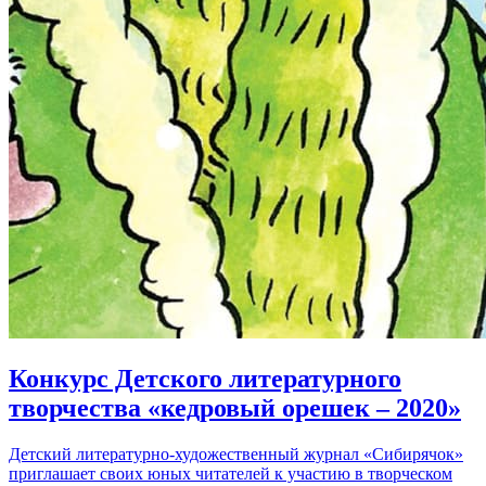
Конкурс Детского литературного
творчества «кедровый орешек – 2020»
Детский литературно-художественный журнал «Сибирячок»
приглашает своих юных читателей к участию в творческом