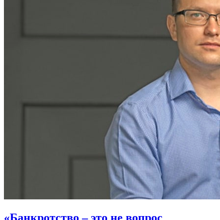
«Банкротство – это не вопрос