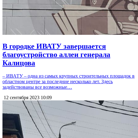
В городке ИВАТУ завершается
благоустройство аллеи генерала
Калицова
– ИВАТУ – одна из самых крупных строительных площадок в
областном центре за последние несколько лет. Здесь
задействованы все возможные…
12 сентября 2023
10:09