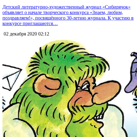
Детский литературно-художественный журнал «Сибирячок»
объявляет о начале творческого конкурса «Знаем, любим,
поздравляем!», посвящённого 30-летию журнала. К участию в
конкурсе приглашаются…
02 декабря 2020
02:12