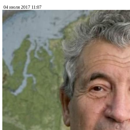
04 июля 2017
11:07