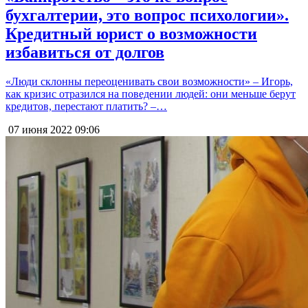
бухгалтерии, это вопрос психологии».
Кредитный юрист о возможности
избавиться от долгов
«Люди склонны переоценивать свои возможности» – Игорь,
как кризис отразился на поведении людей: они меньше берут
кредитов, перестают платить? –…
07 июня 2022
09:06