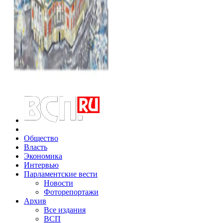
Общество
Власть
Экономика
Интервью
Парламентские вести
Новости
Фоторепортажи
Архив
Все издания
ВСП