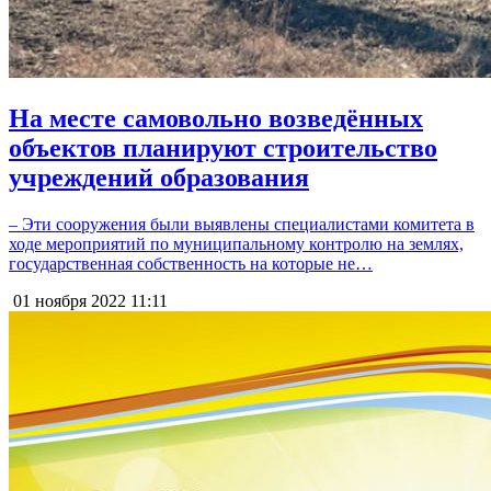
На месте самовольно возведённых
объектов планируют строительство
учреждений образования
– Эти сооружения были выявлены специалистами комитета в
ходе мероприятий по муниципальному контролю на землях,
государственная собственность на которые не…
01 ноября 2022
11:11