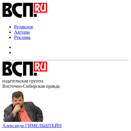
Редакция
Авторы
Реклама
издательская группа
Восточно-Сибирская правда
Александр ГИМЕЛЬШТЕЙН