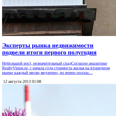
Эксперты рынка недвижимости
подвели итоги первого полугодия
Небольшой рост, незначительный спадСогласно аналитике
RealtyVision.ru, с начала года стоимость жилья на вторичном
рынке каждый месяц медленно, но верно ползла…
12 августа 2013
01:08