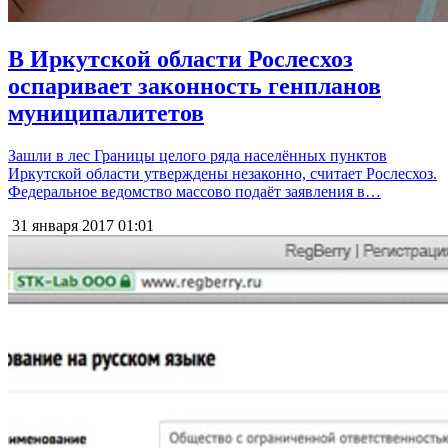
В Иркутской области Рослесхоз
оспаривает законность генпланов
муниципалитетов
Зашли в лес Границы целого ряда населённых пунктов
Иркутской области утверждены незаконно, считает Рослесхоз.
Федеральное ведомство массово подаёт заявления в…
31 января 2017
01:01