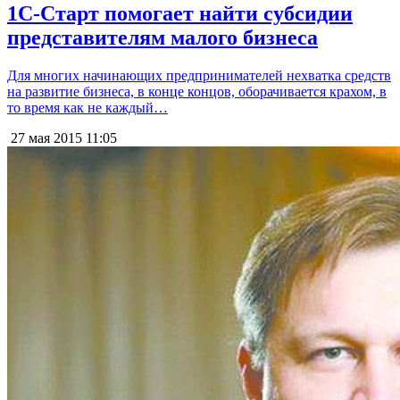
1С-Старт помогает найти субсидии
представителям малого бизнеса
Для многих начинающих предпринимателей нехватка средств
на развитие бизнеса, в конце концов, оборачивается крахом, в
то время как не каждый…
27 мая 2015
11:05