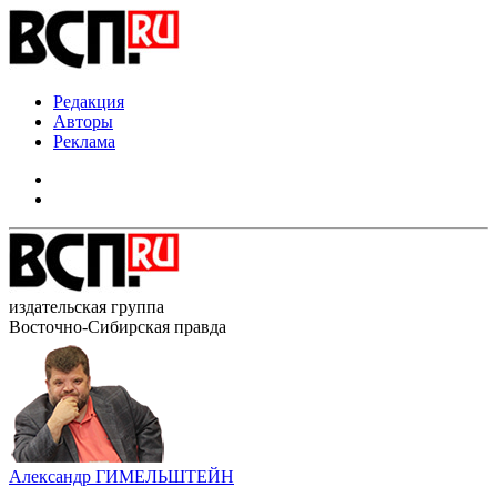
Редакция
Авторы
Реклама
издательская группа
Восточно-Сибирская правда
Александр ГИМЕЛЬШТЕЙН