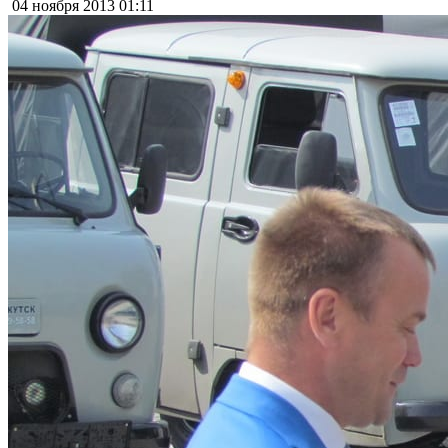
04 ноября 2013
01:11