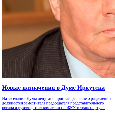
Новые назначения в Думе Иркутска
На заседании Думы депутаты приняли решение о разделении
должностей заместителя председателя представительного
органа и руководителя комиссии по ЖКХ и транспорту.…