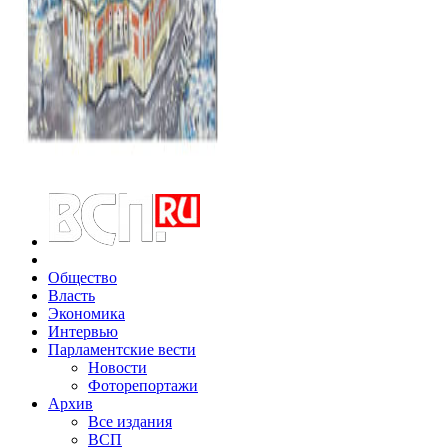
Общество
Власть
Экономика
Интервью
Парламентские вести
Новости
Фоторепортажи
Архив
Все издания
ВСП