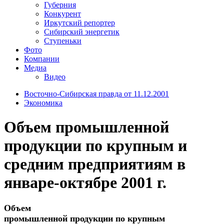
Губерния
Конкурент
Иркутский репортер
Сибирский энергетик
Ступеньки
Фото
Компании
Медиа
Видео
Восточно-Сибирская правда от 11.12.2001
Экономика
Объем промышленной
продукции по крупным и
средним предприятиям в
январе-октябре 2001 г.
Объем
промышленной продукции по крупным