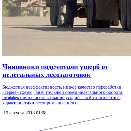
Чиновники подсчитали ущерб от
нелегальных лесозаготовок
Бюджетная неэффективность, низкое качество переработки,
«серые» схемы, значительный объём нелегального оборота,
неэффективное использование угодий – всё это известные
характеристики лесопромышленного…
19 августа 2013
01:08