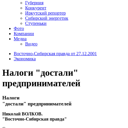
Губерния
Конкурент
Иркутский репортер
Сибирский энергетик
Ступеньки
Фото
Компании
Медиа
Видео
Восточно-Сибирская правда от 27.12.2001
Экономика
Налоги "достали"
предпринимателей
Налоги
"достали" предпринимателей
Николай ВОЛКОВ.
"Восточно-Сибирская правда"