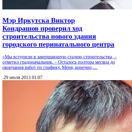
Мэр Иркутска Виктор
Кондрашов проверил ход
строительства нового здания
городского перинатального центра
«Мы вступили в завершающую стадию строительства, –
отметил градоначальник. – Осталось полтора месяца до
окончания работ по графику. Меня, конечно,…
29 июля 2013
01:07