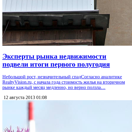
Эксперты рынка недвижимости
подвели итоги первого полугодия
Небольшой рост, незначительный спадСогласно аналитике
RealtyVision.ru, с начала года стоимость жилья на вторичном
рынке каждый месяц медленно, но верно ползла…
12 августа 2013
01:08