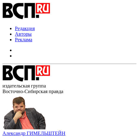
Редакция
Авторы
Реклама
издательская группа
Восточно-Сибирская правда
Александр ГИМЕЛЬШТЕЙН