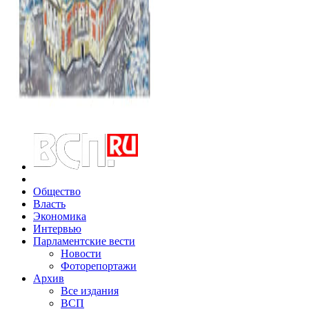
Общество
Власть
Экономика
Интервью
Парламентские вести
Новости
Фоторепортажи
Архив
Все издания
ВСП