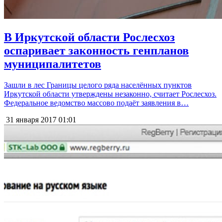
В Иркутской области Рослесхоз
оспаривает законность генпланов
муниципалитетов
Зашли в лес Границы целого ряда населённых пунктов
Иркутской области утверждены незаконно, считает Рослесхоз.
Федеральное ведомство массово подаёт заявления в…
31 января 2017
01:01