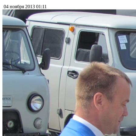
04 ноября 2013
01:11