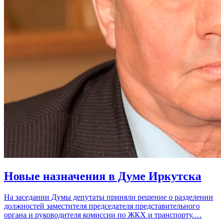
Новые назначения в Думе Иркутска
На заседании Думы депутаты приняли решение о разделении
должностей заместителя председателя представительного
органа и руководителя комиссии по ЖКХ и транспорту.…