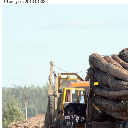
19 августа 2013
01:08