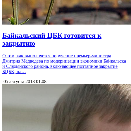
Байкальский ЦБК готовится к
закрытию
О том, как выполняется поручение премьер-министра
Дмитрия Медведева по модернизации экономики Байкальска
и Слюдянского района, включающее поэтапное закрытие
БЦБК, на…
05 августа 2013
01:08