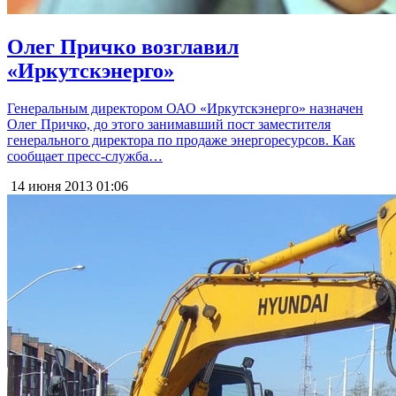
Олег Причко возглавил
«Иркутскэнерго»
Генеральным директором ОАО «Иркутскэнерго» назначен
Олег Причко, до этого занимавший пост заместителя
генерального директора по продаже энергоресурсов. Как
сообщает пресс-служба…
14 июня 2013
01:06