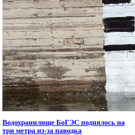
Водохранилище БоГЭС поднялось на
три метра из-за паводка