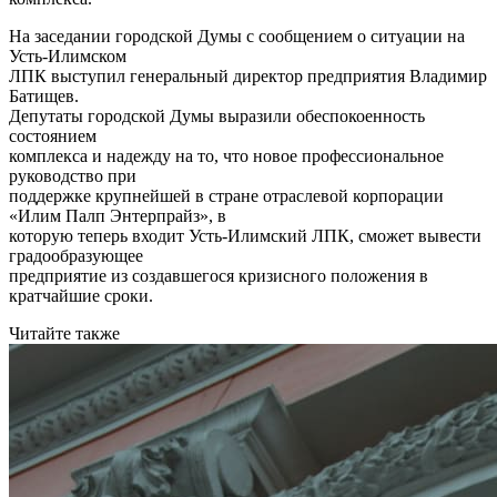
На заседании городской Думы с сообщением о ситуации на
Усть-Илимском
ЛПК выступил генеральный директор предприятия Владимир
Батищев.
Депутаты городской Думы выразили обеспокоенность
состоянием
комплекса и надежду на то, что новое профессиональное
руководство при
поддержке крупнейшей в стране отраслевой корпорации
«Илим Палп Энтерпрайз», в
которую теперь входит Усть-Илимский ЛПК, сможет вывести
градообразующее
предприятие из создавшегося кризисного положения в
кратчайшие сроки.
Читайте также