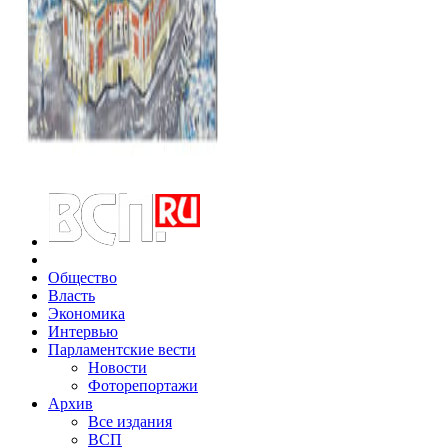
Общество
Власть
Экономика
Интервью
Парламентские вести
Новости
Фоторепортажи
Архив
Все издания
ВСП