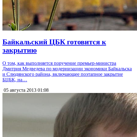
Байкальский ЦБК готовится к
закрытию
О том, как выполняется поручение премьер-министра
Дмитрия Медведева по модернизации экономики Байкальска
и Слюдянского района, включающее поэтапное закрытие
БЦБК, на…
05 августа 2013
01:08