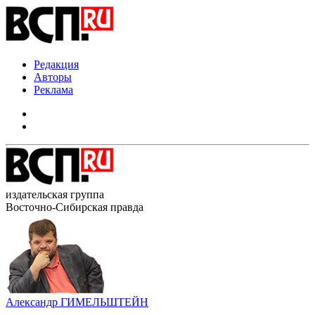
Редакция
Авторы
Реклама
издательская группа
Восточно-Сибирская правда
Александр ГИМЕЛЬШТЕЙН