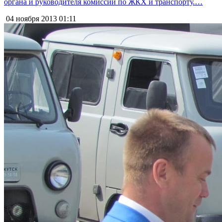
органа и руководителя комиссии по ЖКХ и транспорту.…
04 ноября 2013
01:11