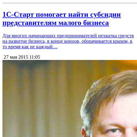
1С-Старт помогает найти субсидии
представителям малого бизнеса
Для многих начинающих предпринимателей нехватка средств
на развитие бизнеса, в конце концов, оборачивается крахом, в
то время как не каждый…
27 мая 2015
11:05