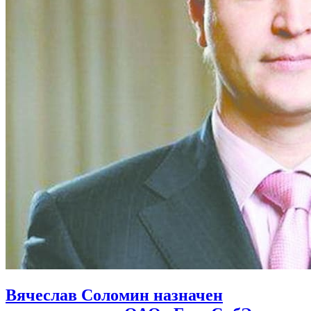
Вячеслав Соломин назначен