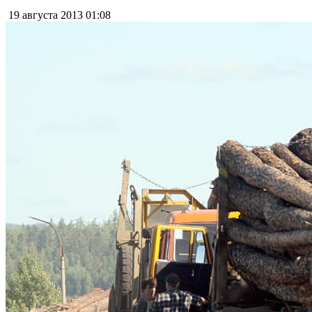
19 августа 2013
01:08