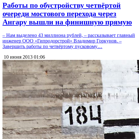
Работы по обустройству четвёртой
очереди мостового перехода через
Ангару вышли на финишную прямую
– Нам выделено 43 миллиона рублей, – рассказывает главный
инженер ООО «Гипродорстрой» Владимир Горкунов. –
Завершить работы по четвёртому пусковому…
10 июня 2013
01:06