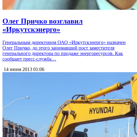
Олег Причко возглавил
«Иркутскэнерго»
Генеральным директором ОАО «Иркутскэнерго» назначен
Олег Причко, до этого занимавший пост заместителя
генерального директора по продаже энергоресурсов. Как
сообщает пресс-служба…
14 июня 2013
01:06