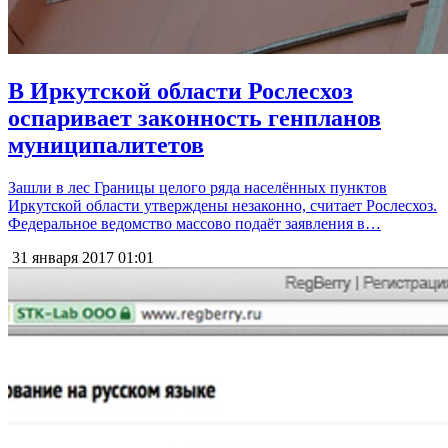
В Иркутской области Рослесхоз
оспаривает законность генпланов
муниципалитетов
Зашли в лес Границы целого ряда населённых пунктов
Иркутской области утверждены незаконно, считает Рослесхоз.
Федеральное ведомство массово подаёт заявления в…
31 января 2017
01:01