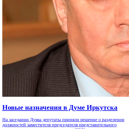
Новые назначения в Думе Иркутска
На заседании Думы депутаты приняли решение о разделении
должностей заместителя председателя представительного