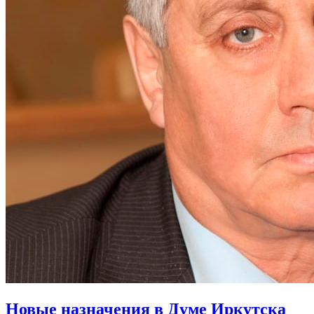
Новые назначения в Думе Иркутска