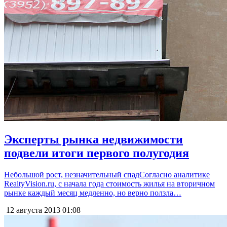
Эксперты рынка недвижимости
подвели итоги первого полугодия
Небольшой рост, незначительный спадСогласно аналитике
RealtyVision.ru, с начала года стоимость жилья на вторичном
рынке каждый месяц медленно, но верно ползла…
12 августа 2013
01:08