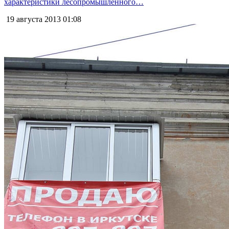
характеристики лесопромышленного…
19 августа 2013
01:08