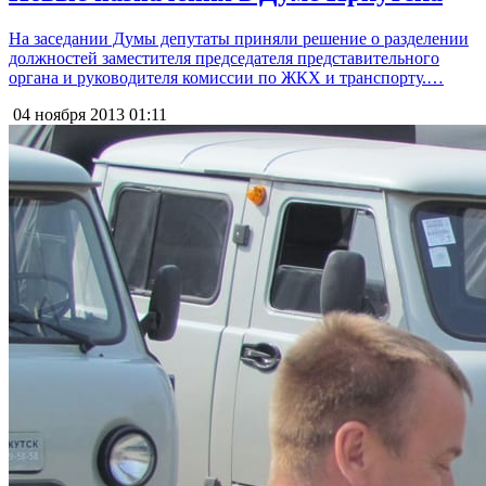
На заседании Думы депутаты приняли решение о разделении
должностей заместителя председателя представительного
органа и руководителя комиссии по ЖКХ и транспорту.…
04 ноября 2013
01:11