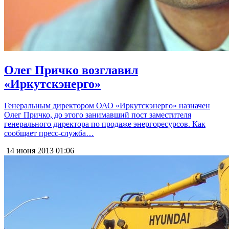
Олег Причко возглавил
«Иркутскэнерго»
Генеральным директором ОАО «Иркутскэнерго» назначен
Олег Причко, до этого занимавший пост заместителя
генерального директора по продаже энергоресурсов. Как
сообщает пресс-служба…
14 июня 2013
01:06