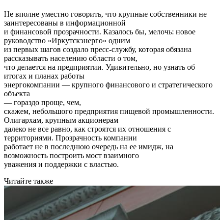
Не вполне уместно говорить, что крупные собственники не
заинтересованы в информационной
и финансовой прозрачности. Казалось бы, мелочь: новое
руководство «Иркутскэнерго» одним
из первых шагов создало пресс-службу, которая обязана
рассказывать населению области о том,
что делается на предприятии. Удивительно, но узнать об
итогах и планах работы
энергокомпании — крупного финансового и стратегического
объекта
— гораздо проще, чем,
скажем, небольшого предприятия пищевой промышленности.
Олигархам, крупным акционерам
далеко не все равно, как строятся их отношения с
территориями. Прозрачность компании
работает не в последнюю очередь на ее имидж, на
возможность построить мост взаимного
уважения и поддержки с властью.
Читайте также