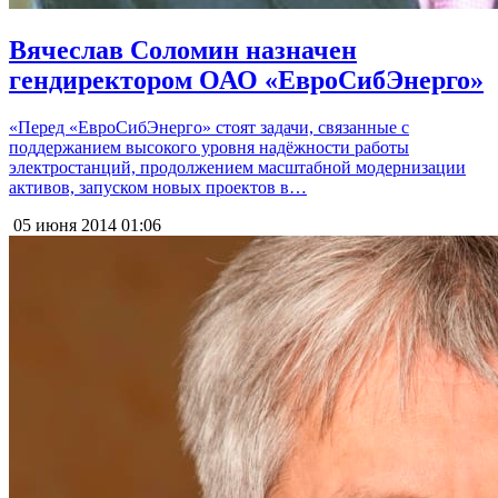
Вячеслав Соломин назначен
гендиректором ОАО «ЕвроСибЭнерго»
«Перед «ЕвроСибЭнерго» стоят задачи, связанные с
поддержанием высокого уровня надёжности работы
электростанций, продолжением масштабной модернизации
активов, запуском новых проектов в…
05 июня 2014
01:06