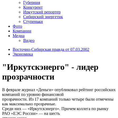
Губерния
Конкурент
Иркутский репортер
Сибирский энергетик
Ступеньки
Фото
Компании
Медиа
Видео
Восточно-Сибирская правда от 07.03.2002
Экономика
"Иркутскэнерго" - лидер
прозрачности
В феврале журнал «Деньги» опубликовал рейтинг российских
компаний по уровню финансовой
прозрачности. Из 17 компаний только четыре были отмечены
как максимально прозрачные.
Среди них — «Иркутскэнерго». Причем коллега по рынку
РАО «ЕЭС России» — на шесть