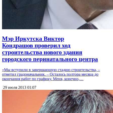
Мэр Иркутска Виктор
Кондрашов проверил ход
строительства нового здания
городского перинатального центра
«Мы вступили в завершающую стадию строительства, –
отметил градоначальник. – Осталось полтора месяца до
окончания работ по графику. Меня, конечно,…
29 июля 2013
01:07