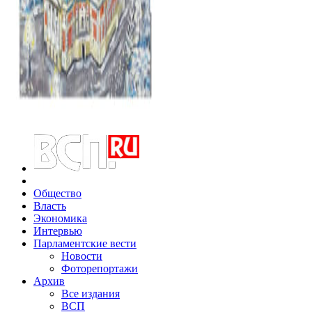
Общество
Власть
Экономика
Интервью
Парламентские вести
Новости
Фоторепортажи
Архив
Все издания
ВСП