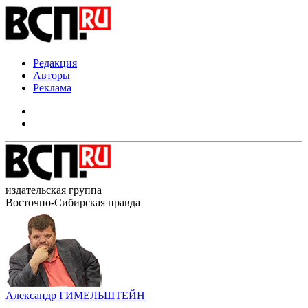
Редакция
Авторы
Реклама
издательская группа
Восточно-Сибирская правда
Александр ГИМЕЛЬШТЕЙН