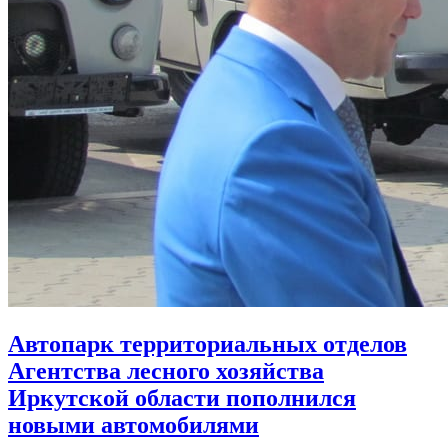
Автопарк территориальных отделов
Агентства лесного хозяйства
Иркутской области пополнился
новыми автомобилями