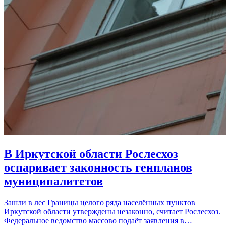
В Иркутской области Рослесхоз
оспаривает законность генпланов
муниципалитетов
Зашли в лес Границы целого ряда населённых пунктов
Иркутской области утверждены незаконно, считает Рослесхоз.
Федеральное ведомство массово подаёт заявления в…