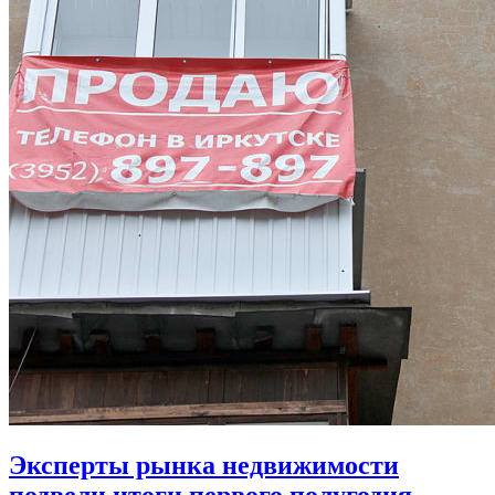
Эксперты рынка недвижимости