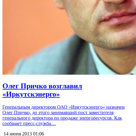
Олег Причко возглавил
«Иркутскэнерго»
Генеральным директором ОАО «Иркутскэнерго» назначен
Олег Причко, до этого занимавший пост заместителя
генерального директора по продаже энергоресурсов. Как
сообщает пресс-служба…
14 июня 2013
01:06