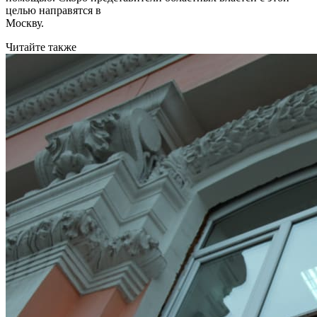
целью направятся в
Москву.
Читайте также