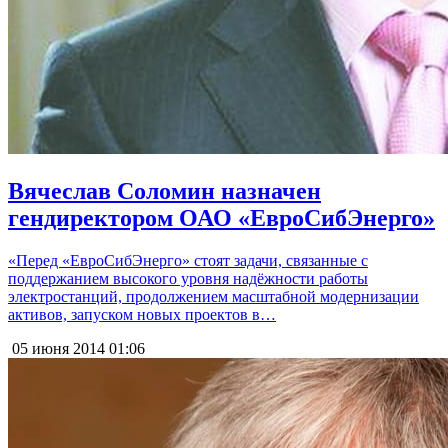
Вячеслав Соломин назначен
гендиректором ОАО «ЕвроСибЭнерго»
«Перед «ЕвроСибЭнерго» стоят задачи, связанные с
поддержанием высокого уровня надёжности работы
электростанций, продолжением масштабной модернизации
активов, запуском новых проектов в…
05 июня 2014
01:06