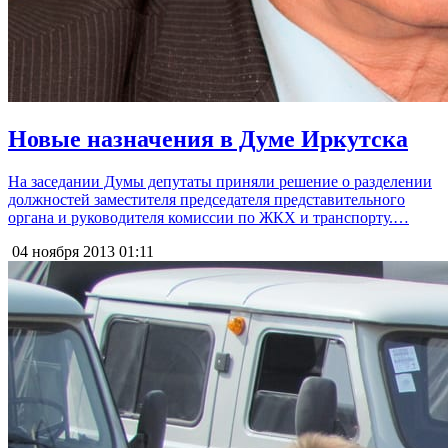
Новые назначения в Думе Иркутска
На заседании Думы депутаты приняли решение о разделении
должностей заместителя председателя представительного
органа и руководителя комиссии по ЖКХ и транспорту.…
04 ноября 2013
01:11