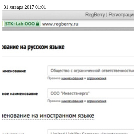
31 января 2017
01:01