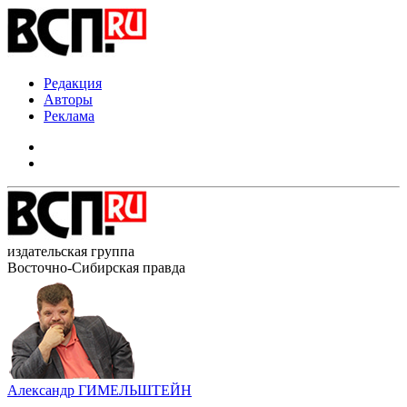
Редакция
Авторы
Реклама
издательская группа
Восточно-Сибирская правда
Александр ГИМЕЛЬШТЕЙН