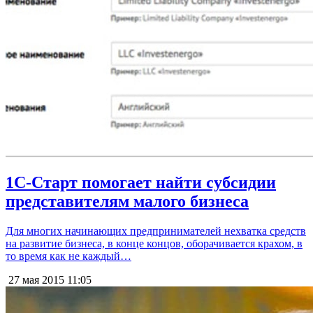
1С-Старт помогает найти субсидии
представителям малого бизнеса
Для многих начинающих предпринимателей нехватка средств
на развитие бизнеса, в конце концов, оборачивается крахом, в
то время как не каждый…
27 мая 2015
11:05