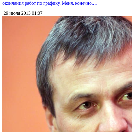
окончания работ по графику. Меня, конечно,…
29 июля 2013
01:07