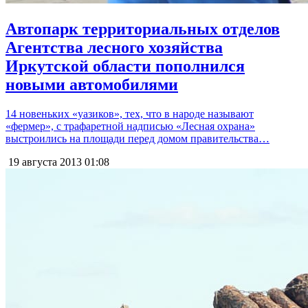
Автопарк территориальных отделов
Агентства лесного хозяйства
Иркутской области пополнился
новыми автомобилями
14 новеньких «уазиков», тех, что в народе называют
«фермер», с трафаретной надписью «Лесная охрана»
выстроились на площади перед домом правительства…
19 августа 2013
01:08