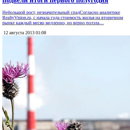
подвели итоги первого полугодия
Небольшой рост, незначительный спадСогласно аналитике
RealtyVision.ru, с начала года стоимость жилья на вторичном
рынке каждый месяц медленно, но верно ползла…
12 августа 2013
01:08