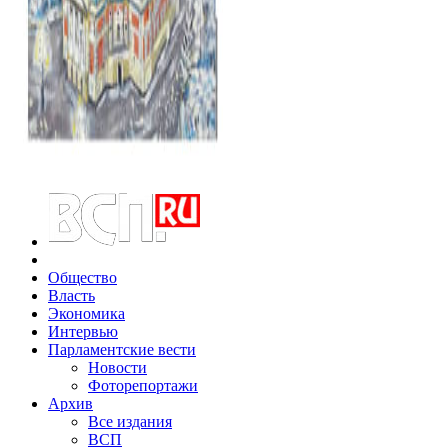
Общество
Власть
Экономика
Интервью
Парламентские вести
Новости
Фоторепортажи
Архив
Все издания
ВСП