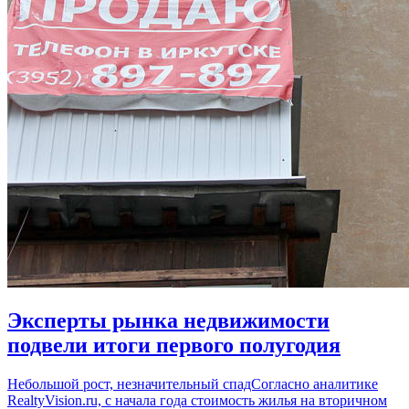
Эксперты рынка недвижимости
подвели итоги первого полугодия
Небольшой рост, незначительный спадСогласно аналитике
RealtyVision.ru, с начала года стоимость жилья на вторичном