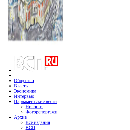
Общество
Власть
Экономика
Интервью
Парламентские вести
Новости
Фоторепортажи
Архив
Все издания
ВСП