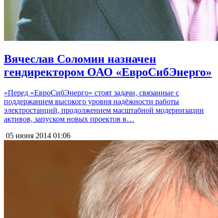
Вячеслав Соломин назначен
гендиректором ОАО «ЕвроСибЭнерго»
«Перед «ЕвроСибЭнерго» стоят задачи, связанные с
поддержанием высокого уровня надёжности работы
электростанций, продолжением масштабной модернизации
активов, запуском новых проектов в…
05 июня 2014
01:06