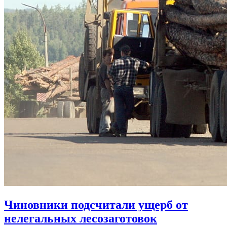
Чиновники подсчитали ущерб от
нелегальных лесозаготовок