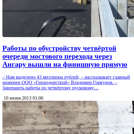
Работы по обустройству четвёртой
очереди мостового перехода через
Ангару вышли на финишную прямую
– Нам выделено 43 миллиона рублей, – рассказывает главный
инженер ООО «Гипродорстрой» Владимир Горкунов. –
Завершить работы по четвёртому пусковому…
10 июня 2013
01:06