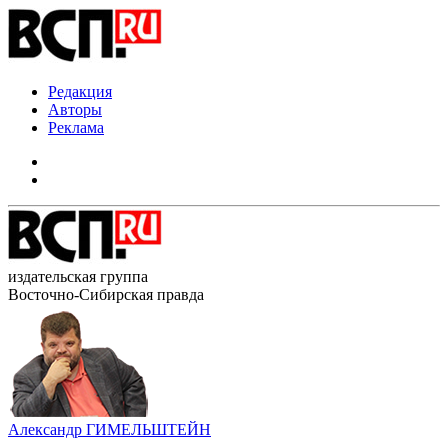
Редакция
Авторы
Реклама
издательская группа
Восточно-Сибирская правда
Александр ГИМЕЛЬШТЕЙН