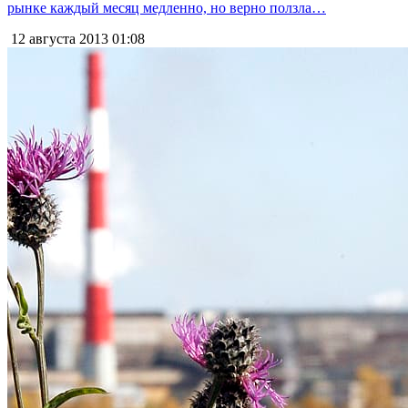
рынке каждый месяц медленно, но верно ползла…
12 августа 2013
01:08