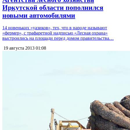
Иркутской области пополнился
новыми автомобилями
14 новеньких «уазиков», тех, что в народе называют
«фермер», с трафаретной надписью «Лесная охрана»
выстроились на площади перед домом правительства…
19 августа 2013
01:08