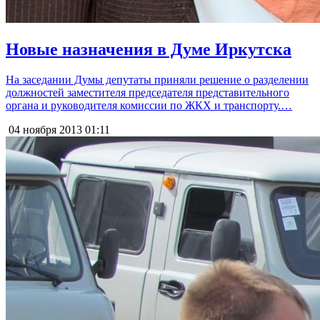
Новые назначения в Думе Иркутска
На заседании Думы депутаты приняли решение о разделении
должностей заместителя председателя представительного
органа и руководителя комиссии по ЖКХ и транспорту.…
04 ноября 2013
01:11