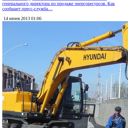
генерального директора по продаже энергоресурсов. Как
сообщает пресс-служба…
14 июня 2013
01:06