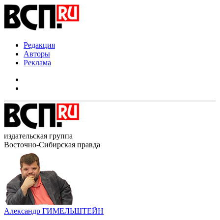
Редакция
Авторы
Реклама
издательская группа
Восточно-Сибирская правда
Александр ГИМЕЛЬШТЕЙН