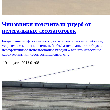
Чиновники подсчитали ущерб от
нелегальных лесозаготовок
Бюджетная неэффективность, низкое качество переработки,
«серые» схемы, значительный объём нелегального оборота,
неэффективное использование угодий – всё это известные
характеристики лесопромышленного…
19 августа 2013
01:08