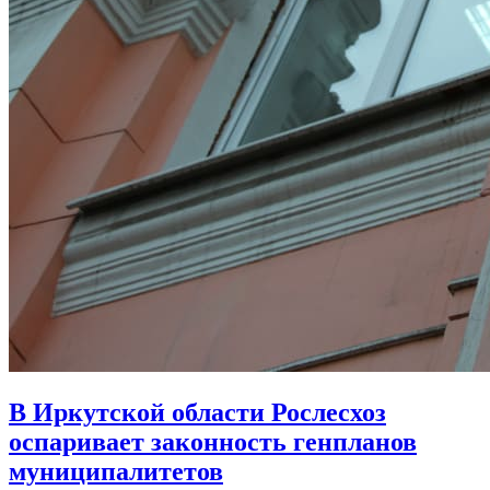
В Иркутской области Рослесхоз
оспаривает законность генпланов
муниципалитетов