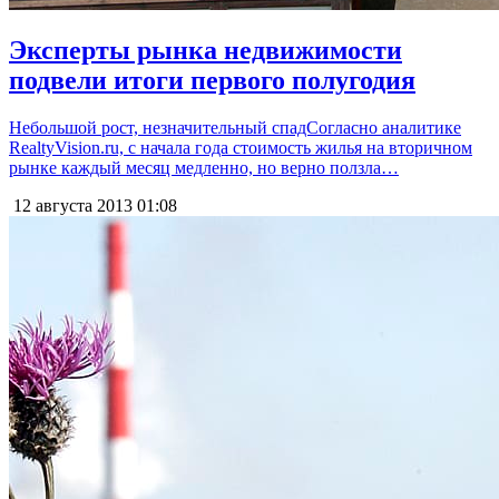
Эксперты рынка недвижимости
подвели итоги первого полугодия
Небольшой рост, незначительный спадСогласно аналитике
RealtyVision.ru, с начала года стоимость жилья на вторичном
рынке каждый месяц медленно, но верно ползла…
12 августа 2013
01:08