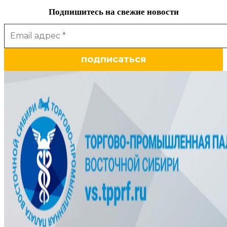
Подпишитесь на свежие новости