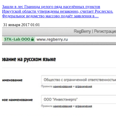
Зашли в лес Границы целого ряда населённых пунктов
Иркутской области утверждены незаконно, считает Рослесхоз.
Федеральное ведомство массово подаёт заявления в…
31 января 2017
01:01