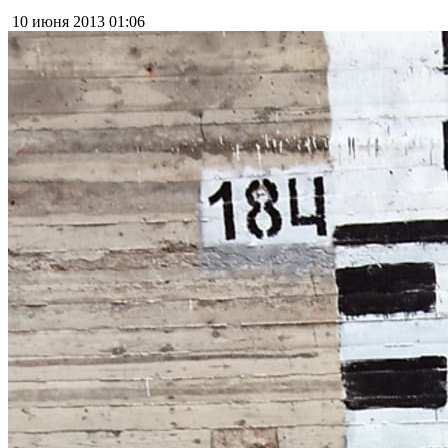
10 июня 2013
01:06