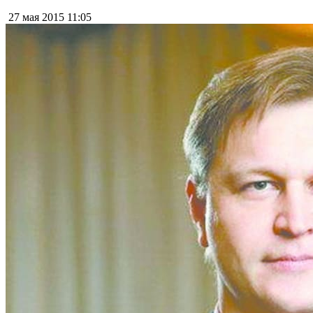
27 мая 2015
11:05