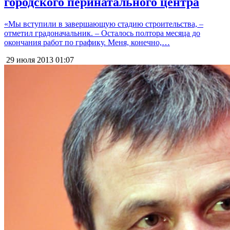
городского перинатального центра
«Мы вступили в завершающую стадию строительства, –
отметил градоначальник. – Осталось полтора месяца до
окончания работ по графику. Меня, конечно,…
29 июля 2013
01:07