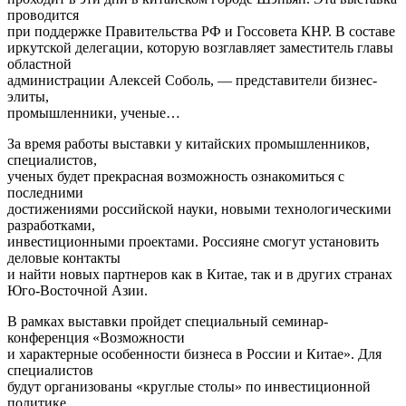
проводится
при поддержке Правительства РФ и Госсовета КНР. В составе
иркутской делегации, которую возглавляет заместитель главы
областной
администрации Алексей Соболь, — представители бизнес-
элиты,
промышленники, ученые…
За время работы выставки у китайских промышленников,
специалистов,
ученых будет прекрасная возможность ознакомиться с
последними
достижениями российской науки, новыми технологическими
разработками,
инвестиционными проектами. Россияне смогут установить
деловые контакты
и найти новых партнеров как в Китае, так и в других странах
Юго-Восточной Азии.
В рамках выставки пройдет специальный семинар-
конференция «Возможности
и характерные особенности бизнеса в России и Китае». Для
специалистов
будут организованы «круглые столы» по инвестиционной
политике,