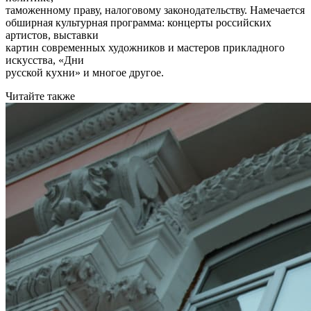
таможенному праву, налоговому законодательству. Намечается
обширная культурная программа: концерты российских
артистов, выставки
картин современных художников и мастеров прикладного
искусства, «Дни
русской кухни» и многое другое.
Читайте также