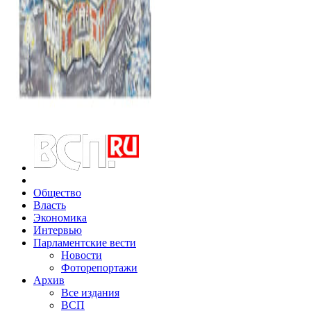
Общество
Власть
Экономика
Интервью
Парламентские вести
Новости
Фоторепортажи
Архив
Все издания
ВСП