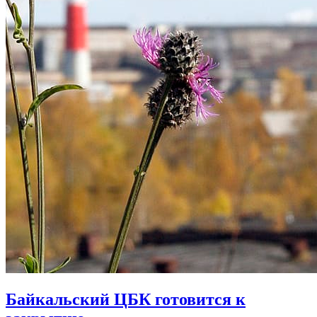
Байкальский ЦБК готовится к