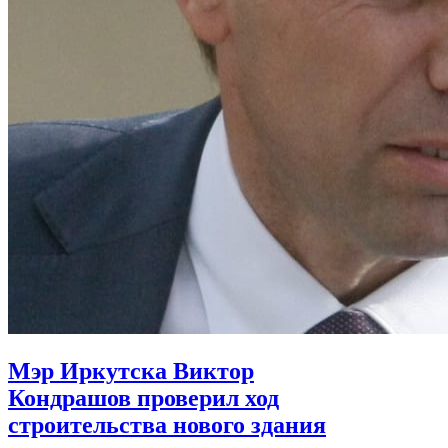
Мэр Иркутска Виктор
Кондрашов проверил ход
строительства нового здания