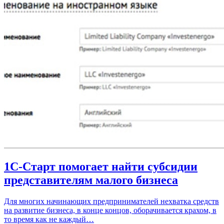
1С-Старт помогает найти субсидии
представителям малого бизнеса
Для многих начинающих предпринимателей нехватка средств
на развитие бизнеса, в конце концов, оборачивается крахом, в
то время как не каждый…