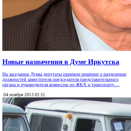
Новые назначения в Думе Иркутска
На заседании Думы депутаты приняли решение о разделении
должностей заместителя председателя представительного
органа и руководителя комиссии по ЖКХ и транспорту.…
04 ноября 2013
01:11