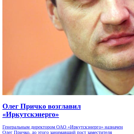
Олег Причко возглавил
«Иркутскэнерго»
Генеральным директором ОАО «Иркутскэнерго» назначен
Олег Причко, до этого занимавший пост заместителя