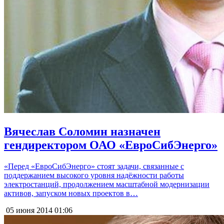
Вячеслав Соломин назначен
гендиректором ОАО «ЕвроСибЭнерго»
«Перед «ЕвроСибЭнерго» стоят задачи, связанные с
поддержанием высокого уровня надёжности работы
электростанций, продолжением масштабной модернизации
активов, запуском новых проектов в…
05 июня 2014
01:06