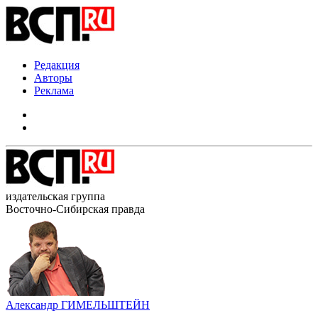
Редакция
Авторы
Реклама
издательская группа
Восточно-Сибирская правда
Александр ГИМЕЛЬШТЕЙН