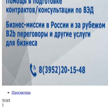
Просмотры
ТОП
1