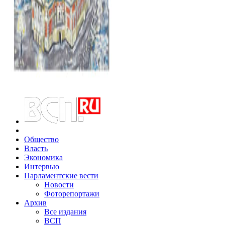
Общество
Власть
Экономика
Интервью
Парламентские вести
Новости
Фоторепортажи
Архив
Все издания
ВСП