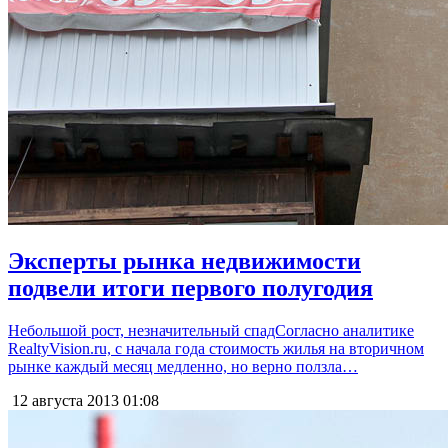
Эксперты рынка недвижимости
подвели итоги первого полугодия
Небольшой рост, незначительный спадСогласно аналитике
RealtyVision.ru, с начала года стоимость жилья на вторичном
рынке каждый месяц медленно, но верно ползла…
12 августа 2013
01:08