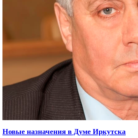
Новые назначения в Думе Иркутска