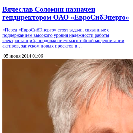
Вячеслав Соломин назначен
гендиректором ОАО «ЕвроСибЭнерго»
«Перед «ЕвроСибЭнерго» стоят задачи, связанные с
поддержанием высокого уровня надёжности работы
электростанций, продолжением масштабной модернизации
активов, запуском новых проектов в…
05 июня 2014
01:06