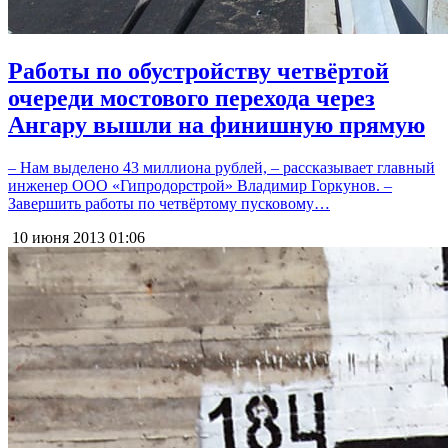
Работы по обустройству четвёртой
очереди мостового перехода через
Ангару вышли на финишную прямую
– Нам выделено 43 миллиона рублей, – рассказывает главный
инженер ООО «Гипродорстрой» Владимир Горкунов. –
Завершить работы по четвёртому пусковому…
10 июня 2013
01:06