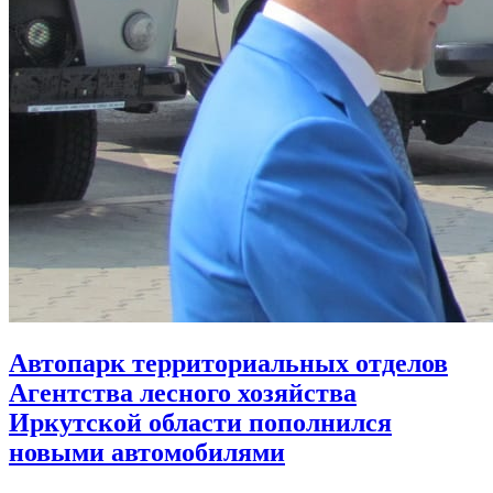
Автопарк территориальных отделов
Агентства лесного хозяйства
Иркутской области пополнился
новыми автомобилями