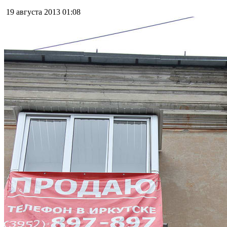
19 августа 2013
01:08