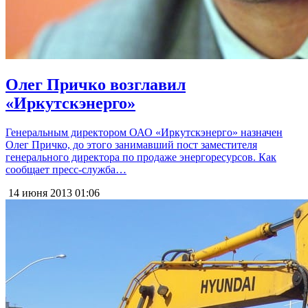
Олег Причко возглавил
«Иркутскэнерго»
Генеральным директором ОАО «Иркутскэнерго» назначен
Олег Причко, до этого занимавший пост заместителя
генерального директора по продаже энергоресурсов. Как
сообщает пресс-служба…
14 июня 2013
01:06