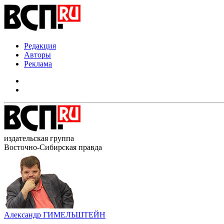
Редакция
Авторы
Реклама
издательская группа
Восточно-Сибирская правда
Александр ГИМЕЛЬШТЕЙН