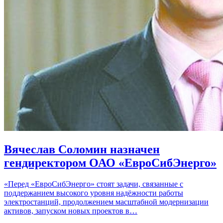
Вячеслав Соломин назначен
гендиректором ОАО «ЕвроСибЭнерго»
«Перед «ЕвроСибЭнерго» стоят задачи, связанные с
поддержанием высокого уровня надёжности работы
электростанций, продолжением масштабной модернизации
активов, запуском новых проектов в…