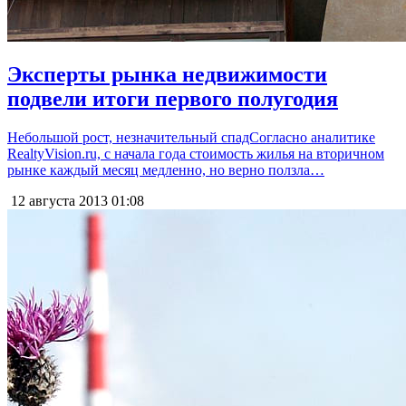
Эксперты рынка недвижимости
подвели итоги первого полугодия
Небольшой рост, незначительный спадСогласно аналитике
RealtyVision.ru, с начала года стоимость жилья на вторичном
рынке каждый месяц медленно, но верно ползла…
12 августа 2013
01:08