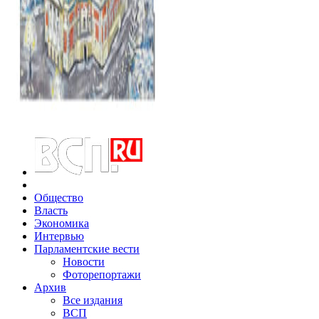
Общество
Власть
Экономика
Интервью
Парламентские вести
Новости
Фоторепортажи
Архив
Все издания
ВСП