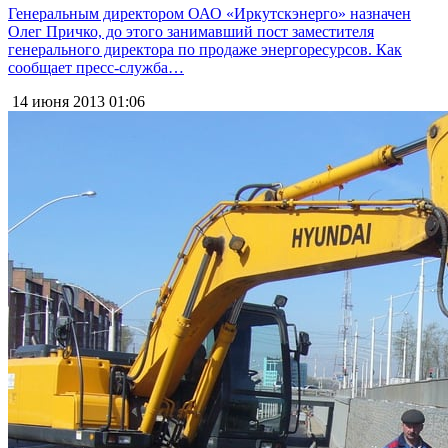
Генеральным директором ОАО «Иркутскэнерго» назначен
Олег Причко, до этого занимавший пост заместителя
генерального директора по продаже энергоресурсов. Как
сообщает пресс-служба…
14 июня 2013
01:06