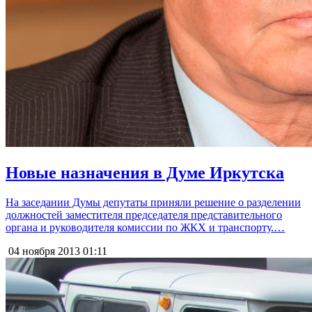
Новые назначения в Думе Иркутска
На заседании Думы депутаты приняли решение о разделении
должностей заместителя председателя представительного
органа и руководителя комиссии по ЖКХ и транспорту.…
04 ноября 2013
01:11