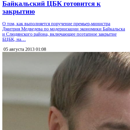
Байкальский ЦБК готовится к
закрытию
О том, как выполняется поручение премьер-министра
Дмитрия Медведева по модернизации экономики Байкальска
и Слюдянского района, включающее поэтапное закрытие
БЦБК, на…
05 августа 2013
01:08