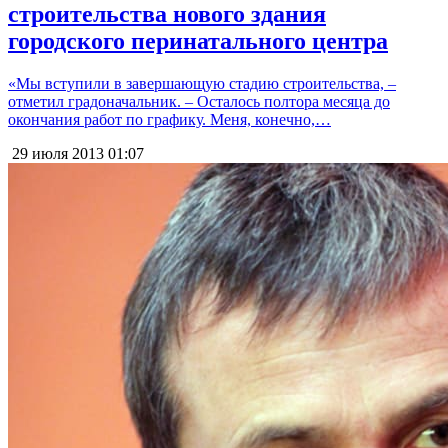
строительства нового здания
городского перинатального центра
«Мы вступили в завершающую стадию строительства, –
отметил градоначальник. – Осталось полтора месяца до
окончания работ по графику. Меня, конечно,…
29 июля 2013
01:07