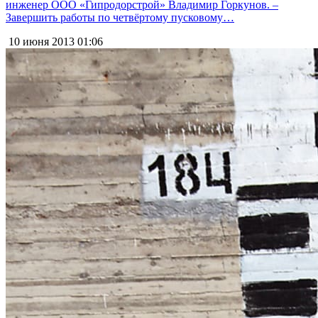
инженер ООО «Гипродорстрой» Владимир Горкунов. –
Завершить работы по четвёртому пусковому…
10 июня 2013
01:06