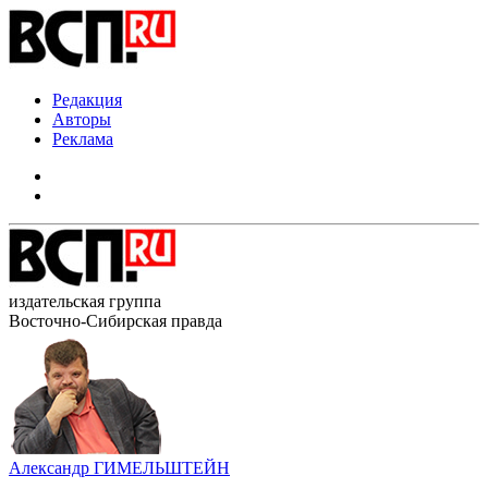
Редакция
Авторы
Реклама
издательская группа
Восточно-Сибирская правда
Александр ГИМЕЛЬШТЕЙН