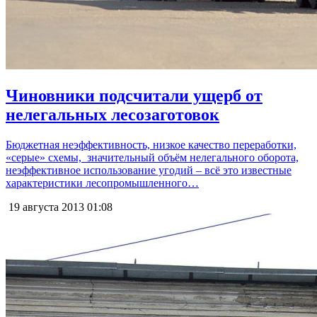
Чиновники подсчитали ущерб от
нелегальных лесозаготовок
Бюджетная неэффективность, низкое качество переработки,
«серые» схемы, значительный объём нелегального оборота,
неэффективное использование угодий – всё это известные
характеристики лесопромышленного…
19 августа 2013
01:08