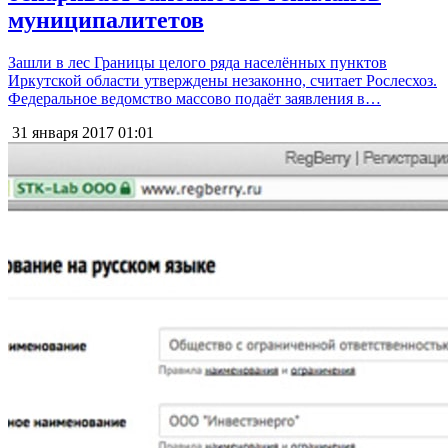
муниципалитетов
Зашли в лес Границы целого ряда населённых пунктов
Иркутской области утверждены незаконно, считает Рослесхоз.
Федеральное ведомство массово подаёт заявления в…
31 января 2017
01:01