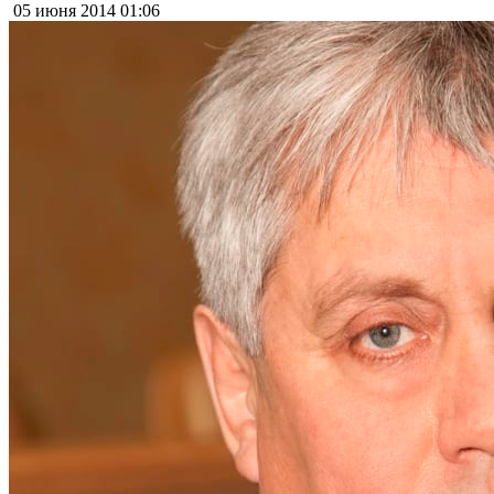
05 июня 2014
01:06