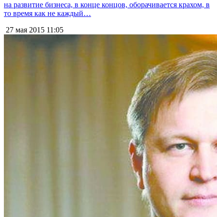
на развитие бизнеса, в конце концов, оборачивается крахом, в
то время как не каждый…
27 мая 2015
11:05