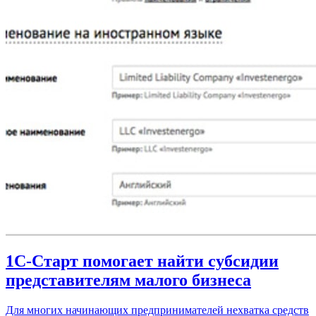
1С-Старт помогает найти субсидии
представителям малого бизнеса
Для многих начинающих предпринимателей нехватка средств