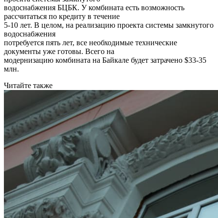
водоснабжения БЦБК. У комбината есть возможность
рассчитаться по кредиту в течение
5-10 лет. В целом, на реализацию проекта системы замкнутого
водоснабжения
потребуется пять лет, все необходимые технические
документы уже готовы. Всего на
модернизацию комбината на Байкале будет затрачено $33-35
млн.
Читайте также