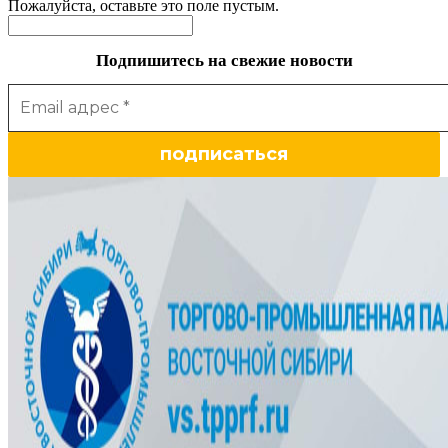
Пожалуйста, оставьте это поле пустым.
Подпишитесь на свежие новости