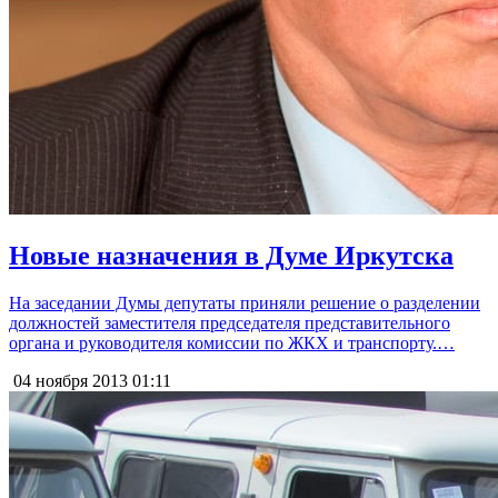
Новые назначения в Думе Иркутска
На заседании Думы депутаты приняли решение о разделении
должностей заместителя председателя представительного
органа и руководителя комиссии по ЖКХ и транспорту.…
04 ноября 2013
01:11