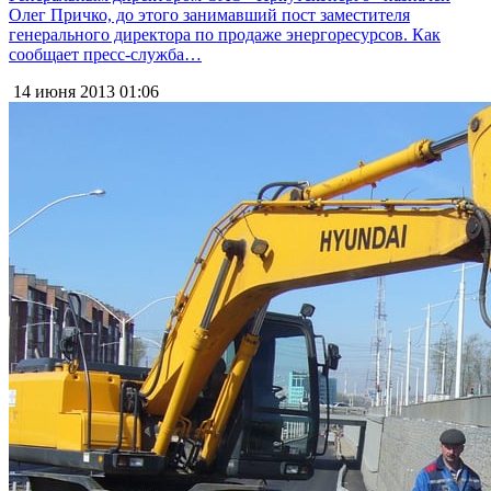
Олег Причко, до этого занимавший пост заместителя
генерального директора по продаже энергоресурсов. Как
сообщает пресс-служба…
14 июня 2013
01:06