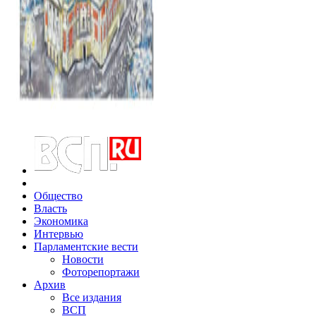
Общество
Власть
Экономика
Интервью
Парламентские вести
Новости
Фоторепортажи
Архив
Все издания
ВСП