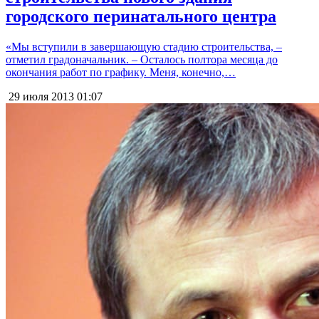
городского перинатального центра
«Мы вступили в завершающую стадию строительства, –
отметил градоначальник. – Осталось полтора месяца до
окончания работ по графику. Меня, конечно,…
29 июля 2013
01:07