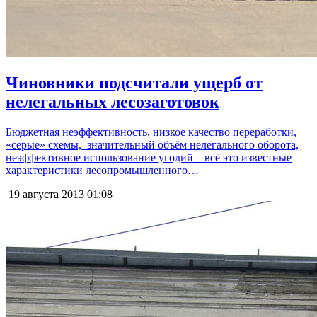
Чиновники подсчитали ущерб от
нелегальных лесозаготовок
Бюджетная неэффективность, низкое качество переработки,
«серые» схемы, значительный объём нелегального оборота,
неэффективное использование угодий – всё это известные
характеристики лесопромышленного…
19 августа 2013
01:08