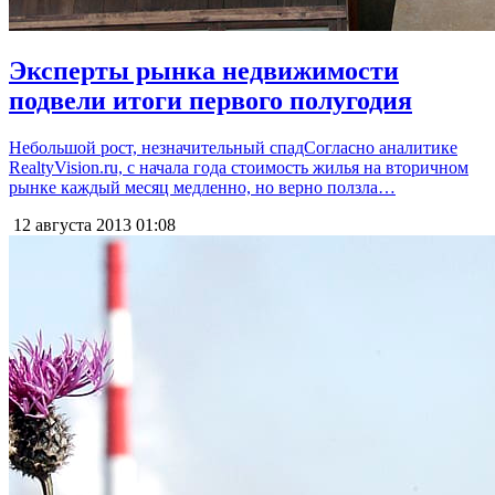
Эксперты рынка недвижимости
подвели итоги первого полугодия
Небольшой рост, незначительный спадСогласно аналитике
RealtyVision.ru, с начала года стоимость жилья на вторичном
рынке каждый месяц медленно, но верно ползла…
12 августа 2013
01:08