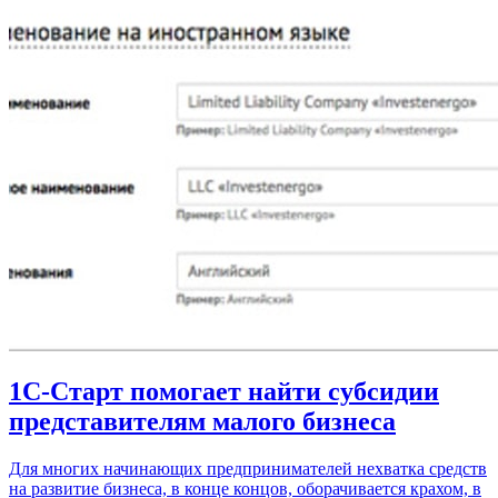
1С-Старт помогает найти субсидии
представителям малого бизнеса
Для многих начинающих предпринимателей нехватка средств
на развитие бизнеса, в конце концов, оборачивается крахом, в