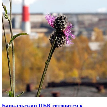
Байкальский ЦБК готовится к