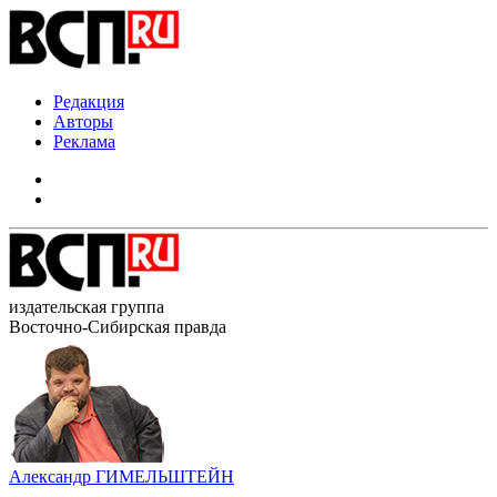
Редакция
Авторы
Реклама
издательская группа
Восточно-Сибирская правда
Александр ГИМЕЛЬШТЕЙН