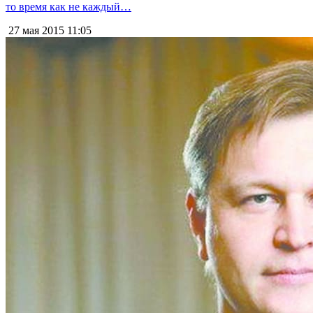
то время как не каждый…
27 мая 2015
11:05