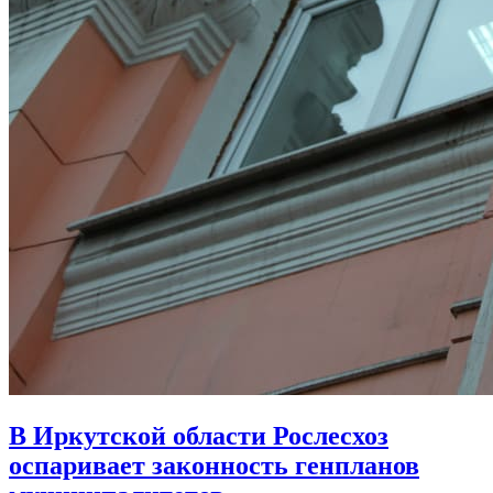
В Иркутской области Рослесхоз
оспаривает законность генпланов