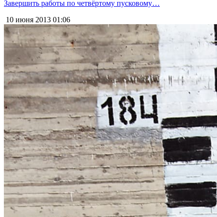
Завершить работы по четвёртому пусковому…
10 июня 2013
01:06