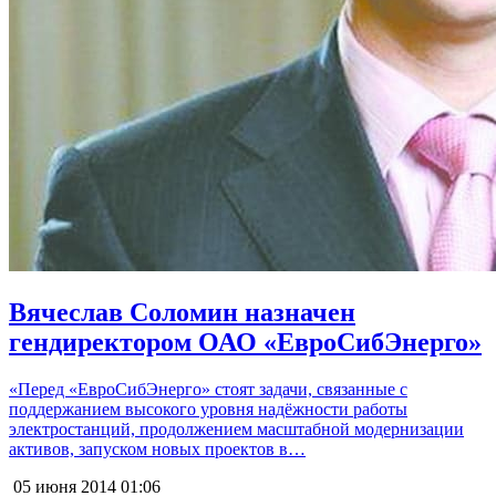
Вячеслав Соломин назначен
гендиректором ОАО «ЕвроСибЭнерго»
«Перед «ЕвроСибЭнерго» стоят задачи, связанные с
поддержанием высокого уровня надёжности работы
электростанций, продолжением масштабной модернизации
активов, запуском новых проектов в…
05 июня 2014
01:06