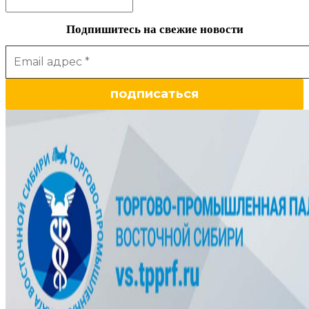
Подпишитесь на свежие новости