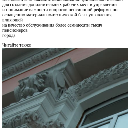
для создания дополнительных рабочих мест в управлении
и понимание важности вопросов пенсионной реформы по
оснащению материально-технической базы управления,
влияющей
на качество обслуживания более семидесяти тысяч
пенсионеров
города.
Читайте также