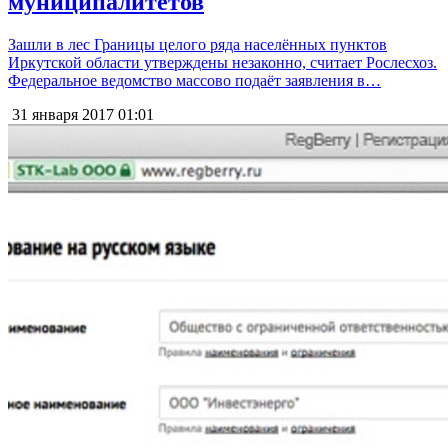
муниципалитетов
Зашли в лес Границы целого ряда населённых пунктов
Иркутской области утверждены незаконно, считает Рослесхоз.
Федеральное ведомство массово подаёт заявления в…
31 января 2017
01:01