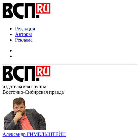
Редакция
Авторы
Реклама
издательская группа
Восточно-Сибирская правда
Александр ГИМЕЛЬШТЕЙН