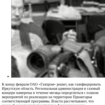
К концу февраля ОАО «Газпром» решит, как газифицировать
Иркутскую область. Региональная администрация и газовый
концерн намерены в течение месяца определиться с планом
мероприятий по реализации на территории Приангарья
соответствующей программы. Власти рассчитывают, что