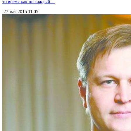
то время как не каждый…
27 мая 2015
11:05