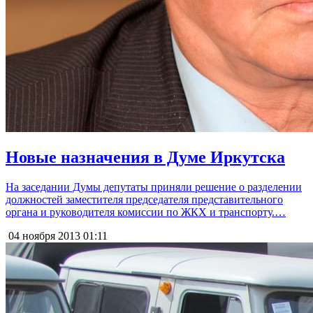
Новые назначения в Думе Иркутска
На заседании Думы депутаты приняли решение о разделении
должностей заместителя председателя представительного
органа и руководителя комиссии по ЖКХ и транспорту.…
04 ноября 2013
01:11