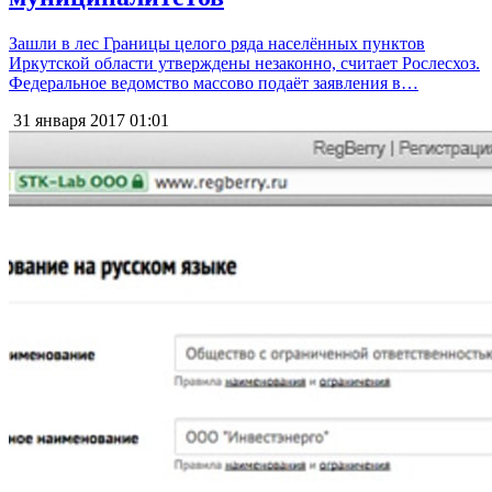
Зашли в лес Границы целого ряда населённых пунктов
Иркутской области утверждены незаконно, считает Рослесхоз.
Федеральное ведомство массово подаёт заявления в…
31 января 2017
01:01