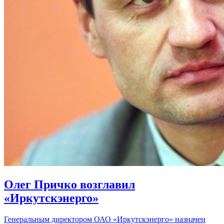
Олег Причко возглавил
«Иркутскэнерго»
Генеральным директором ОАО «Иркутскэнерго» назначен