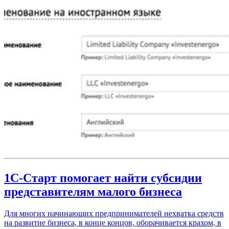
1С-Старт помогает найти субсидии
представителям малого бизнеса
Для многих начинающих предпринимателей нехватка средств
на развитие бизнеса, в конце концов, оборачивается крахом, в