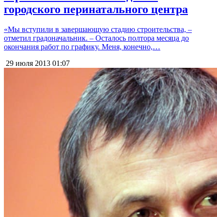
городского перинатального центра
«Мы вступили в завершающую стадию строительства, –
отметил градоначальник. – Осталось полтора месяца до
окончания работ по графику. Меня, конечно,…
29 июля 2013
01:07