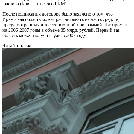
южного (Ковыктинского ГКМ).
После подписания договора было заявлено о том, что
Иркутская область может рассчитывать на часть средств,
предусмотренных инвестиционной программой «Газпрома»
на 2006-2007 годы в объёме 35 млрд. рублей. Первый газ
область может получить уже в 2007 году.
Читайте также