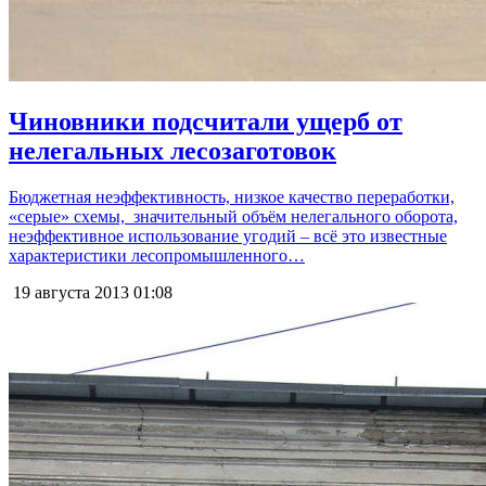
Чиновники подсчитали ущерб от
нелегальных лесозаготовок
Бюджетная неэффективность, низкое качество переработки,
«серые» схемы, значительный объём нелегального оборота,
неэффективное использование угодий – всё это известные
характеристики лесопромышленного…
19 августа 2013
01:08