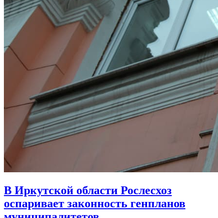
В Иркутской области Рослесхоз
оспаривает законность генпланов
муниципалитетов