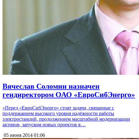
Вячеслав Соломин назначен
гендиректором ОАО «ЕвроСибЭнерго»
«Перед «ЕвроСибЭнерго» стоят задачи, связанные с
поддержанием высокого уровня надёжности работы
электростанций, продолжением масштабной модернизации
активов, запуском новых проектов в…
05 июня 2014
01:06