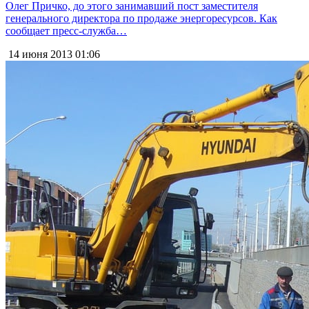
Олег Причко, до этого занимавший пост заместителя
генерального директора по продаже энергоресурсов. Как
сообщает пресс-служба…
14 июня 2013
01:06