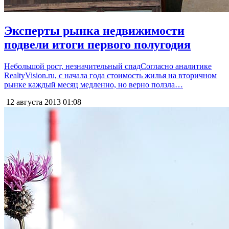
Эксперты рынка недвижимости
подвели итоги первого полугодия
Небольшой рост, незначительный спадСогласно аналитике
RealtyVision.ru, с начала года стоимость жилья на вторичном
рынке каждый месяц медленно, но верно ползла…
12 августа 2013
01:08