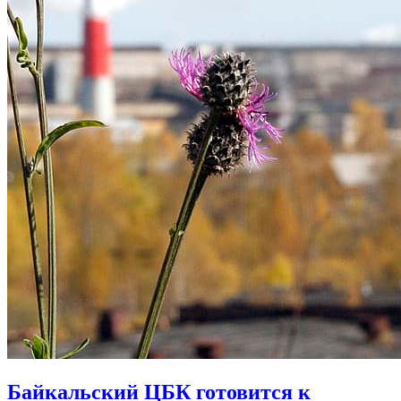
Байкальский ЦБК готовится к