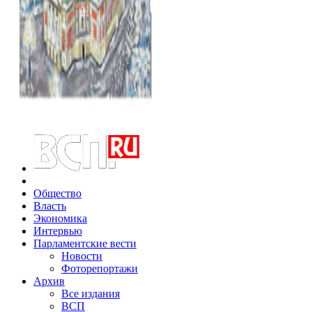
Общество
Власть
Экономика
Интервью
Парламентские вести
Новости
Фоторепортажи
Архив
Все издания
ВСП