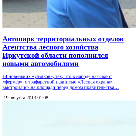
Автопарк территориальных отделов
Агентства лесного хозяйства
Иркутской области пополнился
новыми автомобилями
14 новеньких «уазиков», тех, что в народе называют
«фермер», с трафаретной надписью «Лесная охрана»
выстроились на площади перед домом правительства…
19 августа 2013
01:08