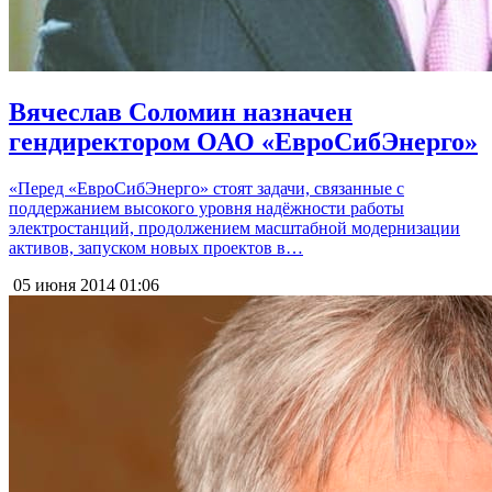
Вячеслав Соломин назначен
гендиректором ОАО «ЕвроСибЭнерго»
«Перед «ЕвроСибЭнерго» стоят задачи, связанные с
поддержанием высокого уровня надёжности работы
электростанций, продолжением масштабной модернизации
активов, запуском новых проектов в…
05 июня 2014
01:06