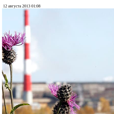
12 августа 2013
01:08