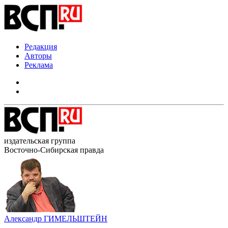
Редакция
Авторы
Реклама
издательская группа
Восточно-Сибирская правда
Александр ГИМЕЛЬШТЕЙН