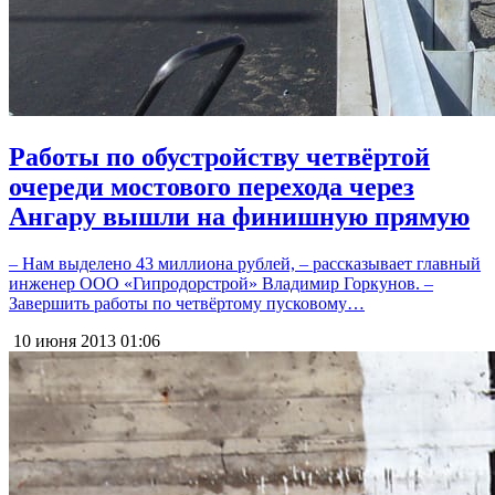
Работы по обустройству четвёртой
очереди мостового перехода через
Ангару вышли на финишную прямую
– Нам выделено 43 миллиона рублей, – рассказывает главный
инженер ООО «Гипродорстрой» Владимир Горкунов. –
Завершить работы по четвёртому пусковому…
10 июня 2013
01:06