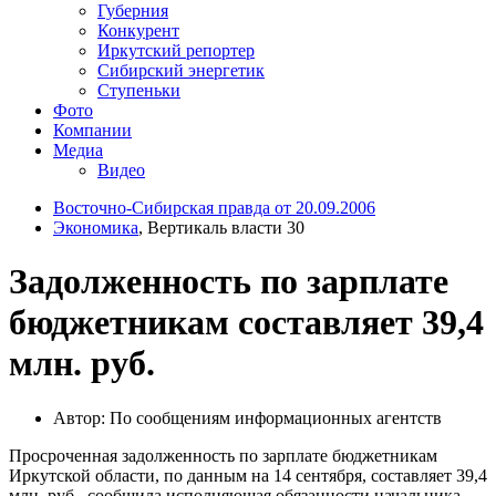
Губерния
Конкурент
Иркутский репортер
Сибирский энергетик
Ступеньки
Фото
Компании
Медиа
Видео
Восточно-Сибирская правда от 20.09.2006
Экономика
, Вертикаль власти 30
Задолженность по зарплате
бюджетникам составляет 39,4
млн. руб.
Автор: По сообщениям информационных агентств
Просроченная задолженность по зарплате бюджетникам
Иркутской области, по данным на 14 сентября, составляет 39,4
млн. руб., сообщила исполняющая обязанности начальника