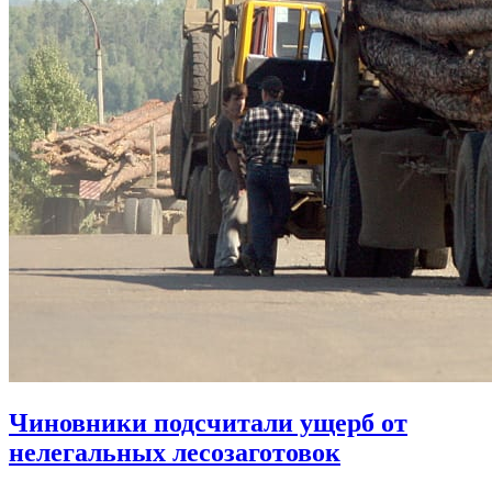
Чиновники подсчитали ущерб от
нелегальных лесозаготовок