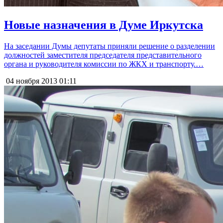
Новые назначения в Думе Иркутска
На заседании Думы депутаты приняли решение о разделении
должностей заместителя председателя представительного
органа и руководителя комиссии по ЖКХ и транспорту.…
04 ноября 2013
01:11