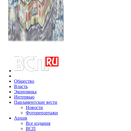
Общество
Власть
Экономика
Интервью
Парламентские вести
Новости
Фоторепортажи
Архив
Все издания
ВСП