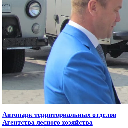
Автопарк территориальных отделов
Агентства лесного хозяйства