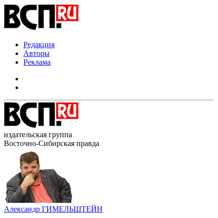
Редакция
Авторы
Реклама
издательская группа
Восточно-Сибирская правда
Александр ГИМЕЛЬШТЕЙН