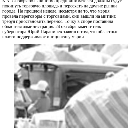
К 31 октября большинство предпринимателей должны будут
покинуть торговую площадь и переехать на другие рынки
города. На прошлой неделе, несмотря на то, что мэрия
провела переговоры с торговцами, они вышли на митинг,
требуя приостановить перенос. Точку в споре поставила
областная администрация. 24 октября заместитель
губернатора Юрий Параничев заявил о том, что областные
власти поддерживают инициативу мэрии.