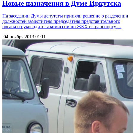
Новые назначения в Думе Иркутска
На заседании Думы депутаты приняли решение о разделении
должностей заместителя председателя представительного
органа и руководителя комиссии по ЖКХ и транспорту.…
04 ноября 2013
01:11