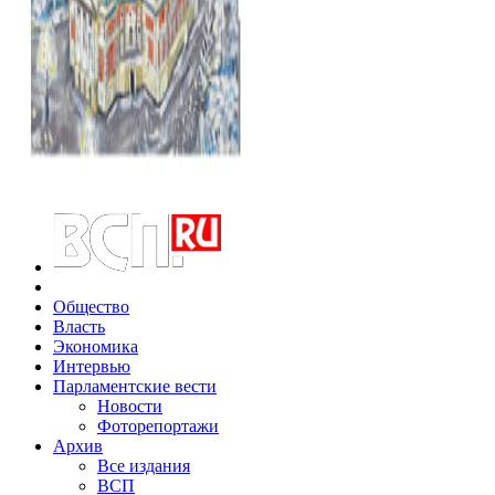
Общество
Власть
Экономика
Интервью
Парламентские вести
Новости
Фоторепортажи
Архив
Все издания
ВСП