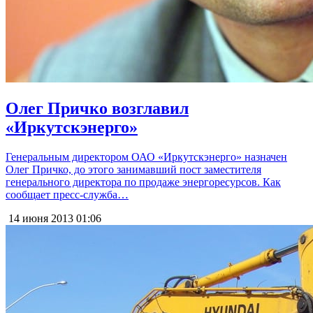
Олег Причко возглавил
«Иркутскэнерго»
Генеральным директором ОАО «Иркутскэнерго» назначен
Олег Причко, до этого занимавший пост заместителя
генерального директора по продаже энергоресурсов. Как
сообщает пресс-служба…
14 июня 2013
01:06