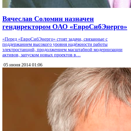
Вячеслав Соломин назначен
гендиректором ОАО «ЕвроСибЭнерго»
«Перед «ЕвроСибЭнерго» стоят задачи, связанные с
поддержанием высокого уровня надёжности работы
электростанций, продолжением масштабной модернизации
активов, запуском новых проектов в…
05 июня 2014
01:06