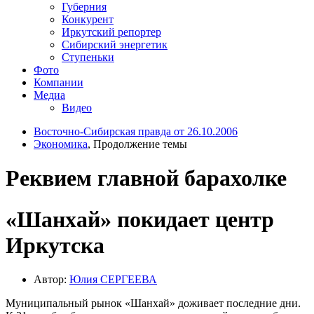
Губерния
Конкурент
Иркутский репортер
Сибирский энергетик
Ступеньки
Фото
Компании
Медиа
Видео
Восточно-Сибирская правда от 26.10.2006
Экономика
, Продолжение темы
Реквием главной барахолке
«Шанхай» покидает центр
Иркутска
Автор:
Юлия СЕРГЕЕВА
Муниципальный рынок «Шанхай» доживает последние дни.