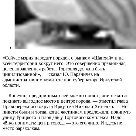
«Сейчас мэрия наводит порядок с рынком «Шанхай» и на
всей территории вокруг него. Это совершенно правильная,
целенаправленная работа. Торговля должна быть
цивилизованной», — сказал Ю. Параничев на
административном комитете при губернаторе Иркутской
области.
— Конечно, предпринимателей можно понять, они не хотят
покидать выгодное место в центре города, — отметил глава
Правобережного округа Иркутска Николай Хиценко. — Но
пикеты были и тогда, когда частникам предложили покинуть
улицу Урицкого и площадь у Торгового комплекса. Надо
чётко понимать: центр города — это его лицо. И здесь не
место барахолкам.