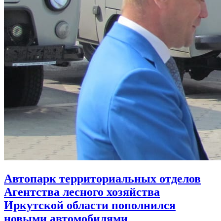
Автопарк территориальных отделов
Агентства лесного хозяйства
Иркутской области пополнился
новыми автомобилями