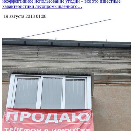
неэффективное использование угодий – всё это известные
характеристики лесопромышленного…
19 августа 2013
01:08