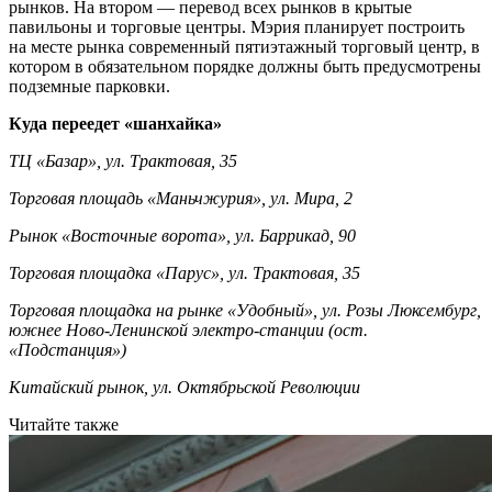
рынков. На втором — перевод всех рынков в крытые
павильоны и торговые центры. Мэрия планирует построить
на месте рынка современный пятиэтажный торговый центр, в
котором в обязательном порядке должны быть предусмотрены
подземные парковки.
Куда переедет «шанхайка»
ТЦ «Базар», ул. Трактовая, 35
Торговая площадь «Маньчжурия», ул. Мира, 2
Рынок «Восточные ворота», ул. Баррикад, 90
Торговая площадка «Парус», ул. Трактовая, 35
Торговая площадка на рынке «Удобный», ул. Розы Люксембург,
южнее Ново-Ленинской электро-станции (ост.
«Подстанция»)
Китайский рынок, ул. Октябрьской Революции
Читайте также