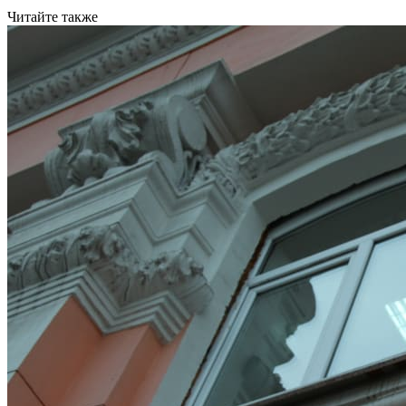
Читайте также