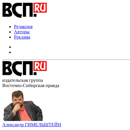
Редакция
Авторы
Реклама
издательская группа
Восточно-Сибирская правда
Александр ГИМЕЛЬШТЕЙН