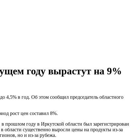
кущем году вырастут на 9%
 до 4,5% в год. Об этом сообщил председатель областного
риод рост цен составил 8%.
, в прошлом году в Иркутской области был зарегистрирован
 в области существенно выросли цены на продукты из-за
ионов, но и из-за рубежа.