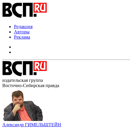
Редакция
Авторы
Реклама
издательская группа
Восточно-Сибирская правда
Александр ГИМЕЛЬШТЕЙН