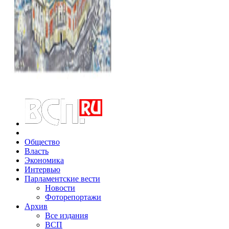
Общество
Власть
Экономика
Интервью
Парламентские вести
Новости
Фоторепортажи
Архив
Все издания
ВСП