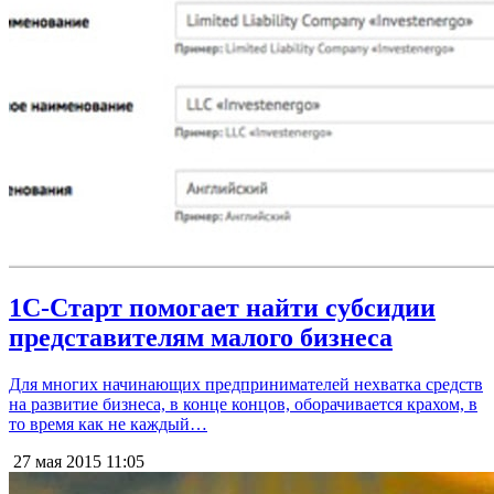
1С-Старт помогает найти субсидии
представителям малого бизнеса
Для многих начинающих предпринимателей нехватка средств
на развитие бизнеса, в конце концов, оборачивается крахом, в
то время как не каждый…
27 мая 2015
11:05