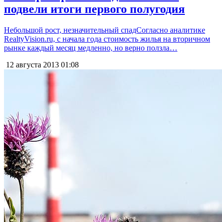
подвели итоги первого полугодия
Небольшой рост, незначительный спадСогласно аналитике
RealtyVision.ru, с начала года стоимость жилья на вторичном
рынке каждый месяц медленно, но верно ползла…
12 августа 2013
01:08