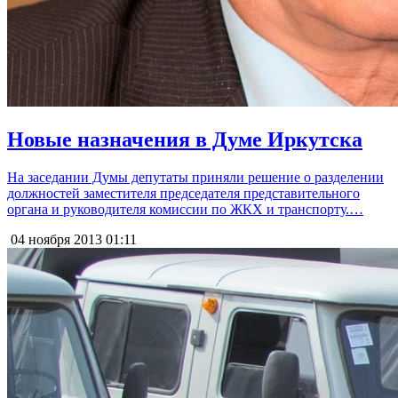
Новые назначения в Думе Иркутска
На заседании Думы депутаты приняли решение о разделении
должностей заместителя председателя представительного
органа и руководителя комиссии по ЖКХ и транспорту.…
04 ноября 2013
01:11