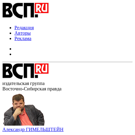
Редакция
Авторы
Реклама
издательская группа
Восточно-Сибирская правда
Александр ГИМЕЛЬШТЕЙН