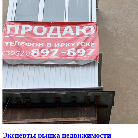
Эксперты рынка недвижимости