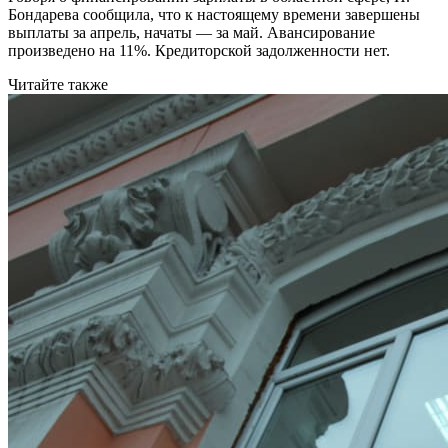
Бондарева сообщила, что к настоящему времени завершены
выплаты за апрель, начаты — за май. Авансирование
произведено на 11%. Кредиторской задолженности нет.
Читайте также