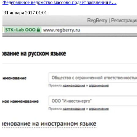
Федеральное ведомство массово подаёт заявления в…
31 января 2017
01:01