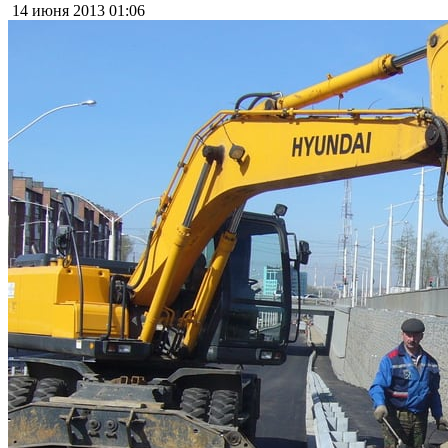
14 июня 2013
01:06