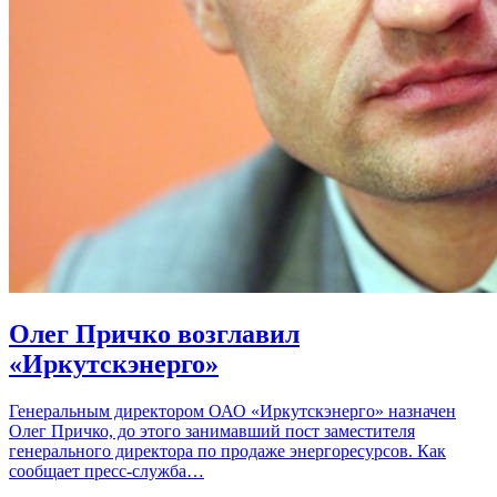
Олег Причко возглавил
«Иркутскэнерго»
Генеральным директором ОАО «Иркутскэнерго» назначен
Олег Причко, до этого занимавший пост заместителя
генерального директора по продаже энергоресурсов. Как
сообщает пресс-служба…