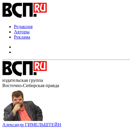
Редакция
Авторы
Реклама
издательская группа
Восточно-Сибирская правда
Александр ГИМЕЛЬШТЕЙН