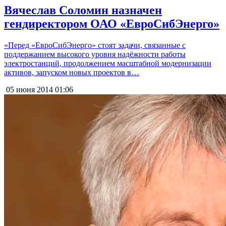
Вячеслав Соломин назначен
гендиректором ОАО «ЕвроСибЭнерго»
«Перед «ЕвроСибЭнерго» стоят задачи, связанные с
поддержанием высокого уровня надёжности работы
электростанций, продолжением масштабной модернизации
активов, запуском новых проектов в…
05 июня 2014
01:06