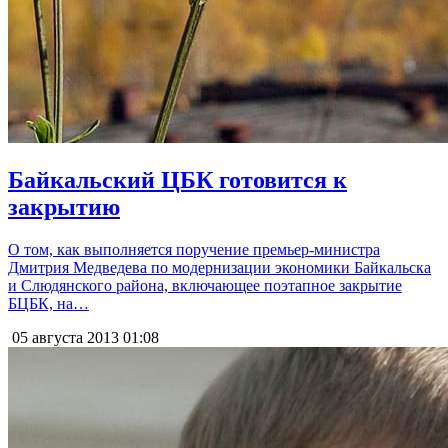
Байкальский ЦБК готовится к
закрытию
О том, как выполняется поручение премьер-министра
Дмитрия Медведева по модернизации экономики Байкальска
и Слюдянского района, включающее поэтапное закрытие
БЦБК, на…
05 августа 2013
01:08