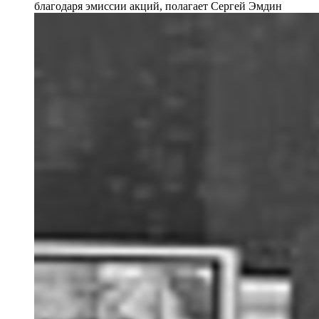
благодаря эмиссии акций, полагает Сергей Эмдин