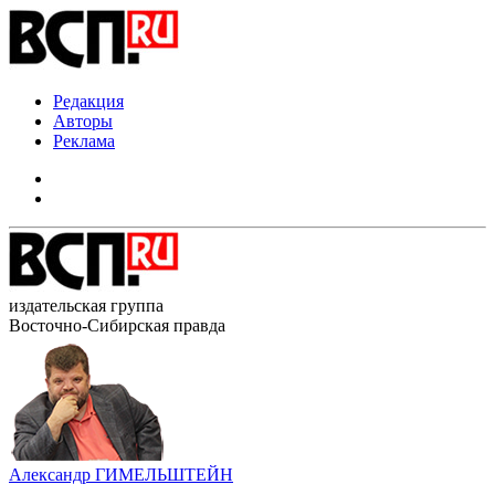
Редакция
Авторы
Реклама
издательская группа
Восточно-Сибирская правда
Александр ГИМЕЛЬШТЕЙН