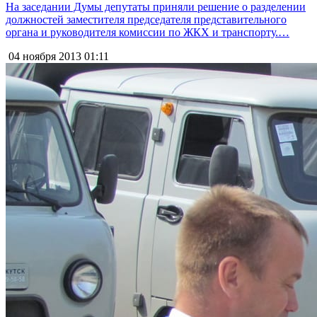
На заседании Думы депутаты приняли решение о разделении
должностей заместителя председателя представительного
органа и руководителя комиссии по ЖКХ и транспорту.…
04 ноября 2013
01:11