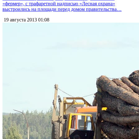
«фермер», с трафаретной надписью «Лесная охрана»
выстроились на площади перед домом правительства…
19 августа 2013
01:08