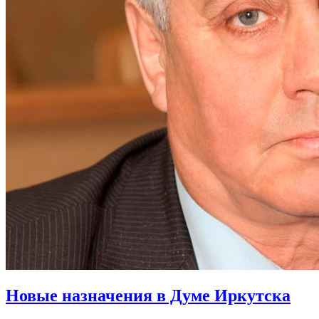
Новые назначения в Думе Иркутска