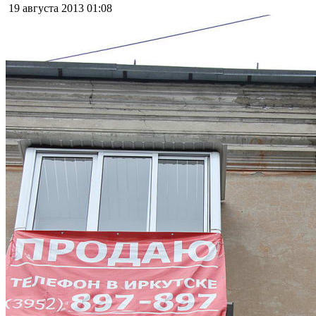
19 августа 2013
01:08