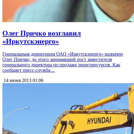
Олег Причко возглавил
«Иркутскэнерго»
Генеральным директором ОАО «Иркутскэнерго» назначен
Олег Причко, до этого занимавший пост заместителя
генерального директора по продаже энергоресурсов. Как
сообщает пресс-служба…
14 июня 2013
01:06