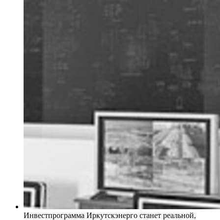
Инвестпрограмма Иркутскэнерго станет реальной,