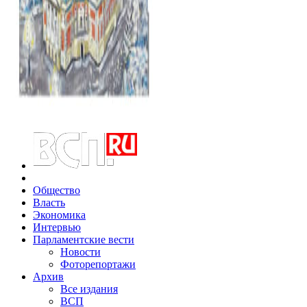
Общество
Власть
Экономика
Интервью
Парламентские вести
Новости
Фоторепортажи
Архив
Все издания
ВСП