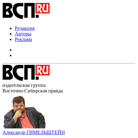
Редакция
Авторы
Реклама
издательская группа
Восточно-Сибирская правда
Александр ГИМЕЛЬШТЕЙН