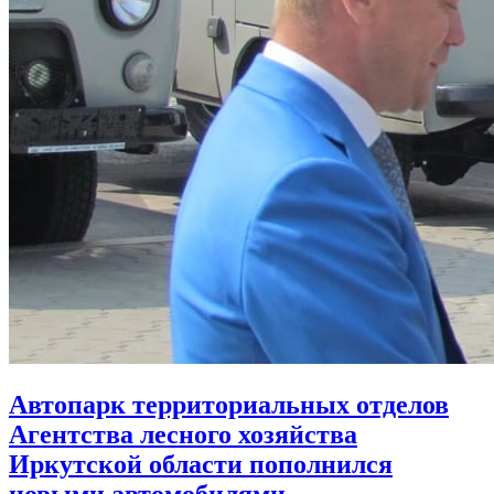
Автопарк территориальных отделов
Агентства лесного хозяйства
Иркутской области пополнился
новыми автомобилями