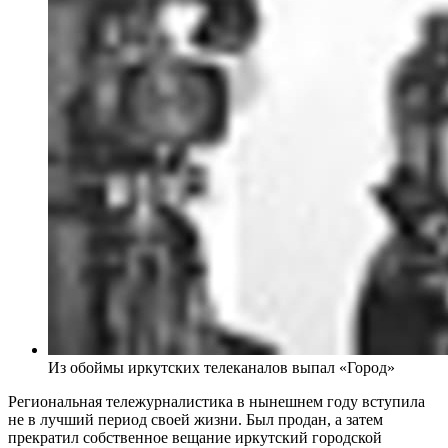
Из обоймы иркутских телеканалов выпал «Город»
Региональная тележурналистика в нынешнем году вступила
не в лучший период своей жизни. Был продан, а затем
прекратил собственное вещание иркутский городской