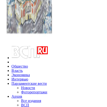
Общество
Власть
Экономика
Интервью
Парламентские вести
Новости
Фоторепортажи
Архив
Все издания
ВСП