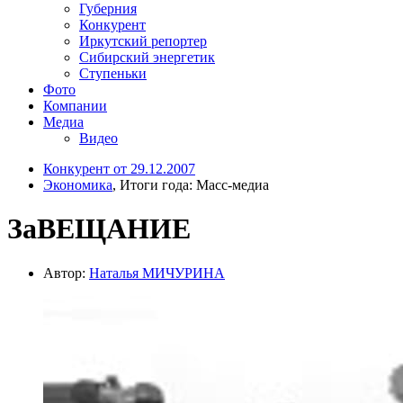
Губерния
Конкурент
Иркутский репортер
Сибирский энергетик
Ступеньки
Фото
Компании
Медиа
Видео
Конкурент от 29.12.2007
Экономика
, Итоги года: Масс-медиа
ЗаВЕЩАНИЕ
Автор:
Наталья МИЧУРИНА