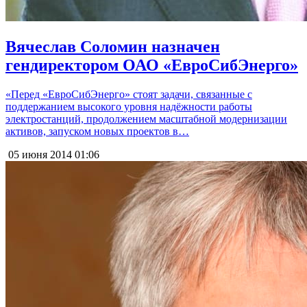
Вячеслав Соломин назначен
гендиректором ОАО «ЕвроСибЭнерго»
«Перед «ЕвроСибЭнерго» стоят задачи, связанные с
поддержанием высокого уровня надёжности работы
электростанций, продолжением масштабной модернизации
активов, запуском новых проектов в…
05 июня 2014
01:06