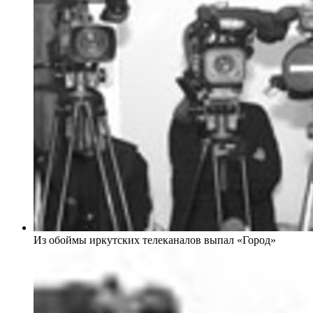
Из обоймы иркутских телеканалов выпал «Город»