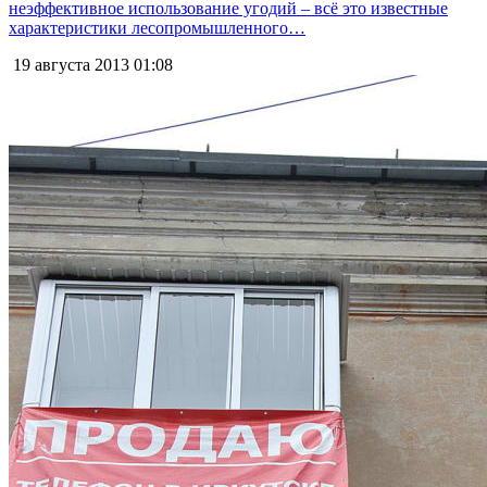
неэффективное использование угодий – всё это известные
характеристики лесопромышленного…
19 августа 2013
01:08