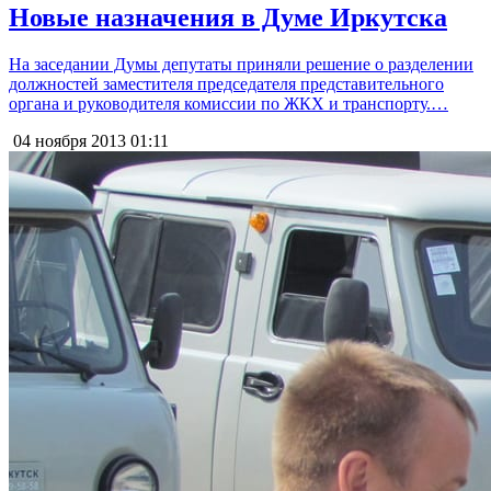
Новые назначения в Думе Иркутска
На заседании Думы депутаты приняли решение о разделении
должностей заместителя председателя представительного
органа и руководителя комиссии по ЖКХ и транспорту.…
04 ноября 2013
01:11