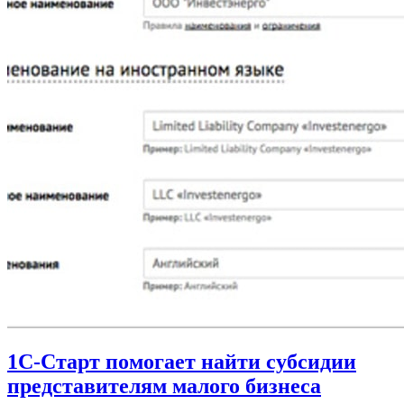
1С-Старт помогает найти субсидии
представителям малого бизнеса