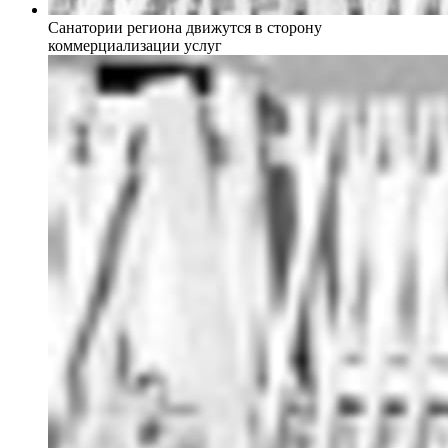
Санатории региона движутся в сторону
коммерциализации услуг