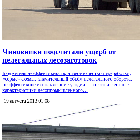
Чиновники подсчитали ущерб от
нелегальных лесозаготовок
Бюджетная неэффективность, низкое качество переработки,
«серые» схемы, значительный объём нелегального оборота,
неэффективное использование угодий – всё это известные
характеристики лесопромышленного…
19 августа 2013
01:08