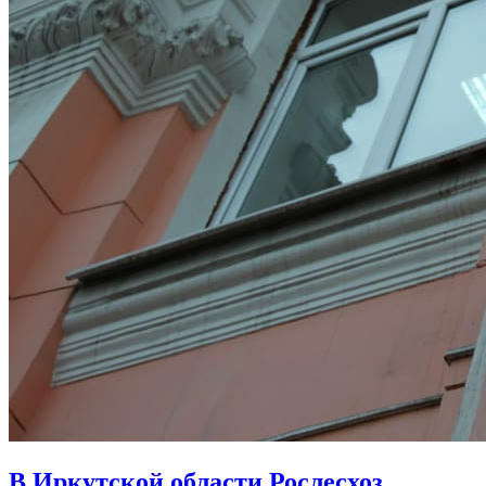
В Иркутской области Рослесхоз