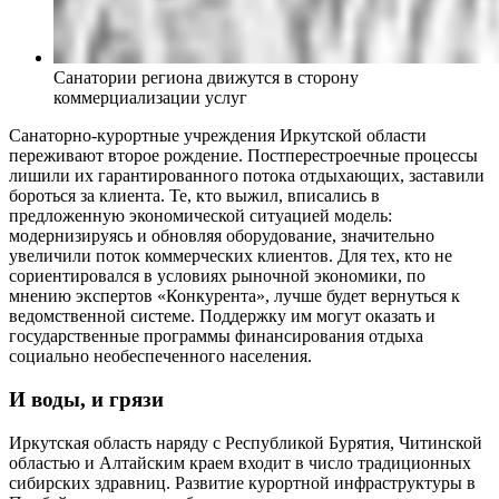
Санатории региона движутся в сторону
коммерциализации услуг
Санаторно-курортные учреждения Иркутской области
переживают второе рождение. Постперестроечные процессы
лишили их гарантированного потока отдыхающих, заставили
бороться за клиента. Те, кто выжил, вписались в
предложенную экономической ситуацией модель:
модернизируясь и обновляя оборудование, значительно
увеличили поток коммерческих клиентов. Для тех, кто не
сориентировался в условиях рыночной экономики, по
мнению экспертов «Конкурента», лучше будет вернуться к
ведомственной системе. Поддержку им могут оказать и
государственные программы финансирования отдыха
социально необеспеченного населения.
И воды, и грязи
Иркутская область наряду с Республикой Бурятия, Читинской
областью и Алтайским краем входит в число традиционных
сибирских здравниц. Развитие курортной инфраструктуры в