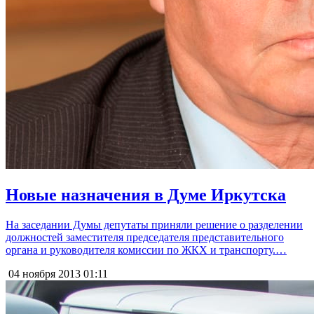
Новые назначения в Думе Иркутска
На заседании Думы депутаты приняли решение о разделении
должностей заместителя председателя представительного
органа и руководителя комиссии по ЖКХ и транспорту.…
04 ноября 2013
01:11