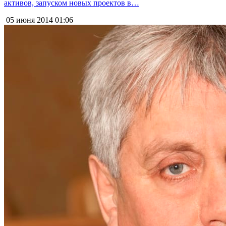
активов, запуском новых проектов в…
05 июня 2014
01:06