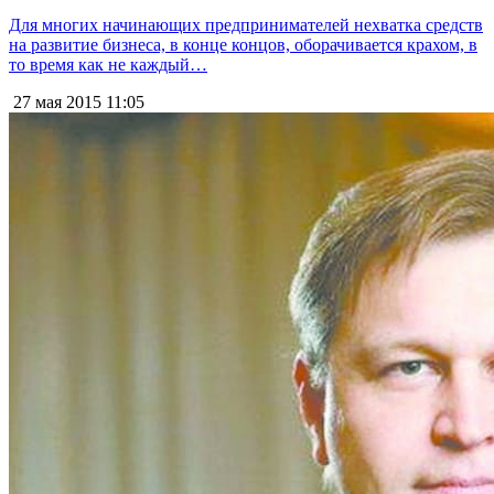
Для многих начинающих предпринимателей нехватка средств
на развитие бизнеса, в конце концов, оборачивается крахом, в
то время как не каждый…
27 мая 2015
11:05