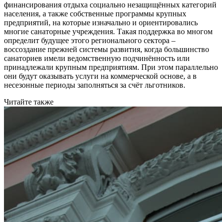
финансирования отдыха социально незащищённых категорий
населения, а также собственные программы крупных
предприятий, на которые изначально и ориентировались
многие санаторные учреждения. Такая поддержка во многом
определит будущее этого регионального сектора –
воссоздание прежней системы развития, когда большинство
санаториев имели ведомственную подчинённость или
принадлежали крупным предприятиям. При этом параллельно
они будут оказывать услуги на коммерческой основе, а в
несезонные периоды заполняться за счёт льготников.
Читайте также