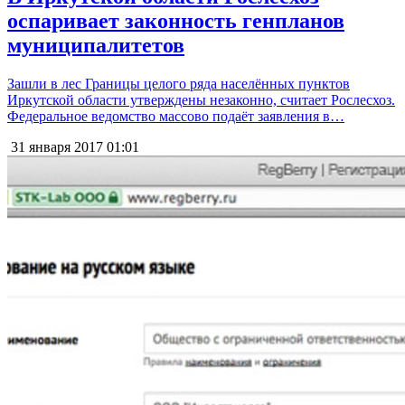
оспаривает законность генпланов
муниципалитетов
Зашли в лес Границы целого ряда населённых пунктов
Иркутской области утверждены незаконно, считает Рослесхоз.
Федеральное ведомство массово подаёт заявления в…
31 января 2017
01:01