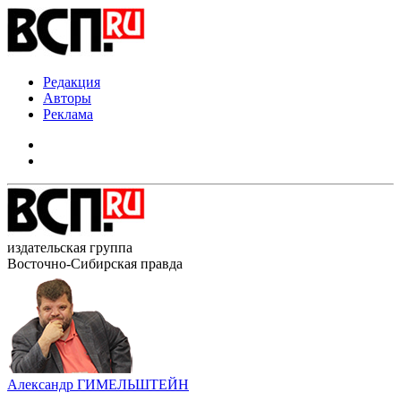
Редакция
Авторы
Реклама
издательская группа
Восточно-Сибирская правда
Александр ГИМЕЛЬШТЕЙН