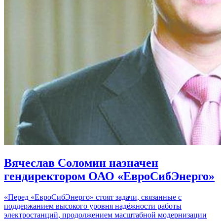
Вячеслав Соломин назначен
гендиректором ОАО «ЕвроСибЭнерго»
«Перед «ЕвроСибЭнерго» стоят задачи, связанные с
поддержанием высокого уровня надёжности работы
электростанций, продолжением масштабной модернизации