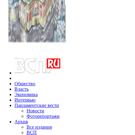
Общество
Власть
Экономика
Интервью
Парламентские вести
Новости
Фоторепортажи
Архив
Все издания
ВСП