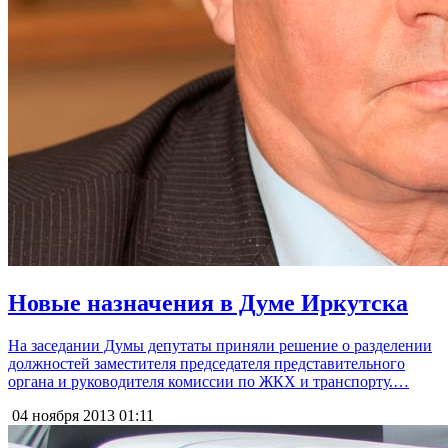
Новые назначения в Думе Иркутска
На заседании Думы депутаты приняли решение о разделении
должностей заместителя председателя представительного
органа и руководителя комиссии по ЖКХ и транспорту.…
04 ноября 2013
01:11