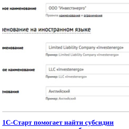
1С-Старт помогает найти субсидии