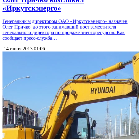
«Иркутскэнерго»
Генеральным директором ОАО «Иркутскэнерго» назначен
Олег Причко, до этого занимавший пост заместителя
генерального директора по продаже энергоресурсов. Как
сообщает пресс-служба…
14 июня 2013
01:06