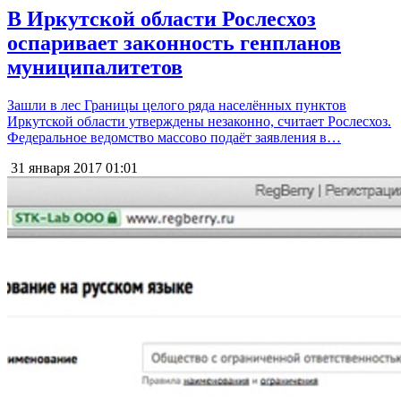
В Иркутской области Рослесхоз
оспаривает законность генпланов
муниципалитетов
Зашли в лес Границы целого ряда населённых пунктов
Иркутской области утверждены незаконно, считает Рослесхоз.
Федеральное ведомство массово подаёт заявления в…
31 января 2017
01:01