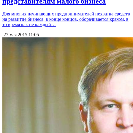
представителям малого бизнеса
Для многих начинающих предпринимателей нехватка средств
на развитие бизнеса, в конце концов, оборачивается крахом, в
то время как не каждый…
27 мая 2015
11:05