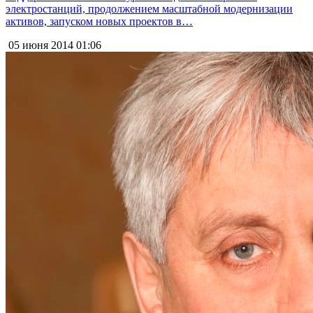
электростанций, продолжением масштабной модернизации
активов, запуском новых проектов в…
05 июня 2014
01:06