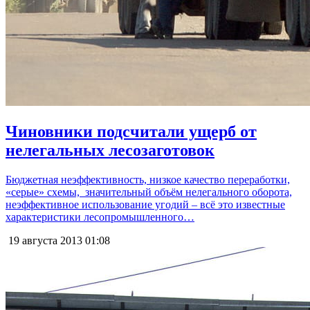
Чиновники подсчитали ущерб от
нелегальных лесозаготовок
Бюджетная неэффективность, низкое качество переработки,
«серые» схемы, значительный объём нелегального оборота,
неэффективное использование угодий – всё это известные
характеристики лесопромышленного…
19 августа 2013
01:08