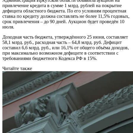
Администрация Иркутской области объявила аукцион на
привлечение кредита в сумме 1 млрд. рублей на покрытие
дефицита областного бюджета. По его условиям процентная
ставка по кредиту должна составлять не более 11,5% годовых,
срок привлечения – до 90 дней. Аукцион будет проведён 10
июля.
Доходная часть бюджета, утверждённого 25 июня, составляет
58,1 млрд. руб., расходная часть – 64,8 млрд. руб. Дефицит
составил 6,6 млрд. руб., или 16,1% от общего объёма доходов,
при максимально возможном дефиците в соответствии с
требованиями бюджетного Кодекса РФ в 15%.
Читайте также