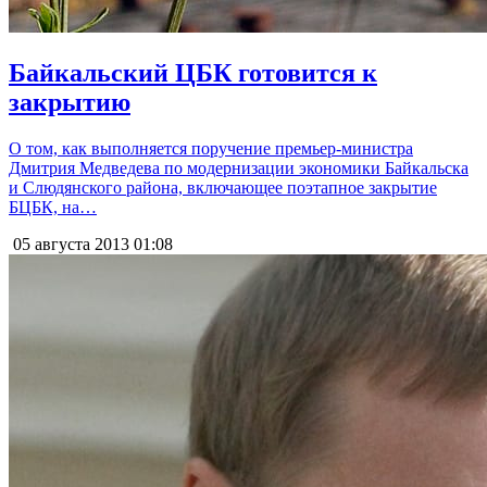
Байкальский ЦБК готовится к
закрытию
О том, как выполняется поручение премьер-министра
Дмитрия Медведева по модернизации экономики Байкальска
и Слюдянского района, включающее поэтапное закрытие
БЦБК, на…
05 августа 2013
01:08