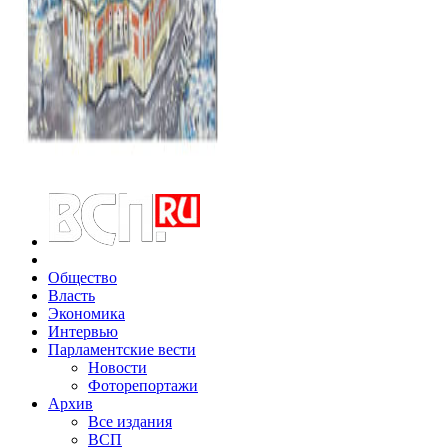
Общество
Власть
Экономика
Интервью
Парламентские вести
Новости
Фоторепортажи
Архив
Все издания
ВСП