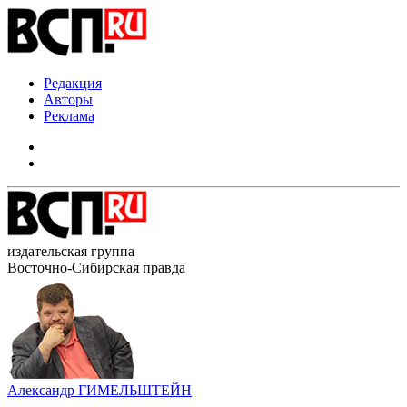
Редакция
Авторы
Реклама
издательская группа
Восточно-Сибирская правда
Александр ГИМЕЛЬШТЕЙН