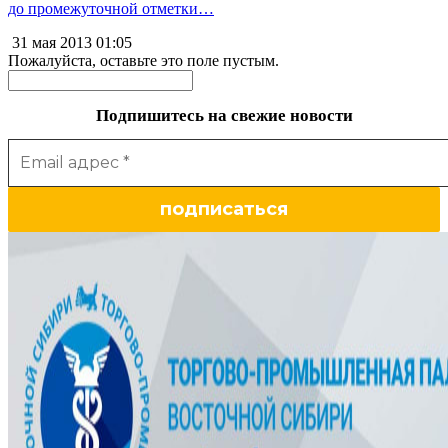
до промежуточной отметки…
31 мая 2013
01:05
Пожалуйста, оставьте это поле пустым.
Подпишитесь на свежие новости