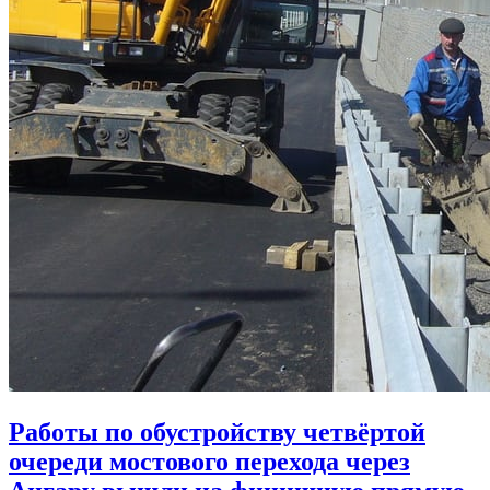
Работы по обустройству четвёртой
очереди мостового перехода через