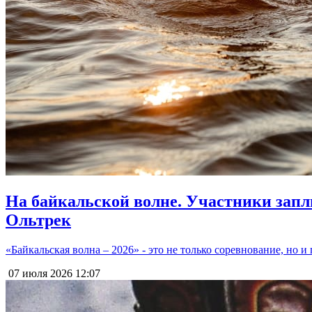
На байкальской волне. Участники запл
Ольтрек
«Байкальская волна – 2026» - это не только соревнование, но
07 июля 2026
12:07