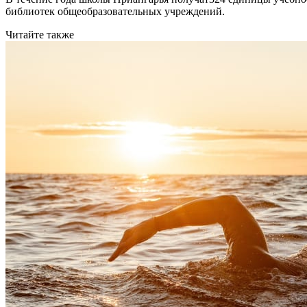
библиотек общеобразовательных учреждений.
Читайте также