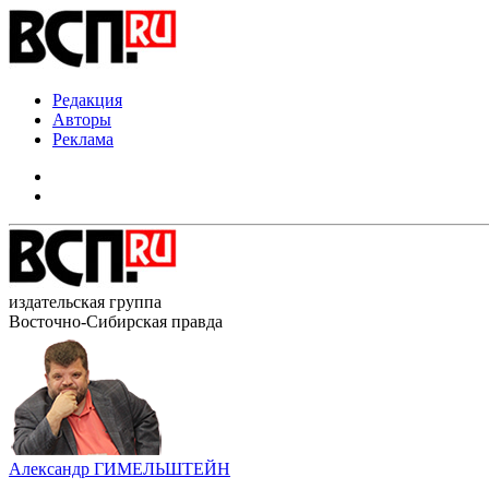
Редакция
Авторы
Реклама
издательская группа
Восточно-Сибирская правда
Александр ГИМЕЛЬШТЕЙН