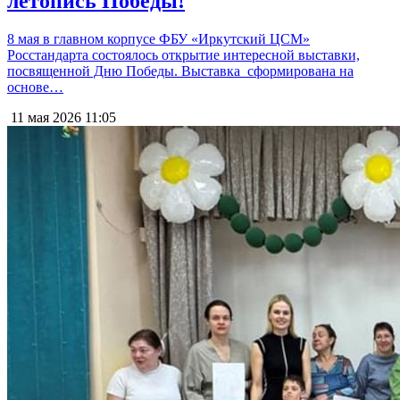
летопись Победы!
8 мая в главном корпусе ФБУ «Иркутский ЦСМ»
Росстандарта состоялось открытие интересной выставки,
посвященной Дню Победы. Выставка сформирована на
основе…
11 мая 2026
11:05