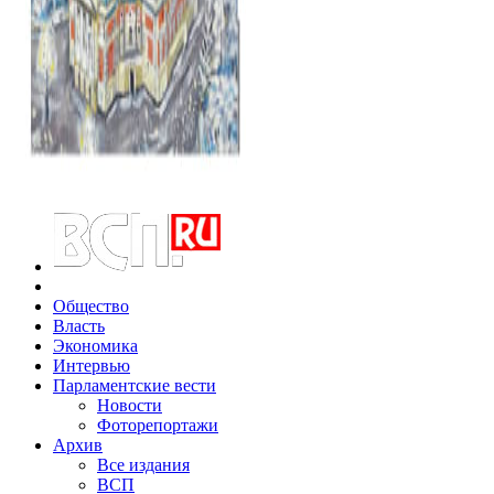
Общество
Власть
Экономика
Интервью
Парламентские вести
Новости
Фоторепортажи
Архив
Все издания
ВСП