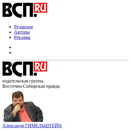
Редакция
Авторы
Реклама
издательская группа
Восточно-Сибирская правда
Александр ГИМЕЛЬШТЕЙН