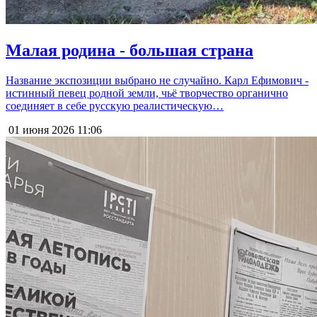
Малая родина - большая страна
Название экспозиции выбрано не случайно. Карл Ефимович -
истинный певец родной земли, чьё творчество органично
соединяет в себе русскую реалистическую…
01 июня 2026
11:06