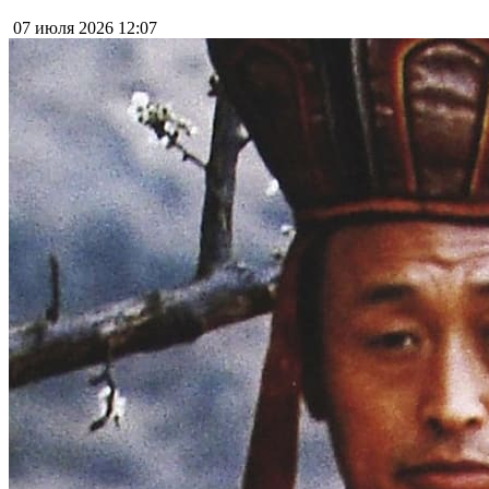
07 июля 2026
12:07