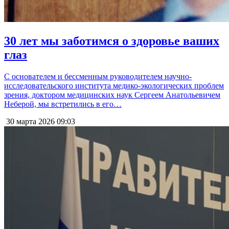
30 лет мы заботимся о здоровье ваших
глаз
С основателем и бессменным руководителем научно-
исследовательского института медико-экологических проблем
зрения, доктором медицинских наук Сергеем Анатольевичем
Неберой, мы встретились в его…
30 марта 2026
09:03