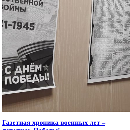
Газетная хроника военных лет –