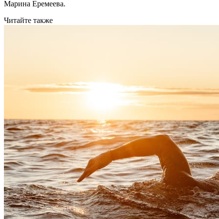
Марина Еремеева.
Читайте также