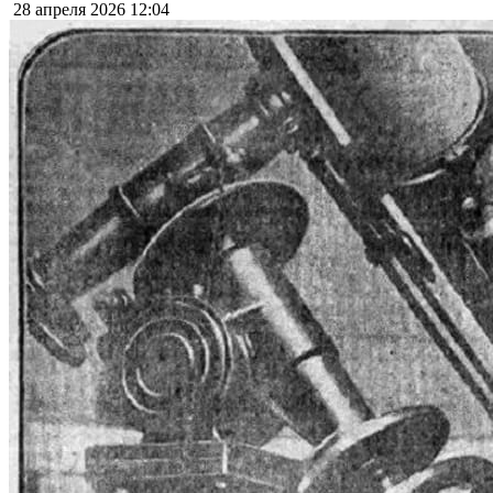
28 апреля 2026
12:04