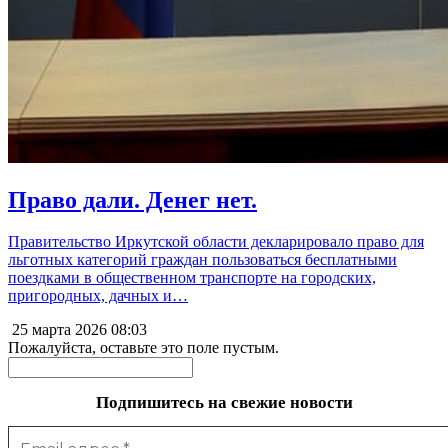
Право дали. Денег нет.
Правительство Иркутской области декларировало право для
льготных категорий граждан пользоваться бесплатными
поездками в общественном транспорте на городских,
пригородных, дачных и…
25 марта 2026
08:03
Пожалуйста, оставьте это поле пустым.
Подпишитесь на свежие новости