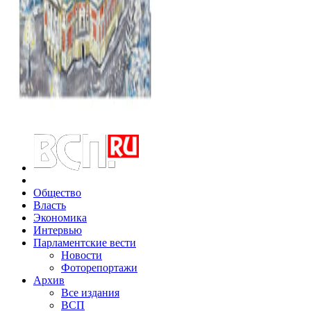
Общество
Власть
Экономика
Интервью
Парламентские вести
Новости
Фоторепортажи
Архив
Все издания
ВСП