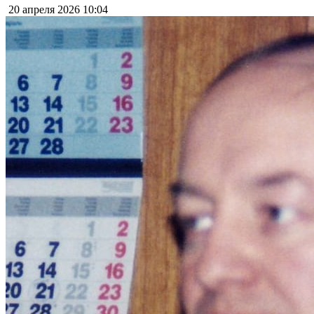
20 апреля 2026
10:04