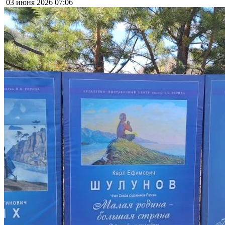
03 июня 2026
07:06