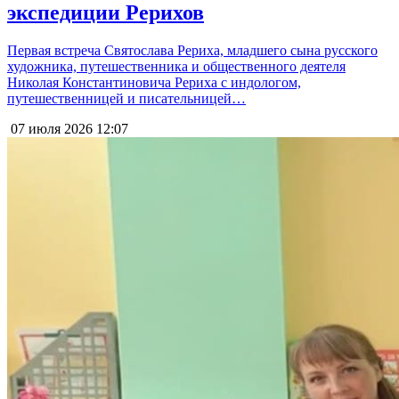
экспедиции Рерихов
Первая встреча Святослава Рериха, младшего сына русского
художника, путешественника и общественного деятеля
Николая Константиновича Рериха с индологом,
путешественницей и писательницей…
07 июля 2026
12:07