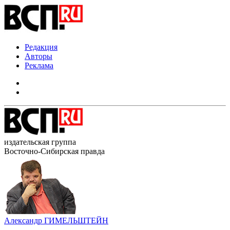
Редакция
Авторы
Реклама
издательская группа
Восточно-Сибирская правда
Александр ГИМЕЛЬШТЕЙН