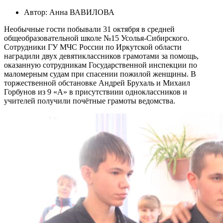
Автор: Анна ВАВИЛОВА
Необычные гости побывали 31 октября в средней
общеобразовательной школе №15 Усолья-Сибирского.
Сотрудники ГУ МЧС России по Иркутской области
наградили двух девятиклассников грамотами за помощь,
оказанную сотрудникам Государственной инспекции по
маломерным судам при спасении пожилой женщины. В
торжественной обстановке Андрей Брухаль и Михаил
Горбунов из 9 «А» в присутствиии одноклассников и
учителей получили почётные грамоты ведомства.