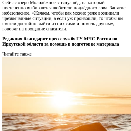
Сейчас озеро Молодёжное затянул лёд, на который
постепенно выбираются любители подлёдного лова. Занятие
небезопасное. «Желаем, чтобы как можно реже возникали
чрезвычайные ситуации, а если уж произошли, то чтобы вы
смогли достойно выйти из них сами и помочь другим», –
говорят на прощание спасатели.
Редакция благодарит прессслужбу ГУ МЧС России по
Иркутской области за помощь в подготовке материала
Читайте также