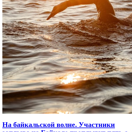
На байкальской волне. Участники