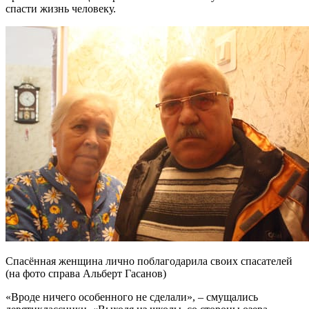
спасти жизнь человеку.
Спасённая женщина лично поблагодарила своих спасателей
(на фото справа Альберт Гасанов)
«Вроде ничего особенного не сделали», – смущались