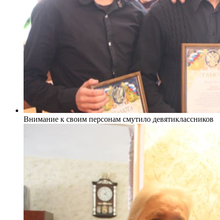
Внимание к своим персонам смутило девятиклассников