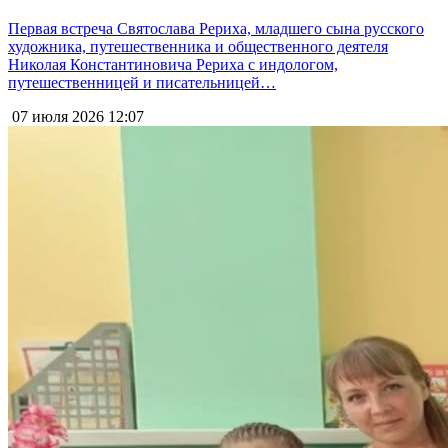
Первая встреча Святослава Рериха, младшего сына русского
художника, путешественника и общественного деятеля
Николая Константиновича Рериха с индологом,
путешественницей и писательницей…
07 июля 2026
12:07