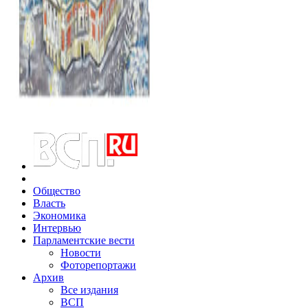
Общество
Власть
Экономика
Интервью
Парламентские вести
Новости
Фоторепортажи
Архив
Все издания
ВСП