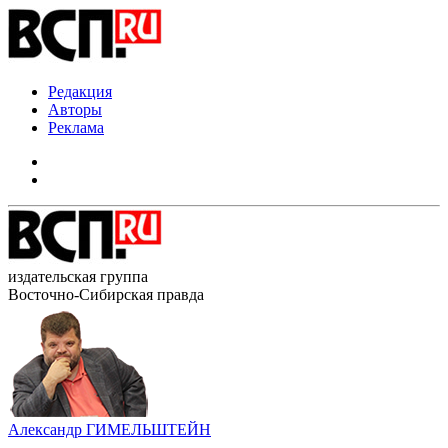
Редакция
Авторы
Реклама
издательская группа
Восточно-Сибирская правда
Александр ГИМЕЛЬШТЕЙН