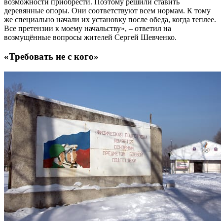
возможности приобрести. Поэтому решили ставить
деревянные опоры. Они соответствуют всем нормам. К тому
же специально начали их установку после обеда, когда теплее.
Все претензии к моему начальству», – ответил на
возмущённые вопросы жителей Сергей Шевченко.
«Требовать не с кого»