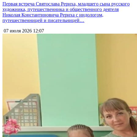
Первая встреча Святослава Рериха, младшего сына русского
художника, путешественника и общественного деятеля
Николая Константиновича Рериха с индологом,
путешественницей и писательницей…
07 июля 2026
12:07