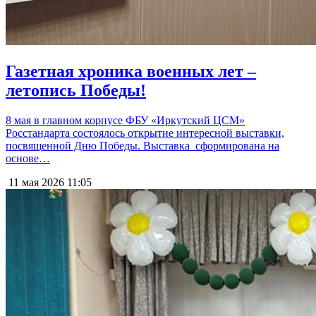
Газетная хроника военных лет –
летопись Победы!
8 мая в главном корпусе ФБУ «Иркутский ЦСМ»
Росстандарта состоялось открытие интересной выставки,
посвященной Дню Победы. Выставка сформирована на
основе…
11 мая 2026
11:05