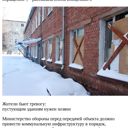
Жители бьют тревогу:
пустующим зданиям нужен хозяин
Министерство обороны перед передачей объекта должно
привести коммунальную инфраструктуру в порядок,