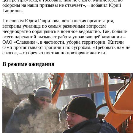
обороны на наши призывы не отвечает», – добавил Юрий
Гаврилов.
По словам Юрия Гаврилова, ветеранская организация,
ветераны училища по самым различным вопросам
неоднократно обращались в военное ведомство. Так, больше
всего нареканий вызывает работа управляющей компании –
ОАО «Славянка», в частности, уборка территории. Жители
сами протаптывают тропинки по сугробам. «Требовать нам не
с кого», – с горечью постоянно повторяют жители.
В режиме ожидания