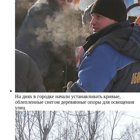
На днях в городке начали устанавливать кривые,
облепленные снегом деревянные опоры для освещения
улиц