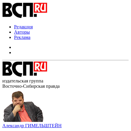
Редакция
Авторы
Реклама
издательская группа
Восточно-Сибирская правда
Александр ГИМЕЛЬШТЕЙН