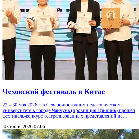
Чеховский фестиваль в Китае
22 – 30 мая 2026 г. в Северо-восточном педагогическом
университете в городе Чанчунь (провинция Цзилинь) прошёл
фестиваль-конкурс театрализованных представлений на…
03 июня 2026
07:06