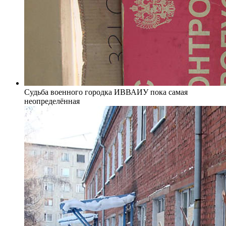
Судьба военного городка ИВВАИУ пока самая
неопределённая