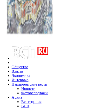
Общество
Власть
Экономика
Интервью
Парламентские вести
Новости
Фоторепортажи
Архив
Все издания
ВСП