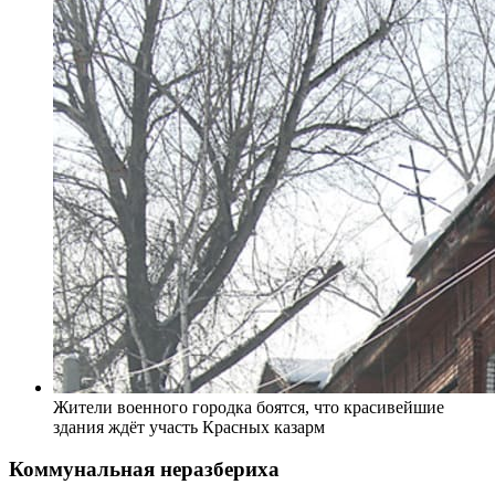
Жители военного городка боятся, что красивейшие
здания ждёт участь Красных казарм
Коммунальная неразбериха