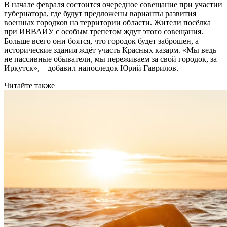
В начале февраля состоится очередное совещание при участии
губернатора, где будут предложены варианты развития
военных городков на территории области. Жители посёлка
при ИВВАИУ с особым трепетом ждут этого совещания.
Больше всего они боятся, что городок будет заброшен, а
исторические здания ждёт участь Красных казарм. «Мы ведь
не пассивные обыватели, мы переживаем за свой городок, за
Иркутск», – добавил напоследок Юрий Гаврилов.
Читайте также