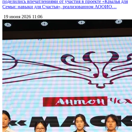
поделились впечатлениями от участия в проекте «Крылья для
Семьи: навыки для Счастья», реализованном АООИО…
19 июня 2026
11:06