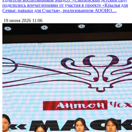
поделились впечатлениями от участия в проекте «Крылья для
Семьи: навыки для Счастья», реализованном АООИО…
19 июня 2026
11:06