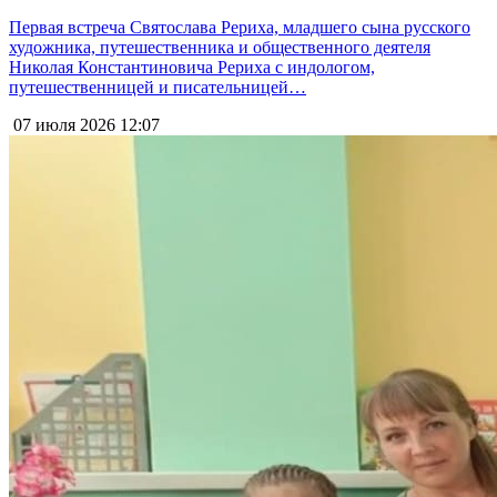
Первая встреча Святослава Рериха, младшего сына русского
художника, путешественника и общественного деятеля
Николая Константиновича Рериха с индологом,
путешественницей и писательницей…
07 июля 2026
12:07