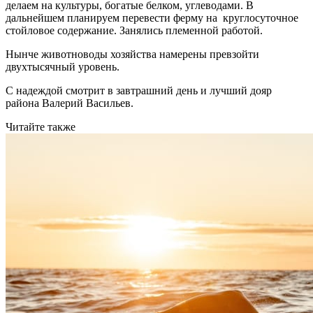
делаем на культуры, богатые белком, углеводами. В
дальнейшем планируем перевести ферму на круглосуточное
стойловое содержание. Занялись племенной работой.
Нынче животноводы хозяйства намерены превзойти
двухтысячный уровень.
С надеждой смотрит в завтрашний день и лучший дояр
района Валерий Васильев.
Читайте также