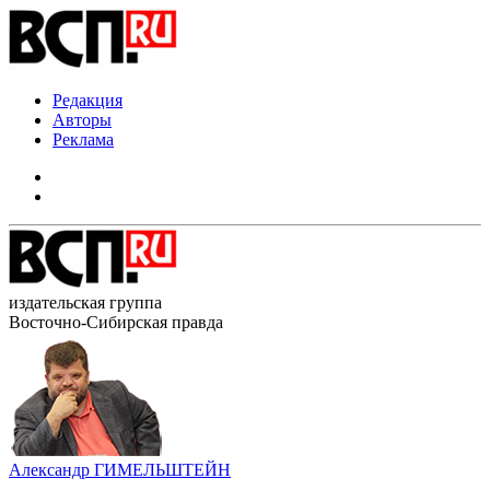
Редакция
Авторы
Реклама
издательская группа
Восточно-Сибирская правда
Александр ГИМЕЛЬШТЕЙН