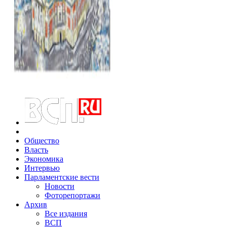
Общество
Власть
Экономика
Интервью
Парламентские вести
Новости
Фоторепортажи
Архив
Все издания
ВСП