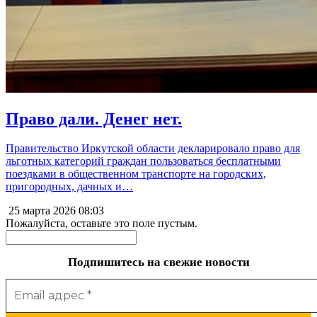
Право дали. Денег нет.
Правительство Иркутской области декларировало право для
льготных категорий граждан пользоваться бесплатными
поездками в общественном транспорте на городских,
пригородных, дачных и…
25 марта 2026
08:03
Пожалуйста, оставьте это поле пустым.
Подпишитесь на свежие новости