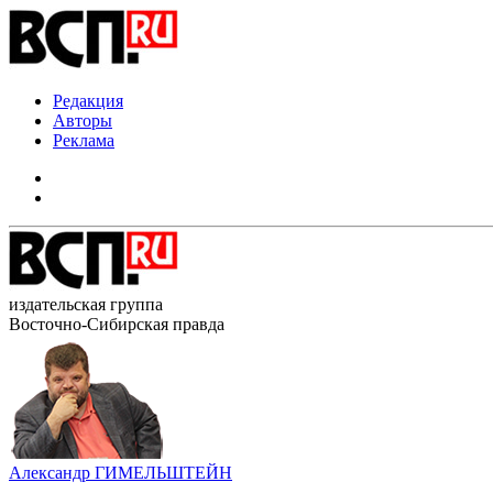
Редакция
Авторы
Реклама
издательская группа
Восточно-Сибирская правда
Александр ГИМЕЛЬШТЕЙН