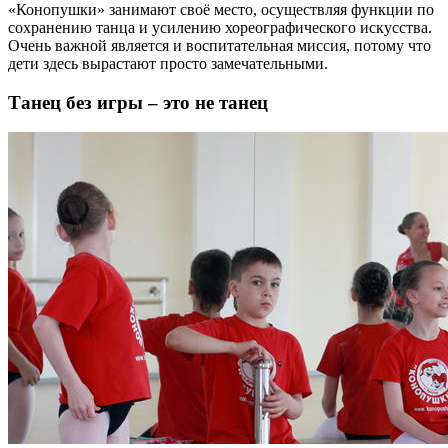
«Конопушки» занимают своё место, осуществляя функции по
сохранению танца и усилению хореографического искусства.
Очень важной является и воспитательная миссия, потому что
дети здесь вырастают просто замечательными.
Танец без игры – это не танец