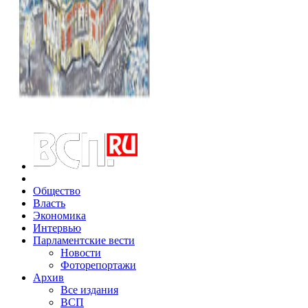
Общество
Власть
Экономика
Интервью
Парламентские вести
Новости
Фоторепортажи
Архив
Все издания
ВСП