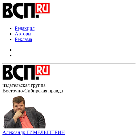
Редакция
Авторы
Реклама
издательская группа
Восточно-Сибирская правда
Александр ГИМЕЛЬШТЕЙН