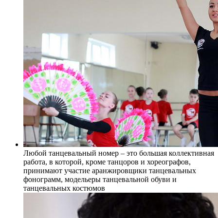
Любой танцевальный номер – это большая коллективная
работа, в которой, кроме танцоров и хореографов,
принимают участие аранжировщики танцевальных
фонограмм, модельеры танцевальной обуви и
танцевальных костюмов