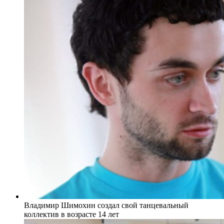
Владимир Шимохин создал свой танцевальный
коллектив в возрасте 14 лет