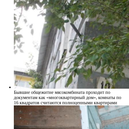
Бывшие общежитие мясокомбината проходит по
документам как «многоквартирный дом», комнаты по
16 квадратов считаются полноценными квартирами