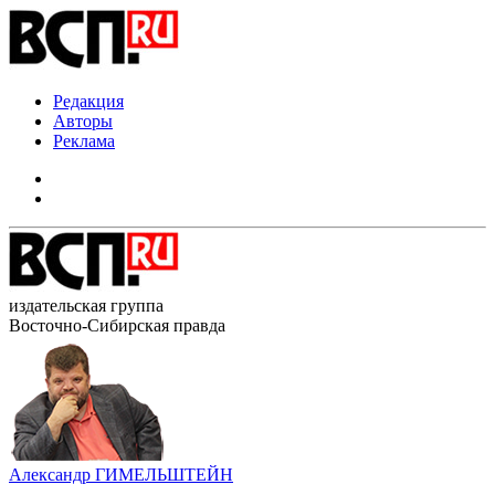
Редакция
Авторы
Реклама
издательская группа
Восточно-Сибирская правда
Александр ГИМЕЛЬШТЕЙН