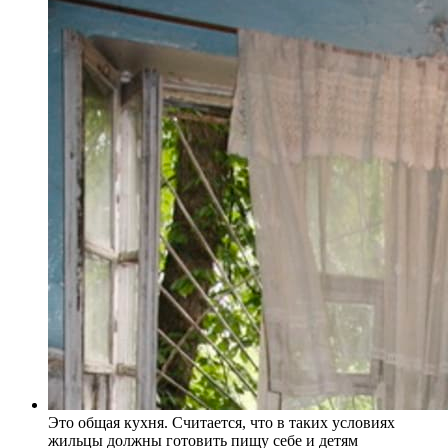
Это общая кухня. Считается, что в таких условиях
жильцы должны готовить пищу себе и детям