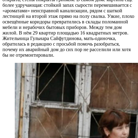
более удручающая: стойкий запах сырости перемешивается с
«ароматами» неисправной канализации, рядом с шаткой
лестницей на второй этаж прямо на полу свалка. Узкие, плохо
освещённые коридоры превратились в склады поломанной
мебели и нерабочих бытовых приборов. Между тем дом
жилой. В нём 29 квартир площадью 16 квадратных метров.
Жительница Гульнара Сайфутдинова, мать-одиночка,
обратилась в редакцию с просьбой помочь разобраться,
почему их аварийный дом до сих пор не расселили или хотя
бы не отремонтировали.