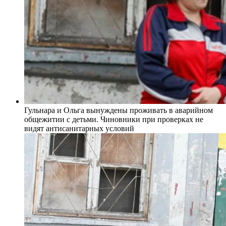
Гульнара и Ольга вынуждены проживать в аварийном
общежитии с детьми. Чиновники при проверках не
видят антисанитарных условий