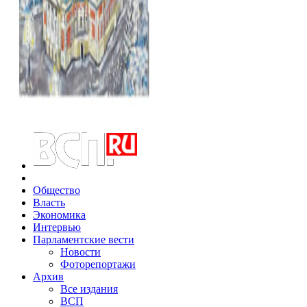
Общество
Власть
Экономика
Интервью
Парламентские вести
Новости
Фоторепортажи
Архив
Все издания
ВСП