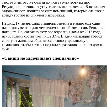
тыс. рублей, это не считая долгов за электроэнергию.
Регулярно оплачивают услуги лишь шесть комнат. В основном
задолженность копится за счёт помещений, которые сдаются в
аренду гостям из ближнего зарубежья.
На днях Гульнара Сайфутдинова отнесла в мэрию ещё один
пакет документов для межведомственной комиссии. Решения
пока нет. Но, согласно акту обследования дома от 2012 года,
износ здания составляет лишь 37%. В администрации города
советуют жильцам обратиться в свою управляющую
компанию, чтобы хотя бы подлатать разваливающийся дом к
зиме.
«Свищи не заделывают специально»