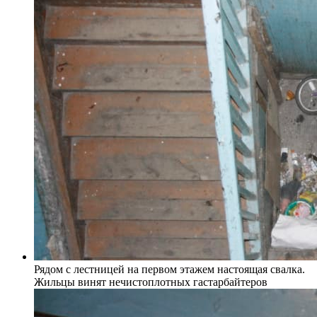
Рядом с лестницей на первом этажем настоящая свалка.
Жильцы винят нечистоплотных гастарбайтеров