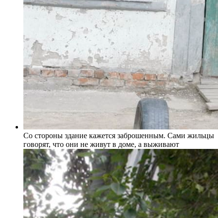
Со стороны здание кажется заброшенным. Сами жильцы
говорят, что они не живут в доме, а выживают