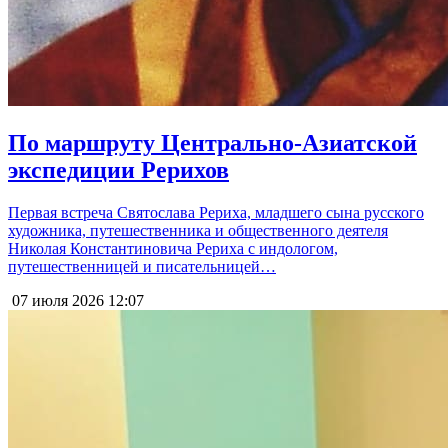
По маршруту Центрально-Азиатской
экспедиции Рерихов
Первая встреча Святослава Рериха, младшего сына русского
художника, путешественника и общественного деятеля
Николая Константиновича Рериха с индологом,
путешественницей и писательницей…
07 июля 2026
12:07