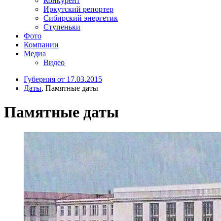
Конкурент
Иркутский репортер
Сибирский энергетик
Ступеньки
Фото
Компании
Медиа
Видео
Губерния от 17.03.2015
Даты
, Памятные даты
Памятные даты