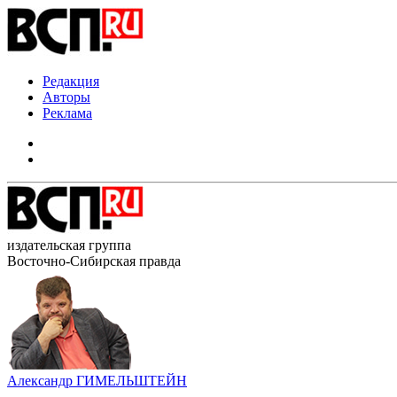
Редакция
Авторы
Реклама
издательская группа
Восточно-Сибирская правда
Александр ГИМЕЛЬШТЕЙН