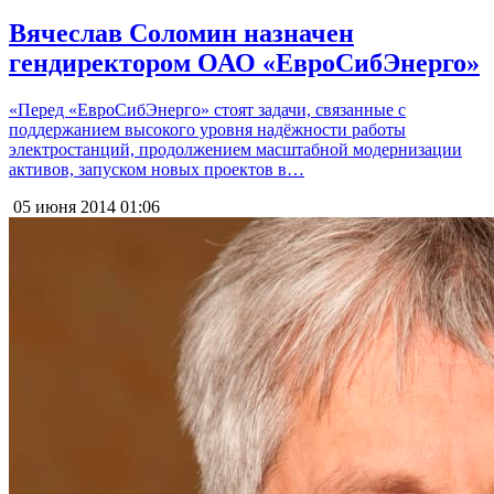
Вячеслав Соломин назначен
гендиректором ОАО «ЕвроСибЭнерго»
«Перед «ЕвроСибЭнерго» стоят задачи, связанные с
поддержанием высокого уровня надёжности работы
электростанций, продолжением масштабной модернизации
активов, запуском новых проектов в…
05 июня 2014
01:06