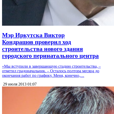
Мэр Иркутска Виктор
Кондрашов проверил ход
строительства нового здания
городского перинатального центра
«Мы вступили в завершающую стадию строительства, –
отметил градоначальник. – Осталось полтора месяца до
окончания работ по графику. Меня, конечно,…
29 июля 2013
01:07