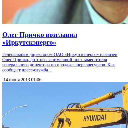
Олег Причко возглавил
«Иркутскэнерго»
Генеральным директором ОАО «Иркутскэнерго» назначен
Олег Причко, до этого занимавший пост заместителя
генерального директора по продаже энергоресурсов. Как
сообщает пресс-служба…
14 июня 2013
01:06