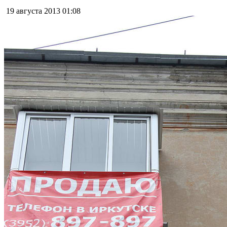
19 августа 2013
01:08