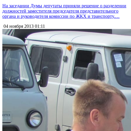
На заседании Думы депутаты приняли решение о разделении
должностей заместителя председателя представительного
органа и руководителя комиссии по ЖКХ и транспорту.…
04 ноября 2013
01:11