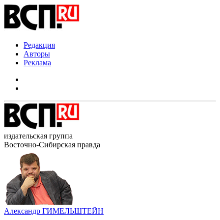
Редакция
Авторы
Реклама
издательская группа
Восточно-Сибирская правда
Александр ГИМЕЛЬШТЕЙН