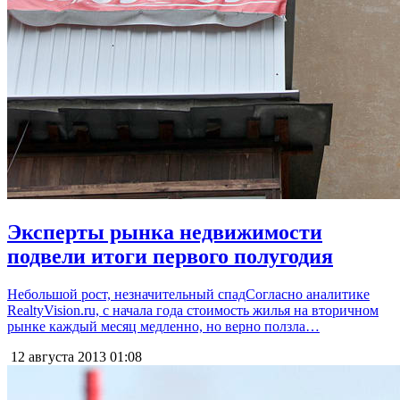
Эксперты рынка недвижимости
подвели итоги первого полугодия
Небольшой рост, незначительный спадСогласно аналитике
RealtyVision.ru, с начала года стоимость жилья на вторичном
рынке каждый месяц медленно, но верно ползла…
12 августа 2013
01:08