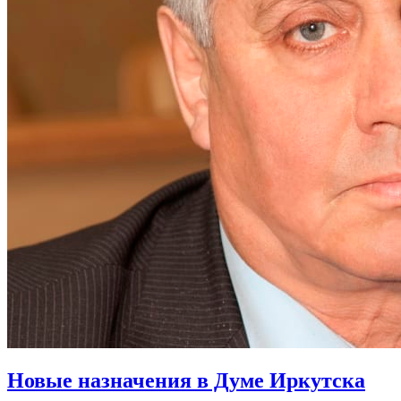
Новые назначения в Думе Иркутска