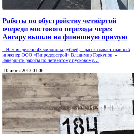
Работы по обустройству четвёртой
очереди мостового перехода через
Ангару вышли на финишную прямую
– Нам выделено 43 миллиона рублей, – рассказывает главный
инженер ООО «Гипродорстрой» Владимир Горкунов. –
Завершить работы по четвёртому пусковому…
10 июня 2013
01:06