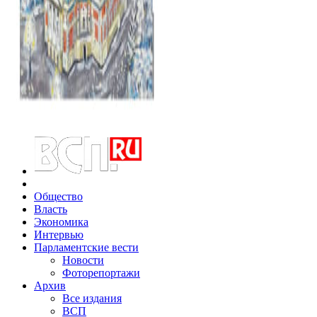
Общество
Власть
Экономика
Интервью
Парламентские вести
Новости
Фоторепортажи
Архив
Все издания
ВСП