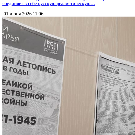
соединяет в себе русскую реалистическую…
01 июня 2026
11:06