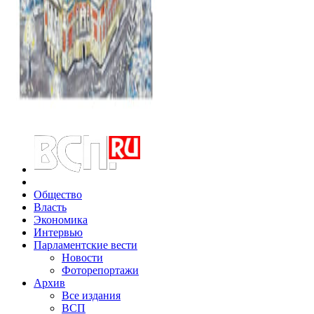
Общество
Власть
Экономика
Интервью
Парламентские вести
Новости
Фоторепортажи
Архив
Все издания
ВСП