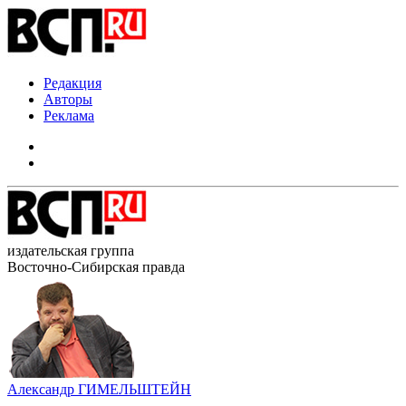
Редакция
Авторы
Реклама
издательская группа
Восточно-Сибирская правда
Александр ГИМЕЛЬШТЕЙН