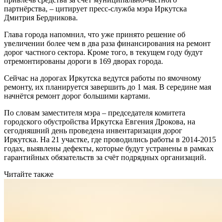
партнёрства, – цитирует пресс-служба мэра Иркутска
Дмитрия Бердникова.
Глава города напомнил, что уже принято решение об
увеличении более чем в два раза финансирования на ремонт
дорог частного сектора. Кроме того, в текущем году будут
отремонтированы дороги в 169 дворах города.
Сейчас на дорогах Иркутска ведутся работы по ямочному
ремонту, их планируется завершить до 1 мая. В середине мая
начнётся ремонт дорог большими картами.
По словам заместителя мэра – председателя комитета
городского обустройства Иркутска Евгения Дрокова, на
сегодняшний день проведена инвентаризация дорог
Иркутска. На 21 участке, где проводились работы в 2014-2015
годах, выявлены дефекты, которые будут устранены в рамках
гарантийных обязательств за счёт подрядных организаций.
Читайте также