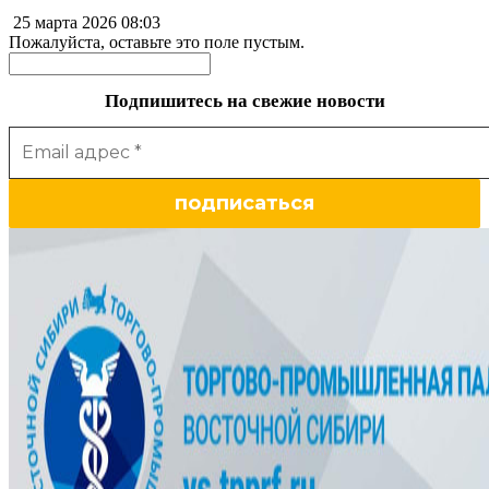
25 марта 2026
08:03
Пожалуйста, оставьте это поле пустым.
Подпишитесь на свежие новости