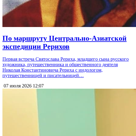
По маршруту Центрально-Азиатской
экспедиции Рерихов
Первая встреча Святослава Рериха, младшего сына русского
художника, путешественника и общественного деятеля
Николая Константиновича Рериха с индологом,
путешественницей и писательницей…
07 июля 2026
12:07