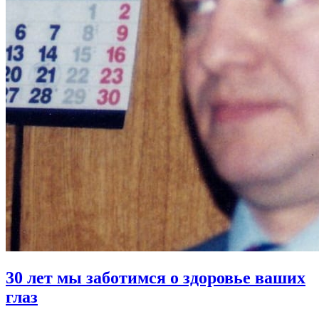
30 лет мы заботимся о здоровье ваших
глаз